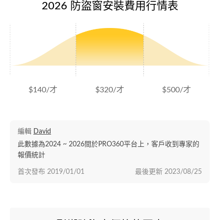
2026 防盜窗安裝費用行情表
$140/才
$320/才
$500/才
編輯
David
此數據為2024 ~ 2026間於PRO360平台上，客戶收到專家的
報價統計
首次發布
2019/01/01
最後更新
2023/08/25