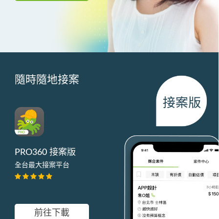
隨時隨地接案
PRO360 接案版
全台最大接案平台
前往下載