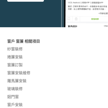
窗戶 窗簾 相關項目
紗窗裝修
捲簾安裝
窗簾訂製
窗簾安裝維修
羅馬簾安裝
玻璃裝修
鋁門窗
窗戶安裝