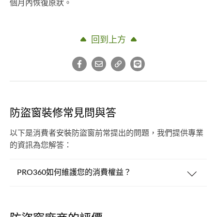
個月內恢復原狀。
回到上方
防盜窗裝修常見問與答
以下是消費者安裝防盜窗前常提出的問題，我們提供專業
的資訊為您解答：
PRO360如何維護您的消費權益？