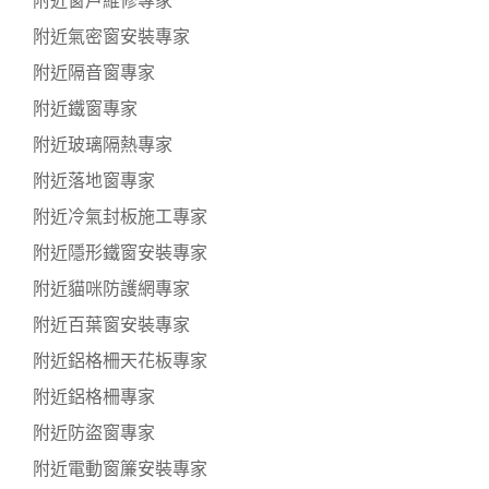
附近窗戶維修專家
附近氣密窗安裝專家
附近隔音窗專家
附近鐵窗專家
附近玻璃隔熱專家
附近落地窗專家
附近冷氣封板施工專家
附近隱形鐵窗安裝專家
附近貓咪防護網專家
附近百葉窗安裝專家
附近鋁格柵天花板專家
附近鋁格柵專家
附近防盜窗專家
附近電動窗簾安裝專家