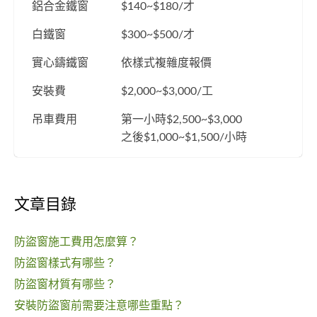
鋁合金鐵窗
$140~$180/才
白鐵窗
$300~$500/才
實心鑄鐵窗
依樣式複雜度報價
安裝費
$2,000~$3,000/工
吊車費用
第一小時$2,500~$3,000
之後$1,000~$1,500/小時
文章目錄
防盜窗施工費用怎麼算？
防盜窗樣式有哪些？
防盜窗材質有哪些？
安裝防盜窗前需要注意哪些重點？