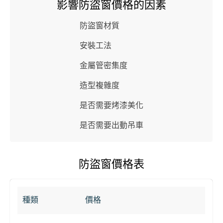
影響防盜窗價格的因素
防盜窗材質
安裝工法
金屬管密集度
造型複雜度
是否需要烤漆美化
是否需要出動吊車
防盜窗價格表
種類
價格