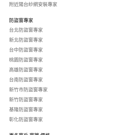
附近陽台紗網安裝專家
防盜窗專家
台北防盜窗專家
新北防盜窗專家
台中防盜窗專家
桃園防盜窗專家
高雄防盜窗專家
台南防盜窗專家
新竹市防盜窗專家
新竹防盜窗專家
基隆防盜窗專家
彰化防盜窗專家