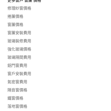
更多窗戶 窗簾 價格
修理紗窗價格
捲簾價格
窗簾價格
窗簾安裝費用
玻璃裝修費用
強化玻璃價格
玻璃隔間費用
鋁門窗費用
窗戶安裝費用
氣密窗費用
隔音窗價格
鐵窗價格
落地窗價格