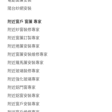
電動窗簾安裝
陽台紗網安裝
附近窗戶 窗簾 專家
附近紗窗裝修專家
附近窗簾訂製專家
附近捲簾安裝專家
附近窗簾安裝維修專家
附近羅馬簾安裝專家
附近玻璃裝修專家
附近強化玻璃專家
附近鋁門窗專家
附近鋁窗安裝專家
附近窗戶安裝專家