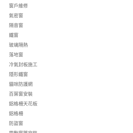
窗戶維修
氣密窗
隔音窗
鐵窗
玻璃隔熱
落地窗
冷氣封板施工
隱形鐵窗
貓咪防護網
百葉窗安裝
鋁格柵天花板
鋁格柵
防盜窗