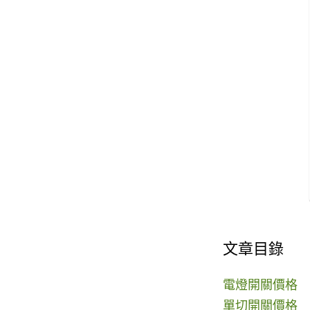
文章目錄
電燈開關價格
單切開關價格