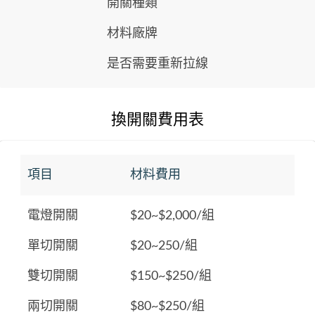
開關種類
材料廠牌
是否需要重新拉線
換開關費用表
項目
材料費用
電燈開關
$20~$2,000/組
單切開關
$20~250/組
雙切開關
$150~$250/組
兩切開關
$80~$250/組