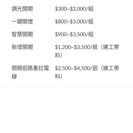
調光開關
$300~$2,000/組
一鍵關燈
$800~$3,000/組
智慧開關
$900~$3,500/組
新增開關
$1,200~$3,500/組（連工帶
料）
開關迴路重拉電
$2,500~$4,500/迴（連工帶
線
料）