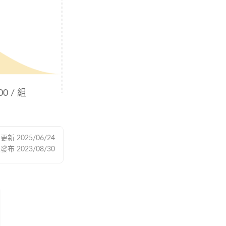
00 / 組
後更新
2025/06/24
次發布
2023/08/30