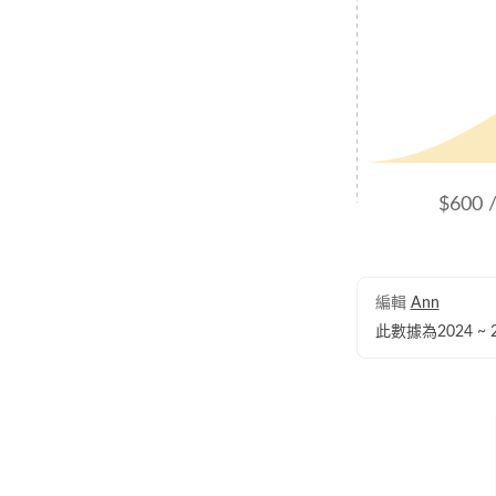
$600 
編輯
Ann
此數據為2024 