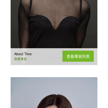
About Time
查看專家列表
聯繫專家