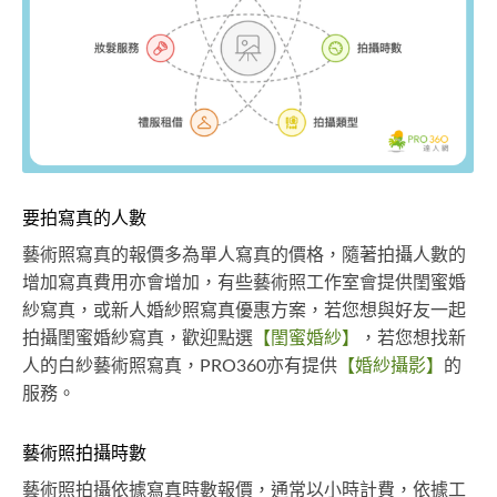
要拍寫真的人數
藝術照寫真的報價多為單人寫真的價格，隨著拍攝人數的
增加寫真費用亦會增加，有些藝術照工作室會提供閨蜜婚
紗寫真，或新人婚紗照寫真優惠方案，若您想與好友一起
拍攝閨蜜婚紗寫真，歡迎點選
【閨蜜婚紗】
，若您想找新
人的白紗藝術照寫真，PRO360亦有提供
【婚紗攝影】
的
服務。
藝術照拍攝時數
藝術照拍攝依據寫真時數報價，通常以小時計費，依據工