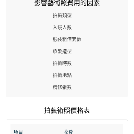
影響藝術照費用的因素
拍攝類型
入鏡人數
服裝租借套數
妝髮造型
拍攝時數
拍攝地點
精修張數
拍藝術照價格表
項目
收費