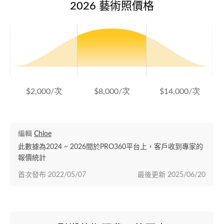
2026 藝術照價格
$2,000/次
$8,000/次
$14,000/次
編輯
Chloe
此數據為2024 ~ 2026間於PRO360平台上，客戶收到專家的
報價統計
首次發布
2022/05/07
最後更新
2025/06/20