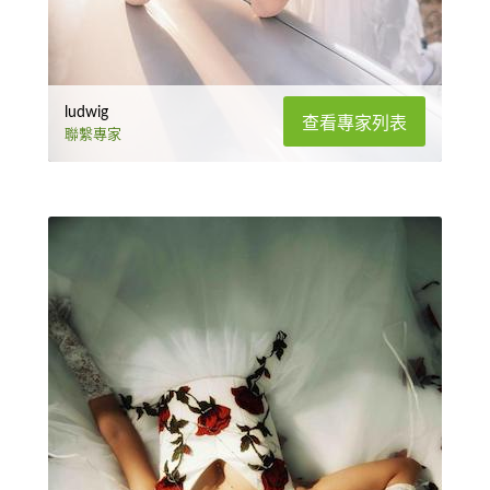
ludwig
查看專家列表
聯繫專家