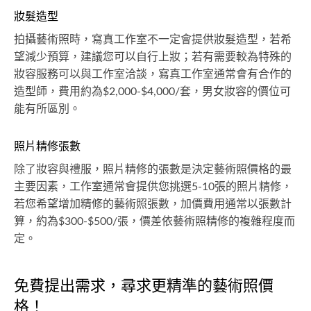
妝髮造型
拍攝藝術照時，寫真工作室不一定會提供妝髮造型，若希
望減少預算，建議您可以自行上妝；若有需要較為特殊的
妝容服務可以與工作室洽談，寫真工作室通常會有合作的
造型師，費用約為$2,000-$4,000/套，男女妝容的價位可
能有所區別。
照片精修張數
除了妝容與禮服，照片精修的張數是決定藝術照價格的最
主要因素，工作室通常會提供您挑選5-10張的照片精修，
若您希望增加精修的藝術照張數，加價費用通常以張數計
算，約為$300-$500/張，價差依藝術照精修的複雜程度而
定。
免費提出需求，尋求更精準的藝術照價
格！