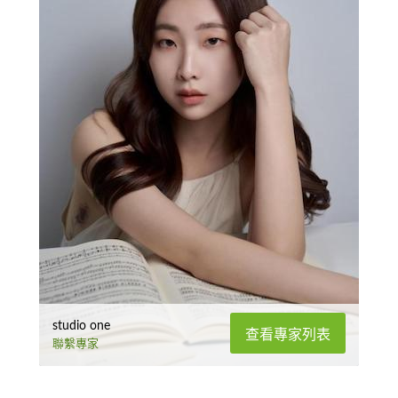
studio one
查看專家列表
聯繫專家