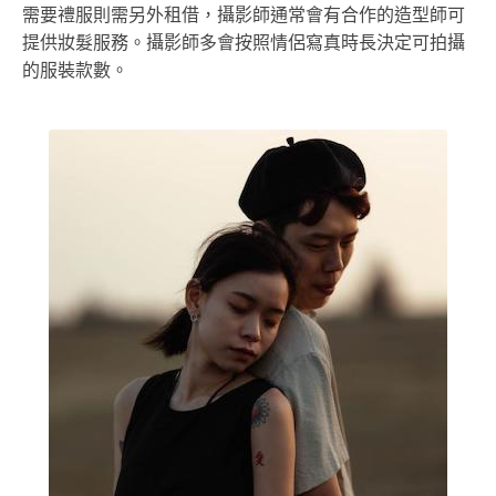
需要禮服則需另外租借，攝影師通常會有合作的造型師可
提供妝髮服務。攝影師多會按照情侶寫真時長決定可拍攝
的服裝款數。