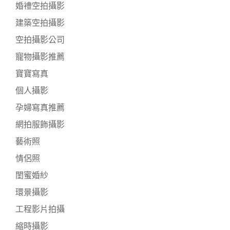
婚禮空拍攝影
建築空拍攝影
空拍攝影公司
寵物攝影推薦
寶寶寫真
個人攝影
孕婦寫真推薦
網拍服飾攝影
藝術照
情侶照
閨蜜婚紗
環景攝影
工程影片拍攝
縮時攝影