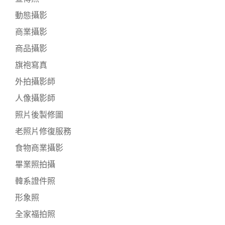
動態攝影
商業攝影
商品攝影
旗袍寫真
外拍攝影師
人像攝影師
照片後製修圖
老照片修復服務
食物商業攝影
畢業照拍攝
韓系證件照
形象照
全家福拍照