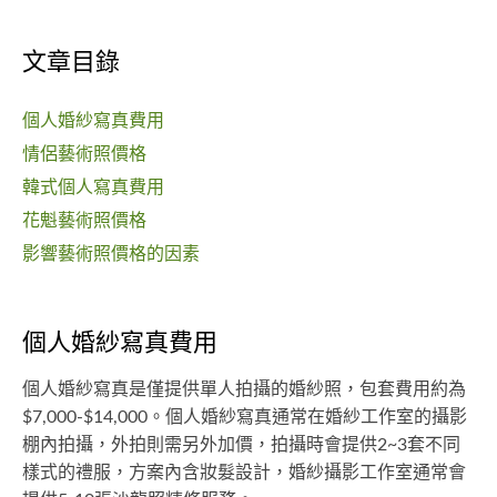
文章目錄
個人婚紗寫真費用
情侶藝術照價格
韓式個人寫真費用
花魁藝術照價格
影響藝術照價格的因素
個人婚紗寫真費用
個人婚紗寫真是僅提供單人拍攝的婚紗照，包套費用約為
$7,000-$14,000。個人婚紗寫真通常在婚紗工作室的攝影
棚內拍攝，外拍則需另外加價，拍攝時會提供2~3套不同
樣式的禮服，方案內含妝髮設計，婚紗攝影工作室通常會