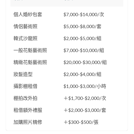
個人婚紗包套
$7,000-$14,000/次
情侶藝術照
$5,000-$8,000/套
韓式沙龍照
$2,000-$5,000/組
一般花魁藝術照
$7,000-$10,000/組
精緻花魁藝術照
$20,000-$30,000/組
妝髮造型
$2,000-$4,000/組
攝影棚租借
$1,000-$3,000/小時
棚拍改外拍
＋$1,700-$2,000/次
租借額外禮服
＋$2,000-$3,000/套
加購照片精修
＋$300-$500/張