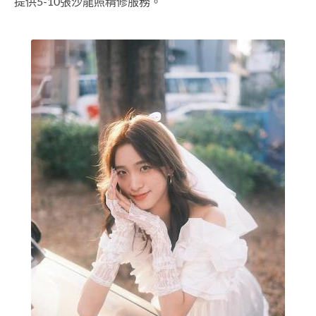
提供5-10張沙龍照精修服務。