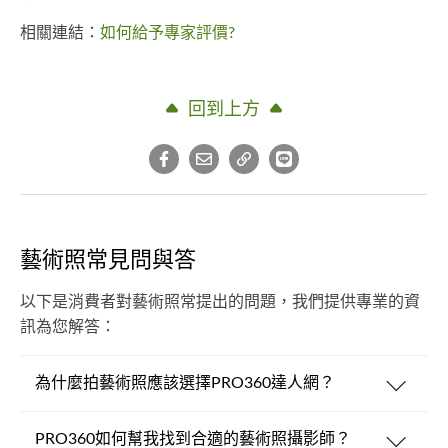
相關連結：
如何給予專家評價?
回到上方
藝術照常見問與答
以下是消費者對藝術照常提出的問題，我們提供專業的資
訊為您解答：
為什麼拍藝術照應該選擇PRO360達人網？
PRO360如何幫我找到合適的藝術照攝影師？