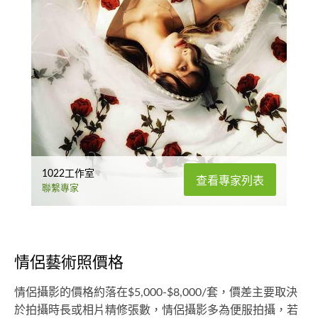
1022工作室
查看專家列表
聯繫專家
情侶藝術照價格
情侶攝影的價格約落在$5,000-$8,000/套，價差主要取決
於拍攝時長或相片精修張數，情侶攝影多為便服拍攝，若