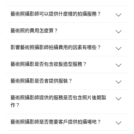
藝術照攝影師可以提供什麼樣的拍攝服務？
藝術照的費用怎麼算？
影響藝術照攝影師拍攝費用的因素有哪些？
藝術照攝影是否包含妝髮造型服務？
藝術照攝影是否會提供服裝？
藝術照攝影師提供的服務是否包含照片後期製
作？
藝術照攝影師是否需要客戶提供拍攝場地？