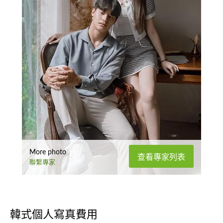
More photo
查看專家列表
聯繫專家
韓式個人寫真費用