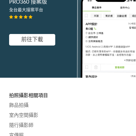
PRO360 接案版
全台最大接案平台
前往下載
拍照攝影相關項目
飾品拍攝
室內空間攝影
隨行攝影師
宣傳照