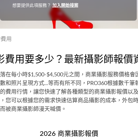
想要提供此項服務？
加入開始接案
的費用
影費用要多少？最新攝影師報價
在每小時$1,500-$4,500元之間，商業攝影服務價格
數和照片呈現方式...等而有所不同，PRO360根據數千
的費用行情，讓您快速了解各種類型的商業攝影報價以
，您可以根據您的需求快速估算商品攝影的成本，外包
而被商業攝影師漫天喊價。
2026 商業攝影報價