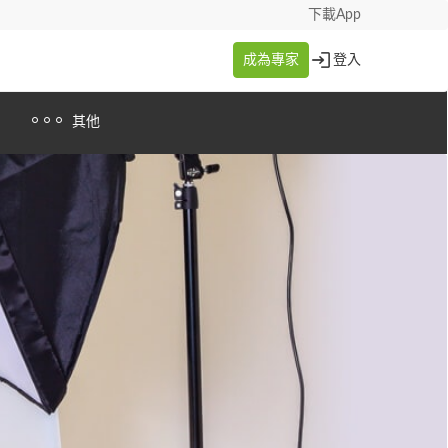
下載App
成為專家
登入
其他