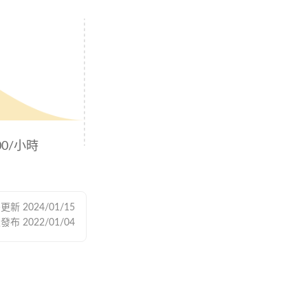
00/小時
後更新
2024/01/15
次發布
2022/01/04