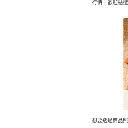
行情，歡迎點選
想要透過商品照