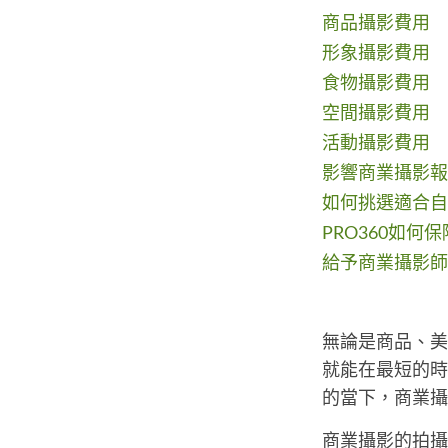
商品攝影費用
形象攝影費用
食物攝影費用
空間攝影費用
活動攝影費用
影響商業攝影報
如何挑選適合自
PRO360如何
給予商業攝影師
無論是商品、美
就能在最短的時
的當下，商業攝
商業攝影的拍攝