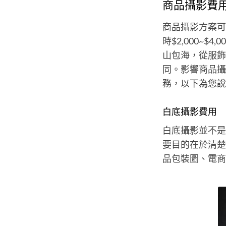
商品攝影費
商品攝影方案可
時$2,000~$
山包海，從服飾
同。影響商品攝
務，以下為您說
白底攝影費用
白底攝影並不是
要目的在於清楚
品包裝圖、電商平