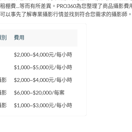
租棚費...等而有所差異。PRO360為您整理了商品攝影
可以事先了解專業攝影行情並找到符合您需求的攝影師
類別
費用
$2,000~$4,000元/每小時
$1,000~$5,000元/每小時
攝影
$2,000~$4,000元/每小時
攝影
$6,000~$20,000/每案
攝影
$1,000~$3,000元/每小時