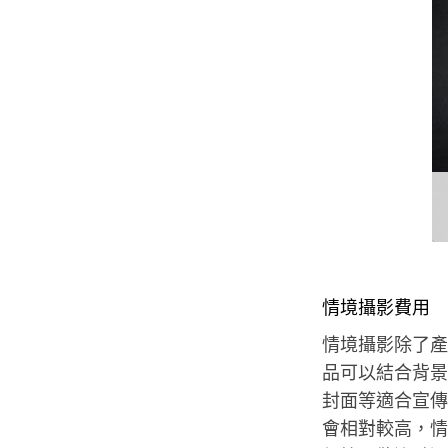
情境攝影費用
情境攝影除了產
品可以結合背景
封面等適合宣傳
會相對較高，情