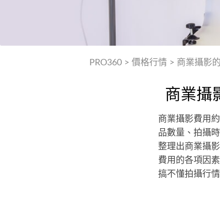
PRO360
>
價格行情
>
商業攝影
商業攝
商業攝影費用約落
品數量、拍攝時
整理出商業攝影
費用的各項因素
搞不懂拍攝行情