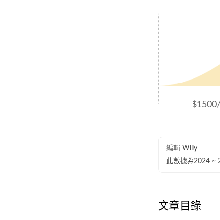
$150
編輯
Willy
此數據為2024 
文章目錄