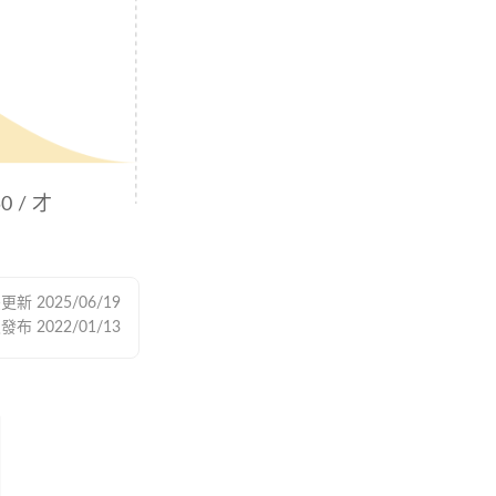
0 / 才
後更新
2025/06/19
次發布
2022/01/13