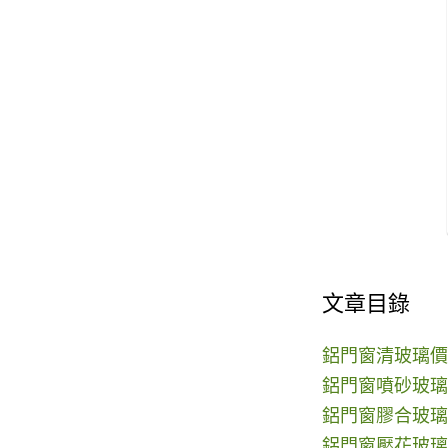
文章目錄
鋁門窗清玻璃價
鋁門窗噴砂玻璃
鋁門窗膠合玻璃
鋁門窗壓花玻璃