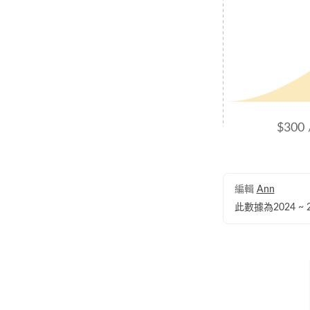
$300 
編輯
Ann
此數據為2024 