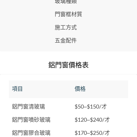
玻璃種類
門窗框材質
施工方式
五金配件
鋁門窗價格表
項目
價格
鋁門窗清玻璃
$50~$150/才
鋁門窗噴砂玻璃
$120~$240/才
鋁門窗膠合玻璃
$170~$250/才