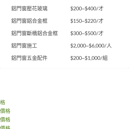
鋁門窗壓花玻璃
$200~$400/才
鋁門窗鋁合金框
$150~$220/才
鋁門窗斷橋鋁合金框
$300~$500/才
鋁門窗施工
$2,000~$6,000/人
鋁門窗五金配件
$200~$1,000/組
格
價格
價格
價格