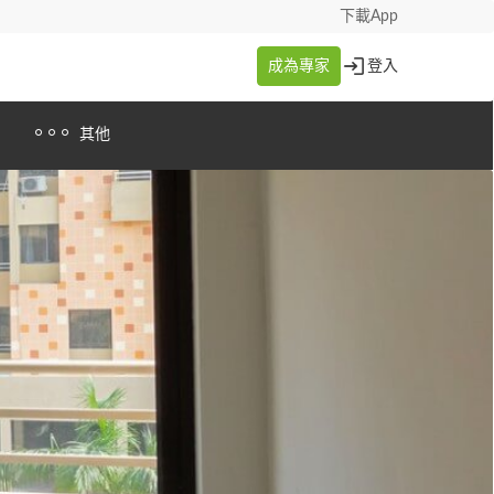
下載App
成為專家
登入
其他