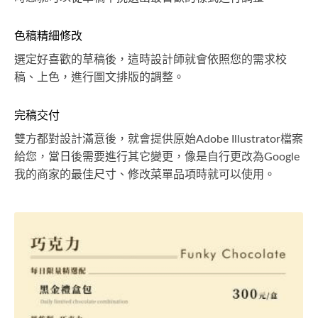
色稿精細修改
選定好喜歡的草稿後，這時設計師就會依照您的需求校
稿、上色，進行圖文排版的調整。
完稿交付
雙方都對設計滿意後，就會提供原始Adobe Illustrator檔案
給您，當日後需要進行其它變更，像是自行更改為Google
我的商家的最佳尺寸、修改菜單品項時就可以使用。