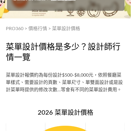
PRO360
>
價格行情
>
菜單設計價格
菜單設計價格是多少？設計師行
情一覽
菜單設計報價約為每份設計$500-$8,000元，依照餐廳菜
單樣式、需要設計的頁數、菜單尺寸、單雙面設計或是設
計菜單時提供的修改次數...等會有不同的菜單設計費用。
2026 菜單設計價格