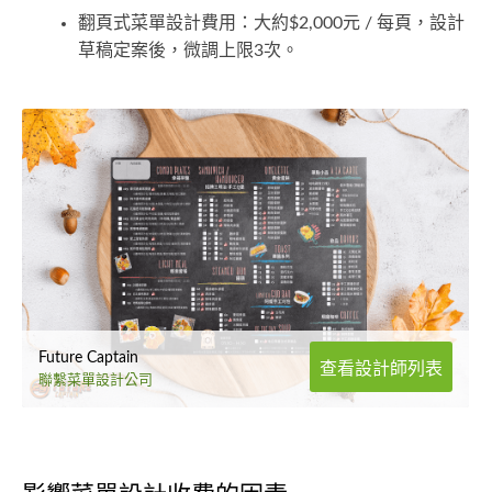
翻頁式菜單設計費用：大約$2,000元 / 每頁，設計
草稿定案後，微調上限3次。
Future Captain
查看設計師列表
聯繫菜單設計公司