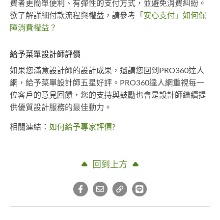
費者更簡單便利、有彈性的支付方式，並避免消費糾紛。
欲了解詳細付款流程與權益，請參考
「安心支付」如何保
障消費權益？
給予菜單設計師評價
如果您滿意設計師的設計成果，還請您回到PRO360達人
網，給予菜單設計師五星好評。PRO360達人網重視每一
位客戶的意見回饋，您的支持與鼓勵也會是設計師繼續提
供優質設計服務的最佳動力。
相關連結：
如何給予專家評價?
回到上方