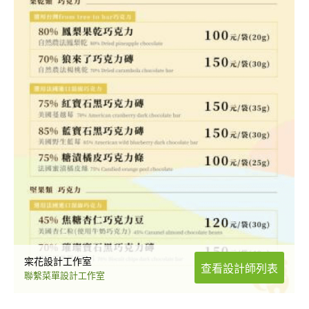
寀花設計工作室
查看設計師列表
聯繫菜單設計工作室