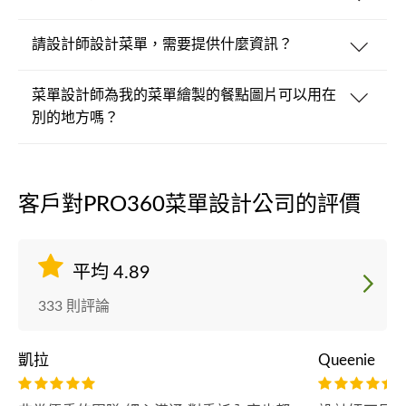
請設計師設計菜單，需要提供什麼資訊？
菜單設計師為我的菜單繪製的餐點圖片可以用在
別的地方嗎？
客戶對PRO360菜單設計公司的評價
平均 4.89
333 則評論
凱拉
Queenie