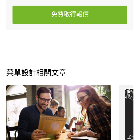
免費取得報價
菜單設計相關文章