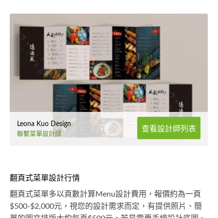
Leona Kuo Design
查看設計師列表
聯繫菜單設計師
翻頁式菜單設計行情
翻頁式菜單多以頁數計算Menu設計費用，報價約為一頁
$500-$2,000元，視您的設計需求而定，有提供照片、簡