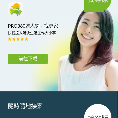
PRO360達人網 - 找專家
快找達人解決生活工作大小事
前往下載
隨時隨地接案