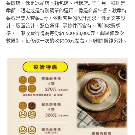
餐飲店，像是冰品店、麵包店、蛋糕店...等；另一種則是
季節、限定或是特別菜單的運用，像是商業午餐、秋季特
餐或是雙人套餐...等，依照客戶的設計需求，像是文字設
計、版面設計、配色選擇...等條件而會有不同的收費標
準，一般收費行情為每份$1,500-$3,000元，超過修改次
數限制，每修改一次酌收$300元左右，印刷的價錢另計。