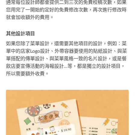
通常每位設計師都會提供二到三次的免費校稿次數，如果
您用完了一開始約定好的免費修改次數，再次進行修改時
就會加收額外的費用。
其他設計項目
如果您除了菜單設計，還需要其他項目的設計，例如：菜
單中的店家Logo設計、外帶容器要使用的貼紙設計、與菜
單搭配的傳單設計、與菜單風格一致的名片設計，或是餐
飲店要宣傳活動的海報設計...等，都是獨立的設計項目，
所以需要額外收費。