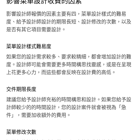
影響菜單設計收費的因素
影響設計師報價的因素主要有四，菜單設計樣式的難易
度、給予設計師設計的期限長短、設計修改的次數，以及
是否有其它項目需要設計。
菜單設計樣式難易度
如果您的設計需求較多、要求較精細，都會增加設計的難
度。設計師可能會需要更多時間構思找靈感，或是在呈現
上花更多心力，而這些都會反映在設計費的高低。
交件期限長度
建議您給予設計師充裕的時間構思和設計。如果您給予設
計師較少的的時間設計，您的設計案件就會被視為「急
件」，需要加收額外的費用。
菜單修改次數