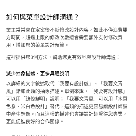
如何與菜單設計師溝通？
業主常常會在定案後不斷修改設計內容，如此不僅浪費雙
方時間，超過上限的修改次數還會需要額外支付修改費
用，增加您的菜單設計預算。
這裡提供您3個方法，幫助您更有效地與設計師溝通：
減少抽象描述、更多具體說明
以詳細的文字敘述取代「我要有設計感」、「我要文青
風」諸如此類的抽象描述。舉例來說，「我要有設計感」
可以用「線條鮮明」說明；「我要文青風」可以用「木質
色系、米白色設計」替代，這類的描述更容易讓設計師腦
中產生想像。而且這樣的描述也會讓設計師覺得您專業，
更能促進良好的合作關係。