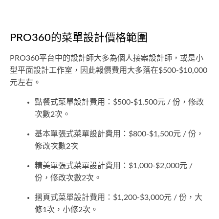
PRO360的菜單設計價格範圍
PRO360平台中的設計師大多為個人接案設計師，或是小
型平面設計工作室，因此報價費用大多落在$500-$10,000
元左右。
點餐式菜單設計費用：$500-$1,500元 / 份，修改
次數2次。
基本單張式菜單設計費用：$800-$1,500元 / 份，
修改次數2次
精美單張式菜單設計費用：$1,000-$2,000元 /
份，修改次數2次。
摺頁式菜單設計費用：$1,200-$3,000元 / 份，大
修1次，小修2次。