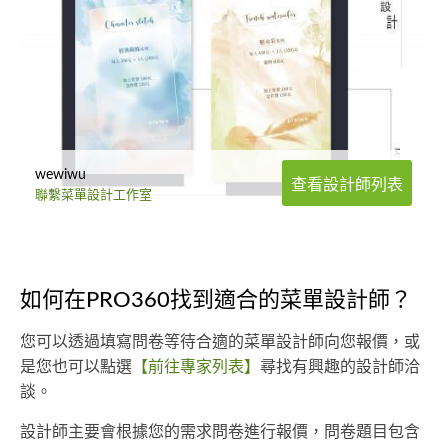
wewiwu
查看設計師列表
聯繫菜單設計工作室
如何在PRO360找到適合的菜單設計師？
您可以透過填寫問卷等待合適的菜單設計師向您報價，或
是您也可以點選
【前往專家列表】
尋找有興趣的設計師洽
談。
設計師主要會根據您的需求問卷進行報價，問卷題目包含