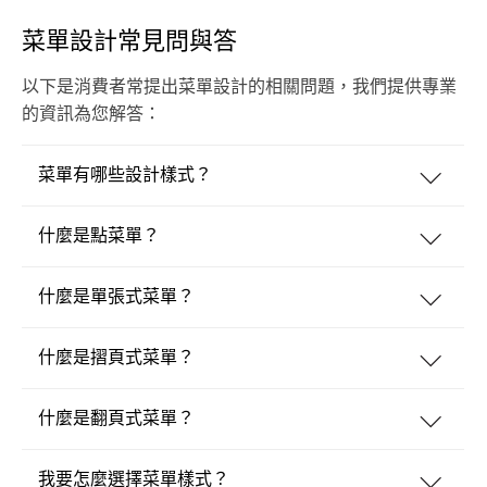
菜單設計常見問與答
以下是消費者常提出菜單設計的相關問題，我們提供專業
的資訊為您解答：
菜單有哪些設計樣式？
什麼是點菜單？
什麼是單張式菜單？
什麼是摺頁式菜單？
什麼是翻頁式菜單？
我要怎麼選擇菜單樣式？