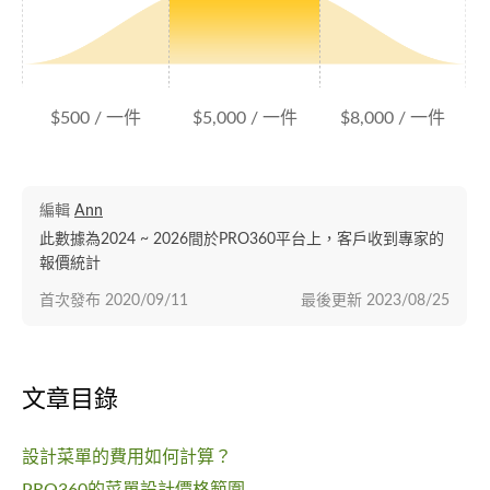
$500 / 一件
$5,000 / 一件
$8,000 / 一件
編輯
Ann
此數據為2024 ~ 2026間於PRO360平台上，客戶收到專家的
報價統計
首次發布
2020/09/11
最後更新
2023/08/25
文章目錄
設計菜單的費用如何計算？