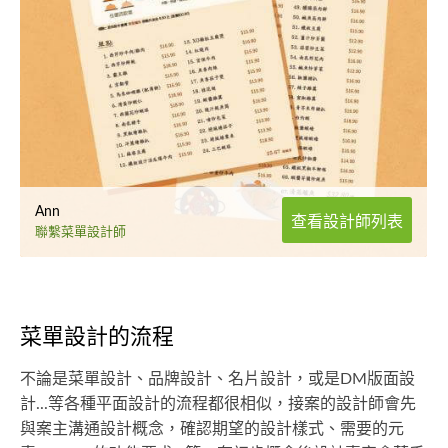
Ann
查看設計師列表
聯繫菜單設計師
菜單設計的流程
不論是菜單設計、品牌設計、名片設計，或是DM版面設
計...等各種平面設計的流程都很相似，接案的設計師會先
與案主溝通設計概念，確認期望的設計樣式、需要的元