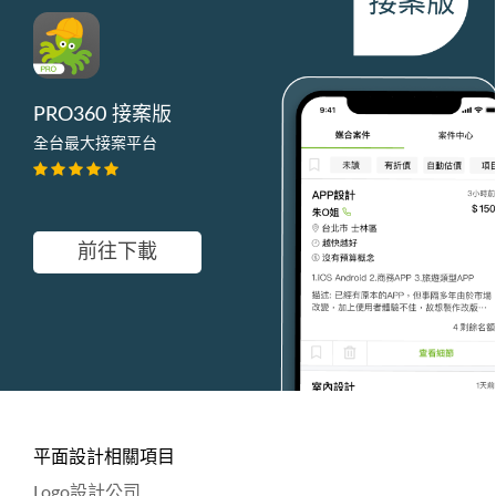
PRO360 接案版
全台最大接案平台
前往下載
平面設計相關項目
Logo設計公司