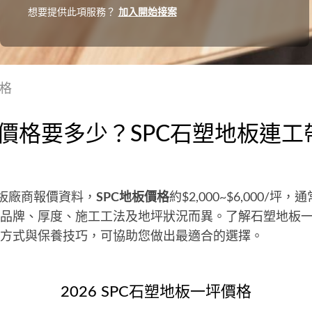
想要提供此項服務？
加入開始接案
價格
板價格要多少？SPC石塑地板連
地板廠商報價資料，
SPC地板價格
約$2,000~$6,000/
品牌、厚度、施工工法及地坪狀況而異。了解石塑地板
方式與保養技巧，可協助您做出最適合的選擇。
2026 SPC石塑地板一坪價格