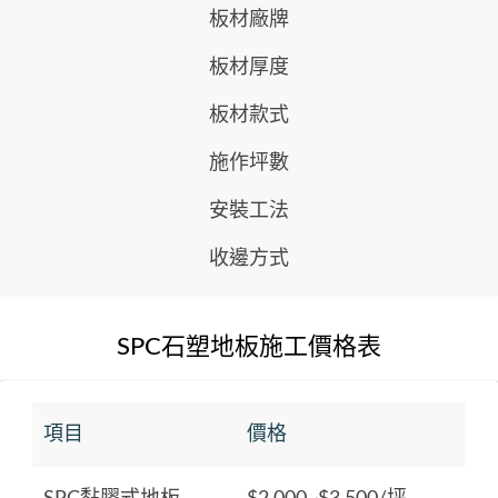
板材廠牌
板材厚度
板材款式
施作坪數
安裝工法
收邊方式
SPC石塑地板施工價格表
項目
價格