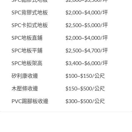
SPC黏膠式地板
$2,000~$3,500/坪
SPC背膠式地板
$2,000~$4,000/坪
SPC卡扣式地板
$2,500~$5,000/坪
SPC地板直鋪
$2,000~$4,000/坪
SPC地板平鋪
$2,500~$4,700/坪
SPC地板架高
$3,400~$6,000/坪
矽利康收邊
$100~$150/公尺
木壓條收邊
$150~$500/公尺
PVC踢腳板收邊
$300~$500/公尺