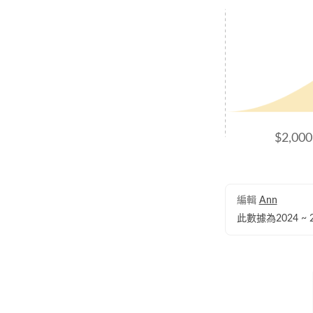
$2,000
編輯
Ann
此數據為2024 