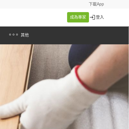
下載App
成為專家
登入
其他