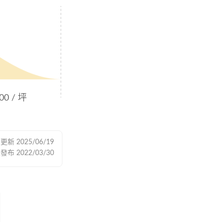
00 / 坪
後更新
2025/06/19
次發布
2022/03/30