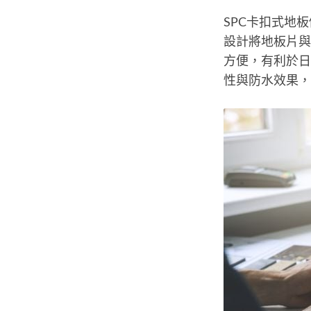
SPC卡扣式地板價
設計將地板片與
方便，有利於日
性與防水效果，