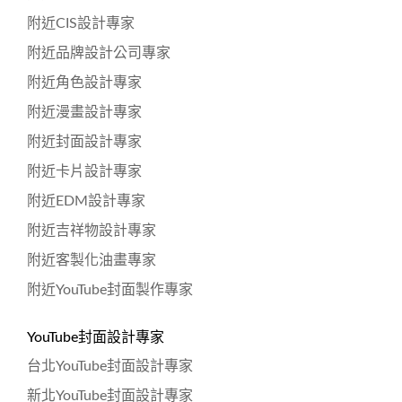
附近CIS設計專家
附近品牌設計公司專家
附近角色設計專家
附近漫畫設計專家
附近封面設計專家
附近卡片設計專家
附近EDM設計專家
附近吉祥物設計專家
附近客製化油畫專家
附近YouTube封面製作專家
YouTube封面設計專家
台北YouTube封面設計專家
新北YouTube封面設計專家