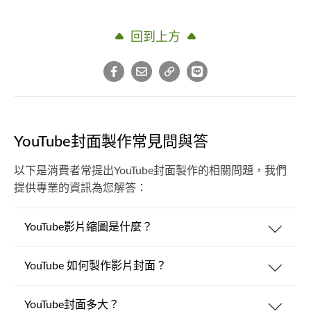
回到上方
YouTube封面製作常見問與答
以下是消費者常提出YouTube封面製作的相關問題，我們
提供專業的資訊為您解答：
YouTube影片縮圖是什麼？
YouTube 如何製作影片封面？
YouTube封面多大？