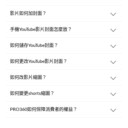
影片如何加封面？
手機YouTube影片封面怎麼放？
如何儲存YouTube封面？
如何更改YouTube影片封面？
如何改影片縮圖？
如何變更shorts縮圖？
PRO360如何保障消費者的權益？