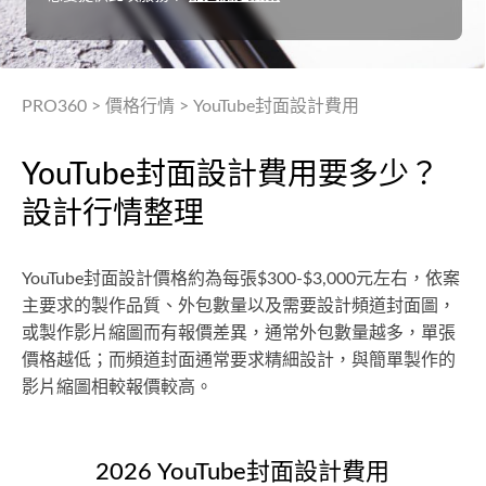
PRO360
>
價格行情
>
YouTube封面設計費用
YouTube封面設計費用要多少？
設計行情整理
YouTube封面設計價格約為每張$300-$3,000元左右，依案
主要求的製作品質、外包數量以及需要設計頻道封面圖，
或製作影片縮圖而有報價差異，通常外包數量越多，單張
價格越低；而頻道封面通常要求精細設計，與簡單製作的
影片縮圖相較報價較高。
2026 YouTube封面設計費用