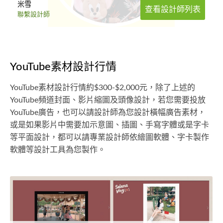
米雪
查看設計師列表
聯繫設計師
YouTube素材設計行情
YouTube素材設計行情約$300-$2,000元，除了上述的
YouTube頻道封面、影片縮圖及頭像設計，若您需要投放
YouTube廣告，也可以請設計師為您設計橫幅廣告素材，
或是如果影片中需要加示意圖、插圖、手寫字體或是字卡
等平面設計，都可以請專業設計師依繪圖軟體、字卡製作
軟體等設計工具為您製作。