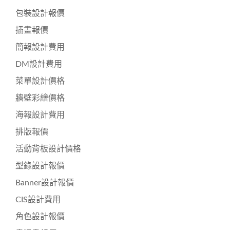
包裝設計報價
插畫報價
簡報設計費用
DM設計費用
菜單設計價格
牆壁彩繪價格
海報設計費用
排版報價
活動背板設計價格
型錄設計報價
Banner設計報價
CIS設計費用
角色設計報價