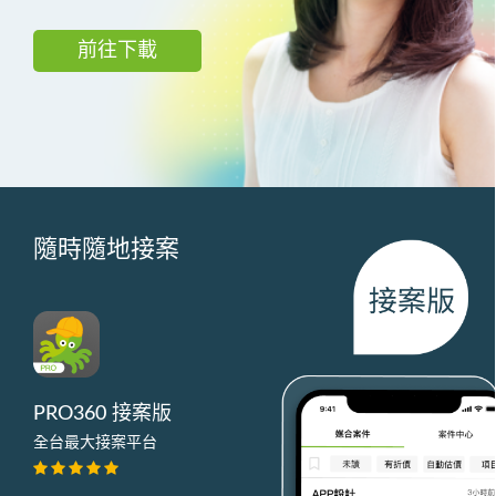
前往下載
隨時隨地接案
PRO360 接案版
全台最大接案平台