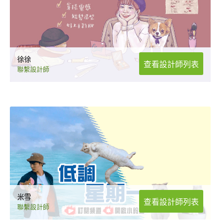
徐徐
查看設計師列表
聯繫設計師
米雪
查看設計師列表
聯繫設計師