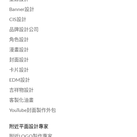
Banner設計
CIS設計
品牌設計公司
角色設計
漫畫設計
封面設計
卡片設計
EDM設計
吉祥物設計
客製化油畫
YouTube封面製作外包
附近平面設計專家
附近LOGO製作專家