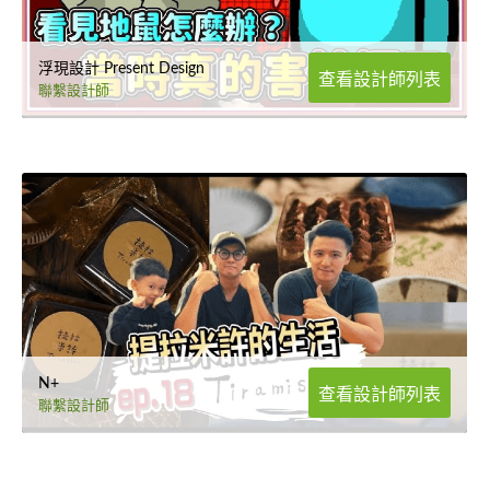
浮現設計 Present Design
查看設計師列表
聯繫設計師
N+
查看設計師列表
聯繫設計師