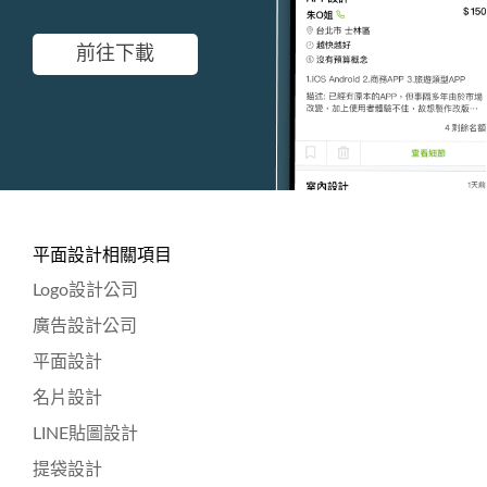
前往下載
平面設計相關項目
Logo設計公司
廣告設計公司
平面設計
名片設計
LINE貼圖設計
提袋設計