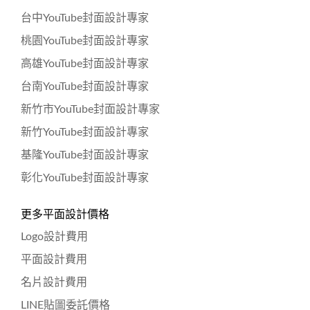
台中YouTube封面設計專家
桃園YouTube封面設計專家
高雄YouTube封面設計專家
台南YouTube封面設計專家
新竹市YouTube封面設計專家
新竹YouTube封面設計專家
基隆YouTube封面設計專家
彰化YouTube封面設計專家
更多平面設計價格
Logo設計費用
平面設計費用
名片設計費用
LINE貼圖委託價格