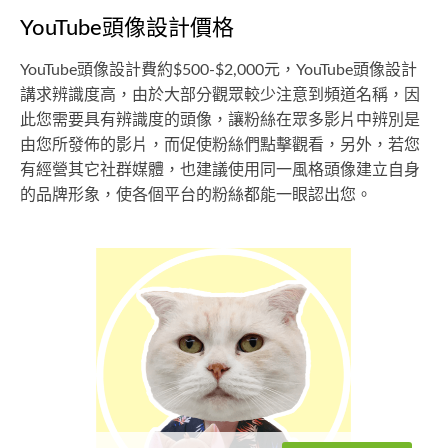
YouTube頭像設計價格
YouTube頭像設計費約$500-$2,000元，YouTube頭像設計
講求辨識度高，由於大部分觀眾較少注意到頻道名稱，因
此您需要具有辨識度的頭像，讓粉絲在眾多影片中辨別是
由您所發佈的影片，而促使粉絲們點擊觀看，另外，若您
有經營其它社群媒體，也建議使用同一風格頭像建立自身
的品牌形象，使各個平台的粉絲都能一眼認出您。