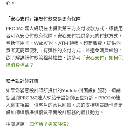
心。
「安心支付」讓您付款交易更有保障
PRO360 達人網現在也提供第三方支付收款方式，讓使用
者可以安心付款有保障。安心支付提供多元的付款方式，
包括信用卡、WebATM、ATM 轉帳、超商繳費，提供消
費者更簡單便利、有彈性的支付方式，並避免消費糾紛。
欲了解詳細付款流程與權益，請參考
「安心支付」如何保
障消費權益？
給予設計師評價
如果您滿意設計師所提供的YouTube封面設計服務，還請
您回到PRO360達人網給予設計師五星好評。PRO360達
人網重視每一位客戶的意見回饋，您的支持與鼓勵也會是
設計師繼續提供優質平面設計服務的最佳動力。
相關連結：
如何給予專家評價?