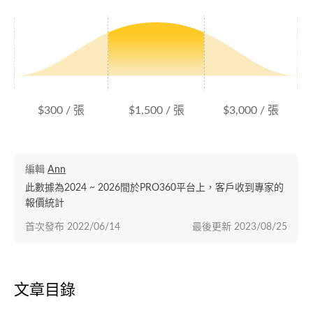
$300 / 張
$1,500 / 張
$3,000 / 張
編輯
Ann
此數據為2024 ~ 2026間於PRO360平台上，客戶收到專家的
報價統計
首次發布
2022/06/14
最後更新
2023/08/25
文章目錄