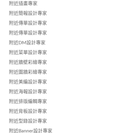
附近插畫專家
附近簡報設計專家
附近傳單設計專家
附近傳單設計專家
附近DM設計專家
附近菜單設計專家
附近牆壁彩繪專家
附近圍牆彩繪專家
附近美編設計專家
附近海報設計專家
附近排版編輯專家
附近背板設計專家
附近型錄設計專家
附近Banner設計專家