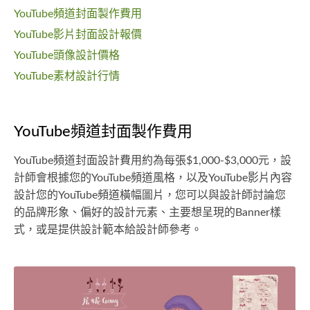
YouTube頻道封面製作費用
YouTube影片封面設計報價
YouTube頭像設計價格
YouTube素材設計行情
YouTube頻道封面製作費用
YouTube頻道封面設計費用約為每張$1,000-$3,000元，設
計師會根據您的YouTube頻道風格，以及YouTube影片內容
設計您的YouTube頻道橫幅圖片，您可以與設計師討論您
的品牌形象、偏好的設計元素、主要想呈現的Banner樣
式，或是提供設計範本給設計師參考。