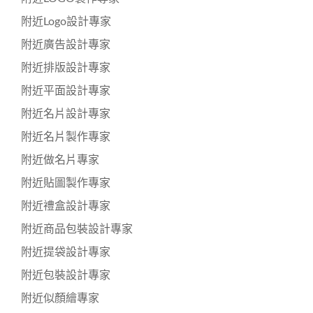
附近Logo設計專家
附近廣告設計專家
附近排版設計專家
附近平面設計專家
附近名片設計專家
附近名片製作專家
附近做名片專家
附近貼圖製作專家
附近禮盒設計專家
附近商品包裝設計專家
附近提袋設計專家
附近包裝設計專家
附近似顏繪專家