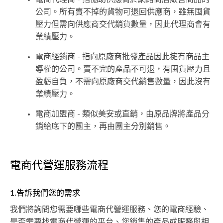
公司。所有賣不掉的貨物可退回供應商，雖無囤貨
壓力但需向供應商交代銷貨數量，因此代理商會有
業績壓力。
電商經銷商 - 指向原廠商批發產品因此擁有商品主
導權的公司。賣不完的產品不可退，有囤貨壓力且
盈虧自負，不需向原廠商交代銷售數量，因此沒有
業績壓力。
電商加盟商 - 類似美安或直銷，由原品牌將產品分
銷給底下的團主，再由團主分別銷售。
電商代營運服務流程
1.告訴我們您的需求
我們將詢問您需要哪些電商代營運服務、您的電商經驗、
是否需要找電商代營運的平台、您銷售的產品或服務與相