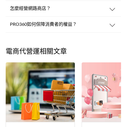
怎麼經營網路商店？
PRO360如何保障消費者的權益？
電商代營運相關文章