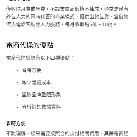
僅收取月費或年費，不論業績高低皆不抽成，通常是僅有
外包人力的電商代管的商業模式，提供出貨包貨、倉儲物
流與電話客服等人力服務，每月收取約5萬 ~ 10萬。
電商代操的優點
電商代操總結有以下四種優點：
省時方便
減少隱藏成本
塑造品牌整體形象
分析銷售數據資料
省時方便
不難理解，您只需要按照合約支付相關費用，其餘電商經