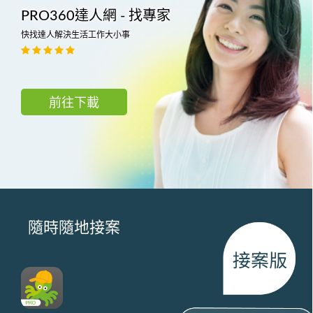
PRO360達人網 - 找專家
快找達人解決生活工作大小事
前往下載
隨時隨地接案