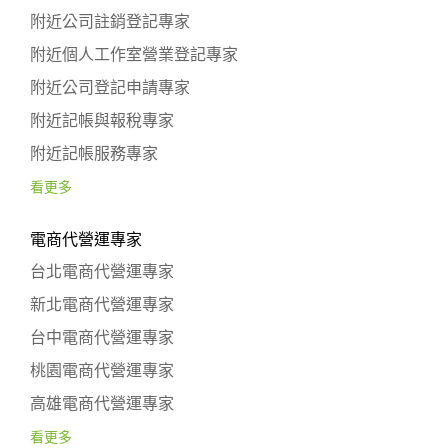
附近公司註銷登記專家
附近個人工作室營業登記專家
附近公司登記申請專家
附近記帳與報稅專家
附近記帳服務專家
看更多
電商代營運專家
台北電商代營運專家
新北電商代營運專家
台中電商代營運專家
桃園電商代營運專家
高雄電商代營運專家
看更多