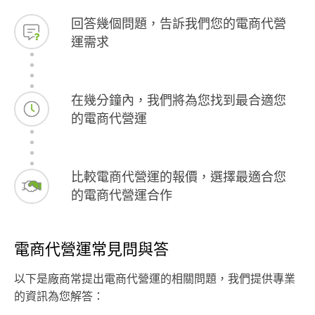
回答幾個問題，告訴我們您的電商代營
運需求
在幾分鐘內，我們將為您找到最合適您
的電商代營運
比較電商代營運的報價，選擇最適合您
的電商代營運合作
電商代營運常見問與答
以下是廠商常提出電商代營運的相關問題，我們提供專業
的資訊為您解答：