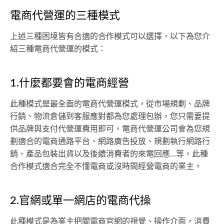
電商代營運的三種模式
上述三種困境皆有合適的合作模式可以選擇，以下為您介
紹三種電商代營運的模式：
1.什麼都要會的電商經營
此種模式是最全面的電商代營運模式，從市場規劃、品牌
行銷、物流倉儲到客服應對都為您處理包辦，您只需要提
供品牌與支付代營運費用即可，電商代營運公司會為您規
劃適合的電商通路平台、網路廣告投放、規劃執行網路行
銷、產品包裝出貨以及後續消費者的來電回應...等，此種
合作模式適合完全不懂電商或沒時間經營電商的業主。
2.官網或單一網店的電商代操
此種模式是為業主把關電商官網的視覺、操作介面，消費