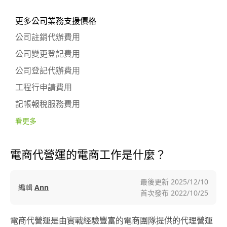
更多公司業務支援價格
公司註銷代辦費用
公司變更登記費用
公司登記代辦費用
工程行申請費用
記帳報稅服務費用
看更多
電商代營運的電商工作是什麼？
最後更新
2025/12/10
編輯
Ann
首次發布
2022/10/25
電商代營運是由實戰經驗豐富的電商團隊提供的代理營運