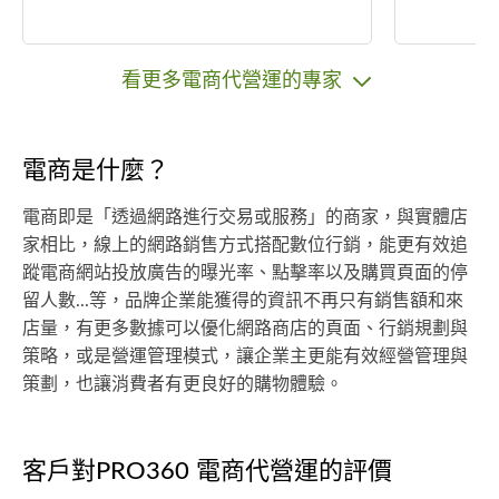
看更多電商代營運的專家
電商是什麼？
電商即是「透過網路進行交易或服務」的商家，與實體店
家相比，線上的網路銷售方式搭配數位行銷，能更有效追
蹤電商網站投放廣告的曝光率、點擊率以及購買頁面的停
留人數...等，品牌企業能獲得的資訊不再只有銷售額和來
店量，有更多數據可以優化網路商店的頁面、行銷規劃與
策略，或是營運管理模式，讓企業主更能有效經營管理與
策劃，也讓消費者有更良好的購物體驗。
客戶對PRO360 電商代營運的評價