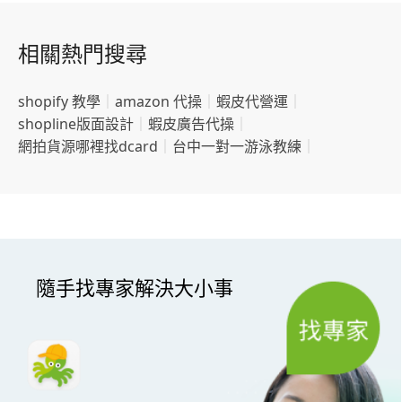
相關熱門搜尋
shopify 教學
｜
amazon 代操
｜
蝦皮代營運
｜
shopline版面設計
｜
蝦皮廣告代操
｜
網拍貨源哪裡找dcard
｜
台中一對一游泳教練
｜
隨手找專家解決大小事