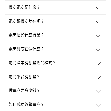
微商電商是什麼？
電商跟微商差在哪？
電商屬於什麼行業？
電商到底在做什麼？
電商產業有哪些經營模式？
電商平台有哪些？
做電商要多少錢？
如何成功經營電商？