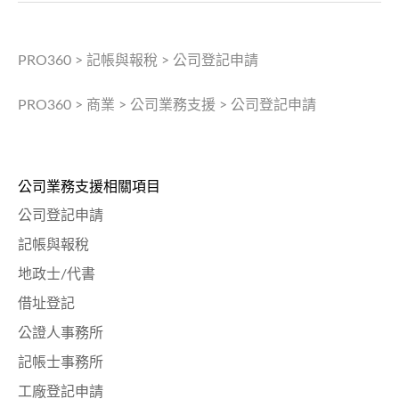
PRO360
>
記帳與報稅
>
公司登記申請
PRO360
>
商業
>
公司業務支援
>
公司登記申請
公司業務支援相關項目
公司登記申請
記帳與報稅
地政士/代書
借址登記
公證人事務所
記帳士事務所
工廠登記申請