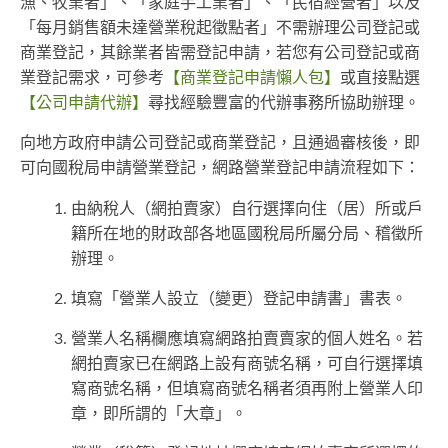
漁、牧業者」、「家庭手工業者」、「民宿經營者」以及
「每月銷售額未達營業稅起徵點者」不需辦理公司登記或
商業登記，其餘業者皆需登記申請，若您有公司登記或商
業登記需求，可參考
【商業登記申請懶人包】
或直接點選
【公司申請代辦】
尋找經驗豐富的代辦事務所協助辦理。
向地方政府申請公司登記或商業登記，且通過審核後，即
可向國稅局申請營業登記，網路營業登記申請流程如下：
由納稅人（網拍賣家）自行選擇向住（居）所或戶
籍所在地的財政部各地區國稅局所屬分局、稽徵所
辦理。
填寫「營業人設立（變更）登記申請書」書表。
營業人名稱欄應填寫網路拍賣賣家的個人姓名。若
網拍賣家已在網路上設有商號名稱，可自行選擇填
寫商號名稱，但填寫商號名稱者須再附上營業人印
章，即所謂的「大章」。