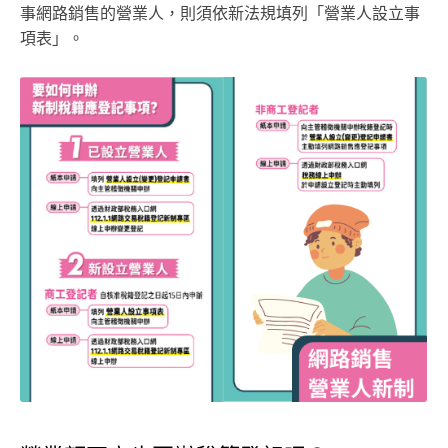
事網路銷售的營業人，則須依新法規填列「營業人設立事
項表」。