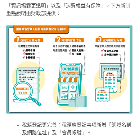
「資訊揭露更透明」以及「消費權益有保障」，下方新制
重點說明由財政部提供：
稅籍登記更完善：稅籍應登記事項新增「網域名稱
及網路位址」及「會員帳號」。