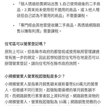
「個人透過拍賣網站出售 1.自己使用過後的二手商
品、2.買來尚未使用但不適用的商品，或 3.他人贈
送但自己認為不實用的商品」不需要課稅。
「專門經由其他管道收購二手商品，再透過網路銷
售以賺取利潤」需要課稅。
住宅區可以營業登記嗎？
原則上可以，但各縣市政府的都發局​或使用執照管理課通
常有進一步的規定，因此若想知道您住宅所在地是否可以
辦理營業登記，請向住宅所在縣市政府詢問。
小規模營業人營業稅起徵點是多少？
小規模營業人是指單月銷售額未達新臺幣$20萬元的營業
人，但根據不同行業別，起徵點需達標的單月銷售額不
同，而網路銷售行業業者如上資料所述，網路銷售貨物的
小規模營業人，營業稅起徵點為 10萬；網路銷售勞務的小