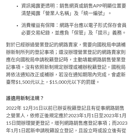
資訊揭露更透明：銷售網頁或銷售APP明顯位置要
清楚揭露「營業人名稱」及「統一編號」。
消費權益有保障：網路平台應以電子形式保存會員
必要交易紀錄，並應負「保管」及「提示」義務。
對於已經辦過營業登記的網路賣家，需要向國稅局申請補
辦新制所列的登記事項；還沒辦理營業登記的網路賣家則
應在向國稅局申請稅籍登記時，主動填載網路銷售營業登
記事項。沒有依照新制規定辦理或補辦稅籍登記，國稅局
將依法通知改正或補辦，若沒在通知期限內完成，會處新
臺幣$1,500元以上，$15,000元以下的罰鍰。
誰適用新制法規？
2022年 12月31日以前已辦妥稅籍登記且有從事網路銷售
之營業人，依修正後規定應於2023年1月1日至2023年1月
15日間辦理變更登記，增列網路銷售應登記事項；而2023
年1月1日起新申請稅籍設立登記，且設立時或設立後有從