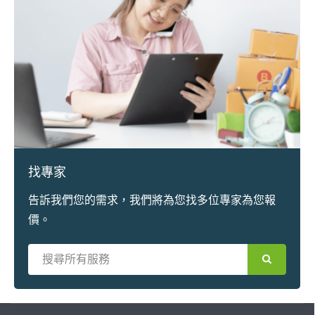
找專家
告訴我們您的需求，我們將為您找多位專家為您報
價。