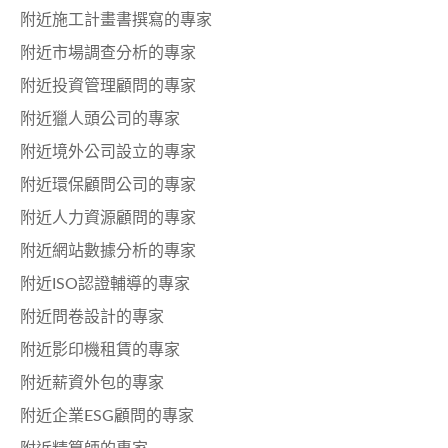
附近施工計畫書撰寫的專家
附近市場調查分析的專家
附近投資管理顧問的專家
附近獵人頭公司的專家
附近境外公司設立的專家
附近環保顧問公司的專家
附近人力資源顧問的專家
附近網站數據分析的專家
附近ISO認證輔導的專家
附近問卷設計的專家
附近影印機租賃的專家
附近薪資外包的專家
附近企業ESG顧問的專家