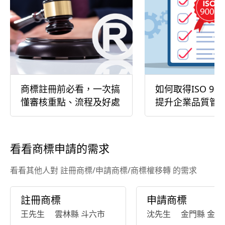
商標註冊前必看，一次搞
如何取得ISO 90
懂審核重點、流程及好處
提升企業品質管
看看商標申請的需求
看看其他人對 註冊商標/申請商標/商標權移轉 的需求
註冊商標
申請商標
王先生
雲林縣 斗六市
沈先生
金門縣 金沙