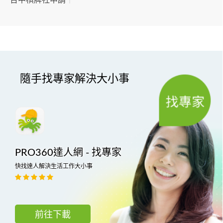
隨手找專家解決大小事
PRO360達人網 - 找專家
快找達人解決生活工作大小事
前往下載