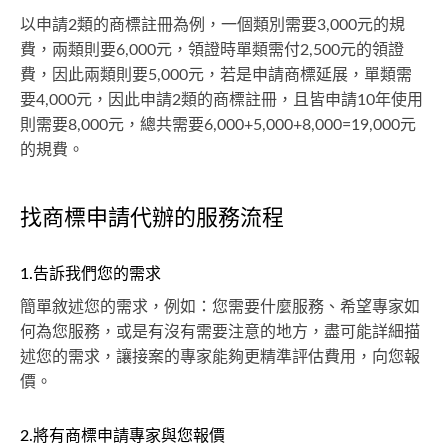
以申請2類的商標註冊為例，一個類別需要3,000元的規
費，兩類則要6,000元，領證時單類需付2,500元的領證
費，因此兩類則要5,000元，若是申請商標延展，單類需
要4,000元，因此申請2類的商標註冊，且皆申請10年使用
則需要8,000元，總共需要6,000+5,000+8,000=19,000元
的規費。
找商標申請代辦的服務流程
1.告訴我們您的需求
簡單敘述您的需求，例如：您需要什麼服務、希望專家如
何為您服務，或是有沒有需要注意的地方，盡可能詳細描
述您的需求，讓接案的專家能夠更精準評估費用，向您報
價。
2.將有商標申請專家與您報價