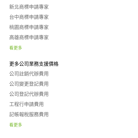
新北商標申請專家
台中商標申請專家
桃園商標申請專家
高雄商標申請專家
看更多
更多公司業務支援價格
公司註銷代辦費用
公司變更登記費用
公司登記代辦費用
工程行申請費用
記帳報稅服務費用
看更多