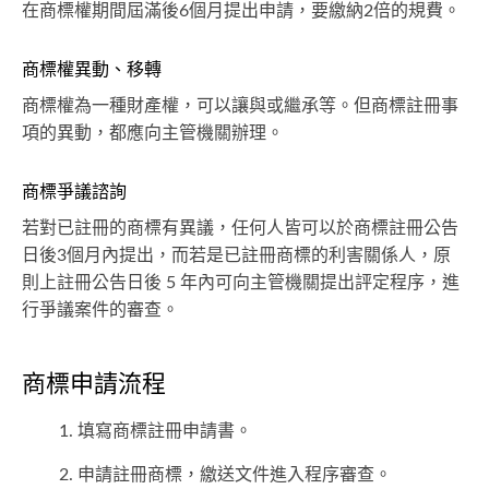
在商標權期間屆滿後6個月提出申請，要繳納2倍的規費。
商標權異動、移轉
商標權為一種財產權，可以讓與或繼承等。但商標註冊事
項的異動，都應向主管機關辦理。
商標爭議諮詢
若對已註冊的商標有異議，任何人皆可以於商標註冊公告
日後3個月內提出，而若是已註冊商標的利害關係人，原
則上註冊公告日後 5 年內可向主管機關提出評定程序，進
行爭議案件的審查。
商標申請流程
填寫商標註冊申請書。
申請註冊商標，繳送文件進入程序審查。