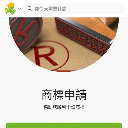
Toggl
navig
商標申請
協助您順利申請商標