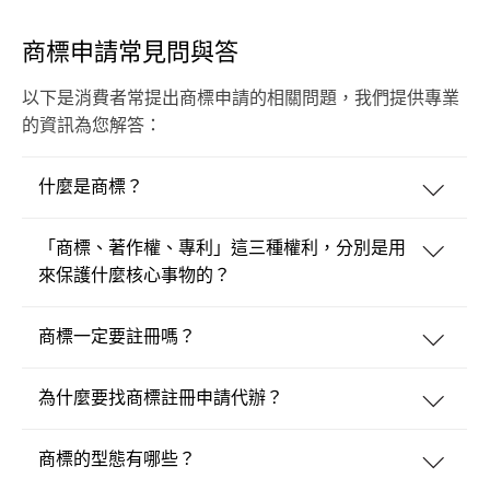
商標申請常見問與答
以下是消費者常提出商標申請的相關問題，我們提供專業
的資訊為您解答：
什麼是商標？
「商標、著作權、專利」這三種權利，分別是用
來保護什麼核心事物的？
商標一定要註冊嗎？
為什麼要找商標註冊申請代辦？
商標的型態有哪些？