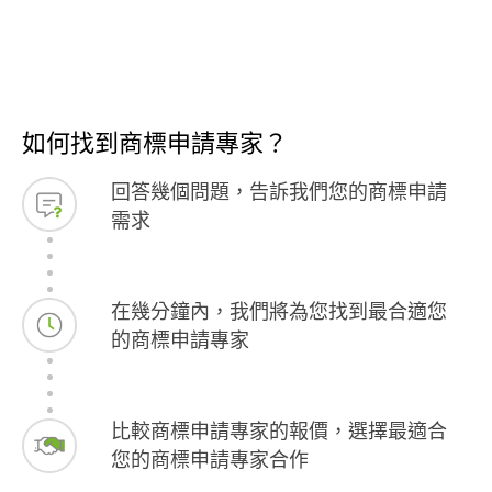
如何找到商標申請專家？
回答幾個問題，告訴我們您的商標申請
需求
在幾分鐘內，我們將為您找到最合適您
的商標申請專家
比較商標申請專家的報價，選擇最適合
您的商標申請專家合作