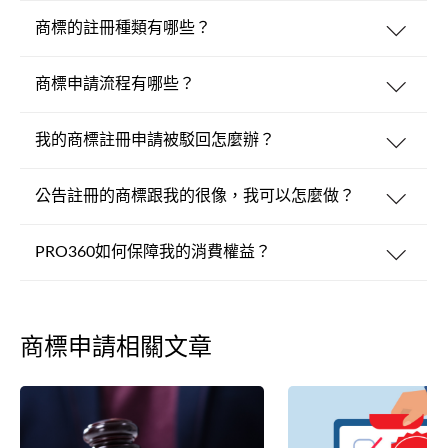
商標的註冊種類有哪些？
商標申請流程有哪些？
我的商標註冊申請被駁回怎麼辦？
公告註冊的商標跟我的很像，我可以怎麼做？
PRO360如何保障我的消費權益？
商標申請相關文章