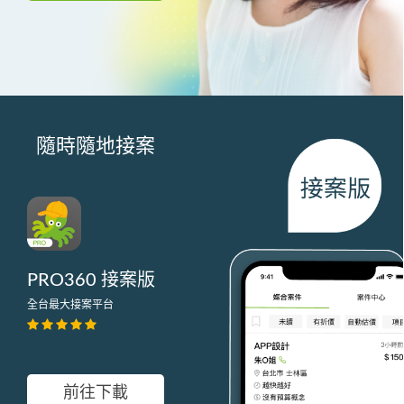
隨時隨地接案
PRO360 接案版
全台最大接案平台
前往下載