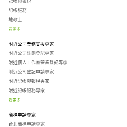
記帳與報稅
記帳服務
地政士
看更多
附近公司業務支援專家
附近公司註銷登記專家
附近個人工作室營業登記專家
附近公司登記申請專家
附近記帳與報稅專家
附近記帳服務專家
看更多
商標申請專家
台北商標申請專家