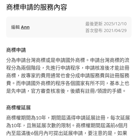
商標申請的服務內容
最後更新
2025/12/10
編輯
Ann
首次發布
2021/04/29
商標申請
分為申請台灣商標或是申請國外商標。申請台灣商標的流
程分為兩個階段，先進行申請程序，申請核准後才能註冊
商標，故專家的費用通常也會分成申請服務費與註冊服務
費。而申請國外商標的程序各個國家有所不同，基本上也
是先申請，官方審查核准後，後續有註冊/領證的手續。
商標權延展
商標權期間為10年，期間屆滿得申請延展註冊，每次延展
為10年，且無延展次數的限制。商標權期間屆滿前6個月
內至屆滿後6個月內可提出延展申請，要注意的是，如果