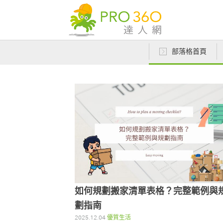
部落格首頁
如何規劃搬家清單表格？完整範例與
劃指南
2025.12.04
優質生活