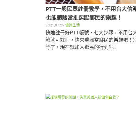
PTT一般民眾註冊教學，不用台大信
也能體驗當批踢踢鄉民的樂趣！
2021.07.29
優質生活
快速註冊好PTT帳號，七大步驟，不用台
箱就可註冊，快來重溫當鄉民的樂趣吧！
等了，現在就加入鄉民的行列吧！