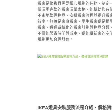
搬家是繁複且需要細心規劃的任務，制定
份清晰完整的搬家清單表格，能幫助您有
不紊地整理物品、安排搬家流程並提升搬
效率。無論是家庭搬家、學生搬家還是租
搬家，透過系統化的搬家計劃與物品分類
不僅能節省時間與成本，還能讓新家的空
規劃更加合理舒適。
IKEA燈具安裝服務流程介紹、價格資