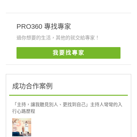
PRO360 專找專家
過你想要的生活，其他的就交給專家！
我要找專家
成功合作案例
「主持，讓我聽見別人、更找到自己」主持人彎彎的入
行心路歷程