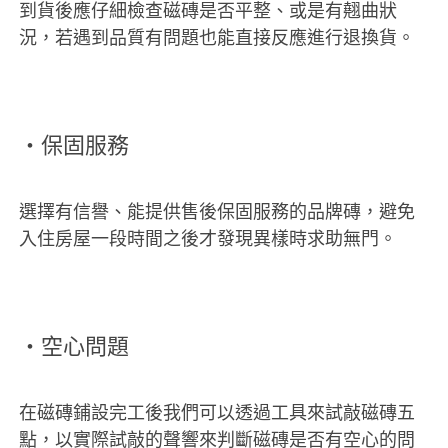
到貨後應仔細檢查磁磚是否平整、或是有翹曲狀
況，若遇到品質有問題也能直接反應進行退換貨。
‧保固服務
選擇有信譽、能提供售後保固服務的品牌磚，避免
入住房屋一段時間之後才發現異樣時求助無門。
‧空心問題
在磁磚鋪設完工後我們可以透過工具來試敲磁磚五
點，以實際試敲的聲響來判斷磁磚是否有空心的問