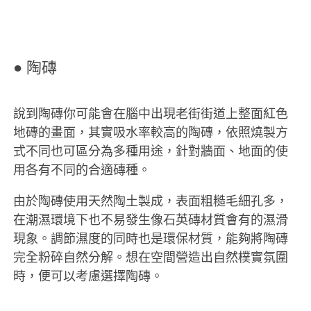
● 陶磚
說到陶磚你可能會在腦中出現老街街道上整面紅色
地磚的畫面，其實吸水率較高的陶磚，依照燒製方
式不同也可區分為多種用途，針對牆面、地面的使
用各有不同的合適磚種。
由於陶磚使用天然陶土製成，表面粗糙毛細孔多，
在潮濕環境下也不易發生像石英磚材質會有的濕滑
現象。調節濕度的同時也是環保材質，能夠將陶磚
完全粉碎自然分解。想在空間營造出自然樸實氛圍
時，便可以考慮選擇陶磚。