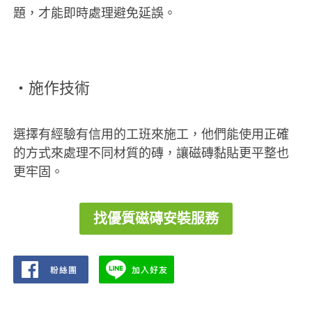
題，才能即時處理避免延誤。
‧施作技術
選擇有經驗有信用的工班來施工，他們能使用正確
的方式來處理不同材質的磚，讓磁磚黏貼更平整也
更牢固。
找優質磁磚安裝服務