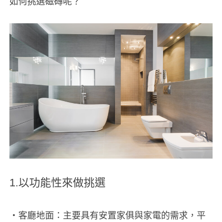
如何挑選磁磚呢？
1.
以功能性來做挑選
‧客廳地面：主要具有安置家俱與家電的需求，平