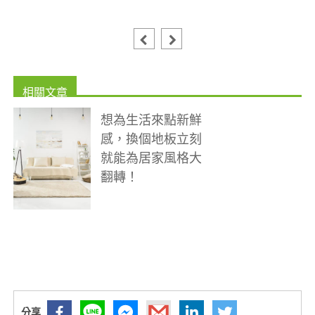
想為生活來點新鮮
感，換個地板立刻
就能為居家風格大
翻轉！