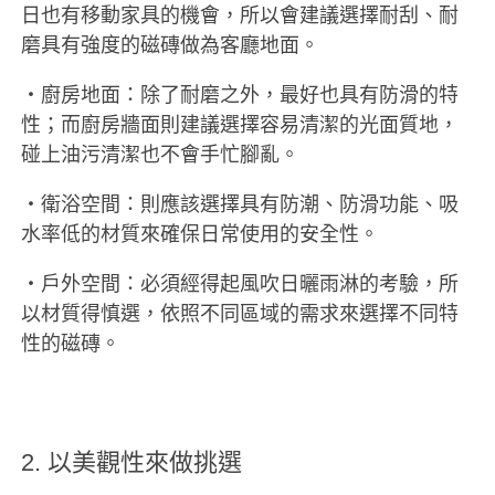
日也有移動家具的機會，所以會建議選擇耐刮、耐
磨具有強度的磁磚做為客廳地面。
‧廚房地面：除了耐磨之外，最好也具有防滑的特
性；而廚房牆面則建議選擇容易清潔的光面質地，
碰上油污清潔也不會手忙腳亂。
‧衛浴空間：則應該選擇具有防潮、防滑功能、吸
水率低的材質來確保日常使用的安全性。
‧戶外空間：必須經得起風吹日曬雨淋的考驗，所
以材質得慎選，依照不同區域的需求來選擇不同特
性的磁磚。
2.
以美觀性來做挑選