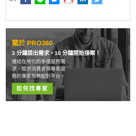
關於 PRO360
3 分鐘提出需求，10 分鐘開始接案！
連結在地化的多樣服務需
求，提供消費者與專業服
務的專業服務配對平台。
如何找專家