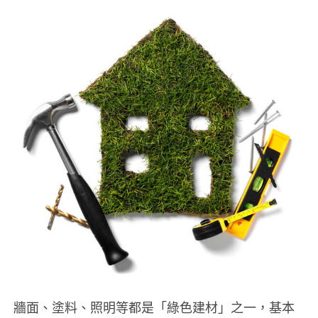
牆面、塗料、照明等都是「綠色建材」之一，基本