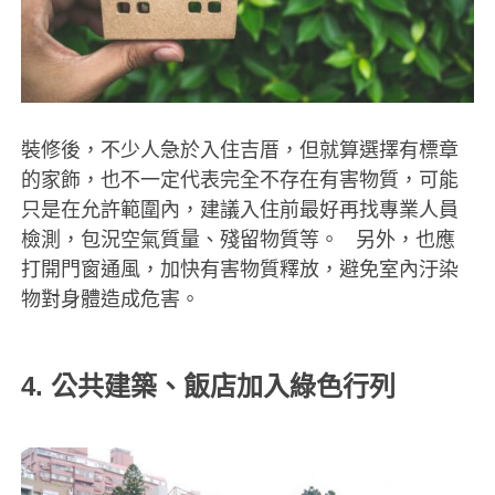
裝修後，不少人急於入住吉厝，但就算選擇有標章
的家飾，也不一定代表完全不存在有害物質，可能
只是在允許範圍內，建議入住前最好再找專業人員
檢測，包況空氣質量、殘留物質等。
另外，也應
打開門窗通風，加快有害物質釋放，避免室內汙染
物對身體造成危害。
4. 公共建築、飯店加入綠色行列