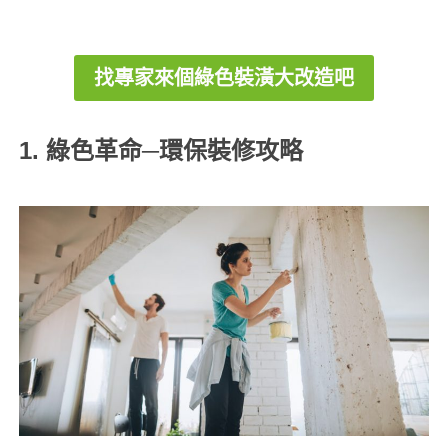
找專家來個綠色裝潢大改造吧
1. 綠色革命─環保裝修攻略