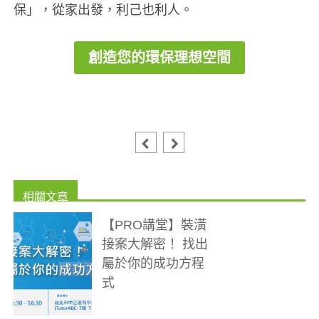
保」，從家出發，利己也利人。
創造您的環保理想空間
【PRO講堂】裝潢
接案大解密！ 找出
屬於你的成功方程
式