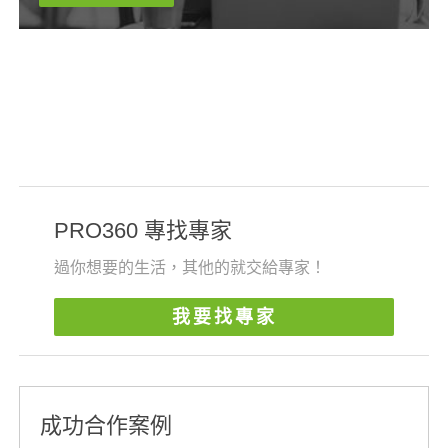
PRO360 專找專家
過你想要的生活，其他的就交給專家！
我要找專家
成功合作案例