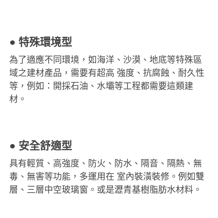
●
特殊環境型
為了適應不同環境，如海洋、沙漠、地底等特殊區
域之建材產品，需要有超高
強度、抗腐蝕、耐久性
等，例如：開採石油、水壩等工程都需要這類建
材。
●
安全舒適型
具有輕質、高強度、防火、防水、隔音、隔熱、無
毒、無害等功能，多運用在
室內裝潢裝修。例如雙
層、三層中空玻璃窗。或是瀝青基樹脂肪水材料。