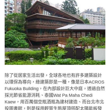
除了從居家生活出發，全球各地也有許多建築設計
以環保為導向，綠建築即是一種，像是日本ACROS
Fukuoka Building，在內部設計巨大中庭，透過自然
採光節省能源消耗、泰國Wat Pa Maha Chedi
Kaew，用百萬個空瓶酒瓶為建材建造、而台北市北
投圖書館，則是採用輕質生態屋頂搭配太陽能板發