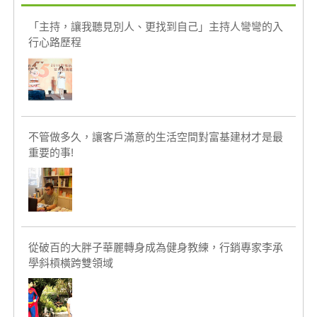
「主持，讓我聽見別人、更找到自己」主持人彎彎的入
行心路歷程
不管做多久，讓客戶滿意的生活空間對富基建材才是最
重要的事!
從破百的大胖子華麗轉身成為健身教練，行銷專家李承
學斜槓橫跨雙領域