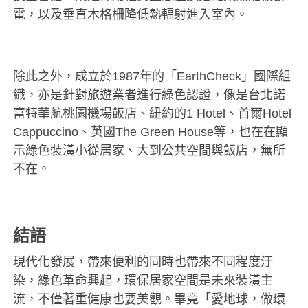
電，以及垂直木格柵降低熱輻射進入室內。
除此之外，成立於1987年的「EarthCheck」國際組
織，亦是針對旅遊業者進行綠色認證，像是台北諾
富特華航桃園機場飯店、紐約的1 Hotel、首爾Hotel
Cappuccino、英國The Green House等，也在在顯
示綠色裝潢小從居家、大到公共空間與飯店，無所
不在。
結語
現代化發展，帶來便利的同時也帶來不同程度汙
染，綠色革命興起，環保居家空間是未來裝潢主
流，不僅著重健康也要美觀。畢竟「愛地球，做環