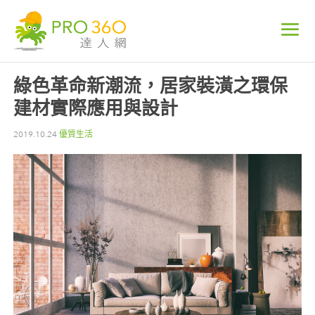
綠色革命新潮流，居家裝潢之環保
建材實際應用與設計
2019.10.24
優質生活