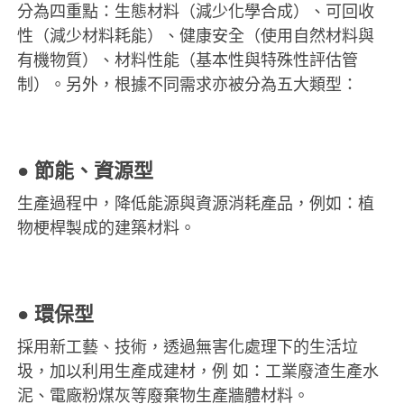
分為四重點：生態材料（減少化學合成）、可回收
性（減少材料耗能）、健康安全（使用自然材料與
有機物質）、材料性能（基本性與特殊性評估管
制）。另外，根據不同需求亦被分為五大類型：
● 節能、資源型
生產過程中，降低能源與資源消耗產品，例如：植
物梗桿製成的建築材料。
●
環保型
採用新工藝、技術，透過無害化處理下的生活垃
圾，加以利用生產成建材，例
如：工業廢渣生產水
泥、電廠粉煤灰等廢棄物生產牆體材料。