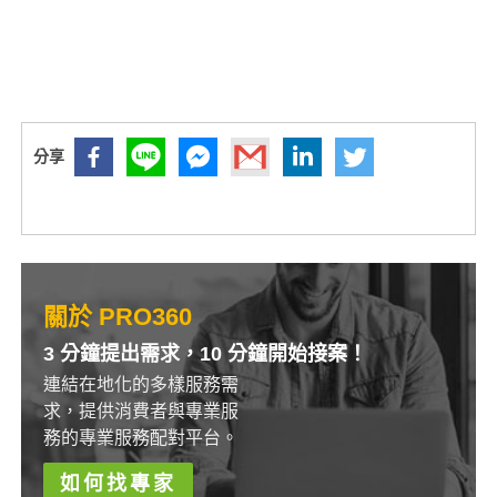
關於 PRO360
3 分鐘提出需求，10 分鐘開始接案！
連結在地化的多樣服務需
求，提供消費者與專業服
務的專業服務配對平台。
如何找專家