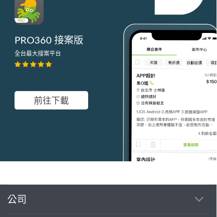
PRO360 接案版
全台最大接案平台
前往下載
公司