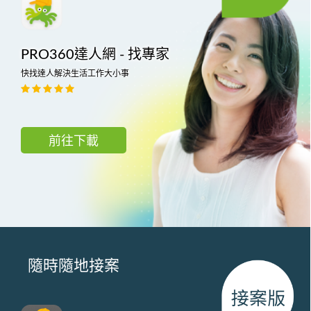
PRO360達人網 - 找專家
快找達人解決生活工作大小事
前往下載
隨時隨地接案