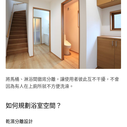
將馬桶、淋浴間徹底分離，讓使用者彼此互不干擾，不會
因為有人在上廁所就不方便洗澡。
如何規劃浴室空間？
乾濕分離設計