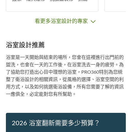
防水，窗簾安裝。
看更多浴室設計的專家
浴室設計推薦
浴室是一天開始與結束的場所，您會在這裡進行出門前的
盥洗，也會在一天的工作後，在浴室洗去一身的疲勞。為
了協助您打造出心目中理想的浴室，PRO360特別為您統
整了衛浴設計的相關資訊，從風格的選擇、浴室空間的利
用方式，以及如何挑選衛浴設備，所有您需要了解的資訊
一應俱全，必定能對您有所幫助。
2026 浴室翻新需要多少預算？