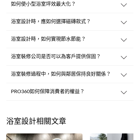
如何使小型浴室坪效最大化？
浴室設計時，應如何選擇磁磚款式？
浴室設計時，如何實現節水節能？
浴室裝修公司是否可以為客戶提供保固？
浴室裝修過程中，如何與鄰居保持良好關係？
PRO360如何保障消費者的權益？
浴室設計相關文章