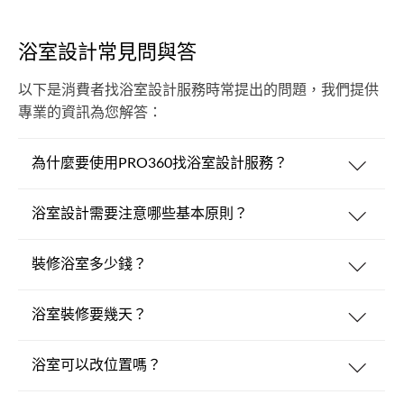
浴室設計常見問與答
以下是消費者找浴室設計服務時常提出的問題，我們提供
專業的資訊為您解答：
為什麼要使用PRO360找浴室設計服務？
浴室設計需要注意哪些基本原則？
裝修浴室多少錢？
浴室裝修要幾天？
浴室可以改位置嗎？