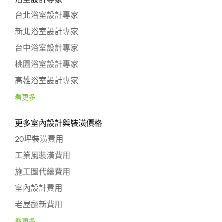
台北浴室設計專家
新北浴室設計專家
台中浴室設計專家
桃園浴室設計專家
高雄浴室設計專家
看更多
更多室內設計與裝潢價格
20坪裝潢費用
工業風裝潢費用
施工圖代繪費用
室內設計費用
老屋翻新費用
看更多