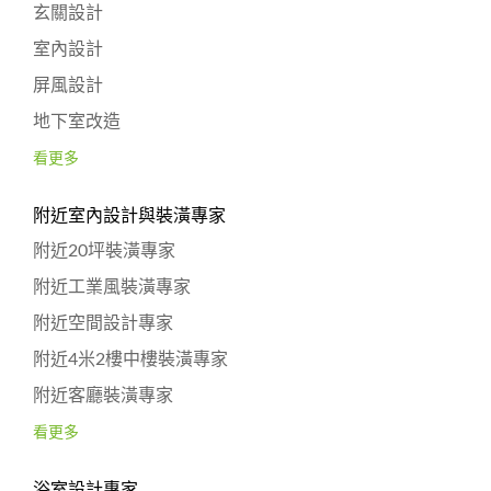
玄關設計
室內設計
屏風設計
地下室改造
看更多
附近室內設計與裝潢專家
附近20坪裝潢專家
附近工業風裝潢專家
附近空間設計專家
附近4米2樓中樓裝潢專家
附近客廳裝潢專家
看更多
浴室設計專家