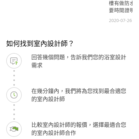
樓有做防水
要時間證明
驗，但下大
2020-07-26
有，但因為
有些想法上
果有自己特
如何找到室內設計師？
溝通會比較好
回答幾個問題，告訴我們您的浴室設計
需求
在幾分鐘內，我們將為您找到最合適您
的室內設計師
比較室內設計師的報價，選擇最適合您
的室內設計師合作