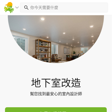
Toggl
navig
地下室改造
幫您找到最安心的室內設計師