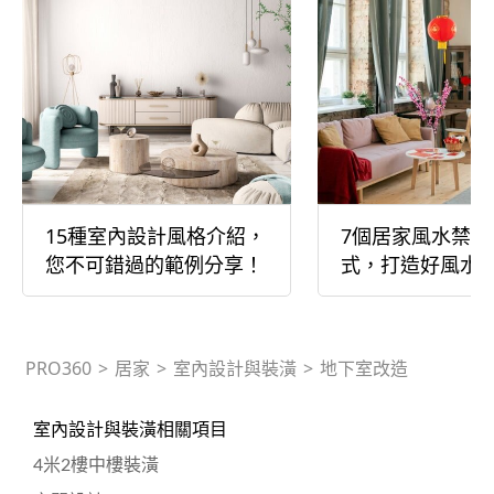
15種室內設計風格介紹，
7個居家風水禁忌
您不可錯過的範例分享！
式，打造好風水
PRO360
>
居家
>
室內設計與裝潢
>
地下室改造
室內設計與裝潢相關項目
4米2樓中樓裝潢