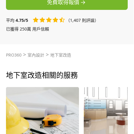
免費取得報價
平均
4.75/5
（1,407 則評論）
已獲得 250萬 用戶信賴
>
>
PRO360
室內設計
地下室改造
地下室改造相關的服務