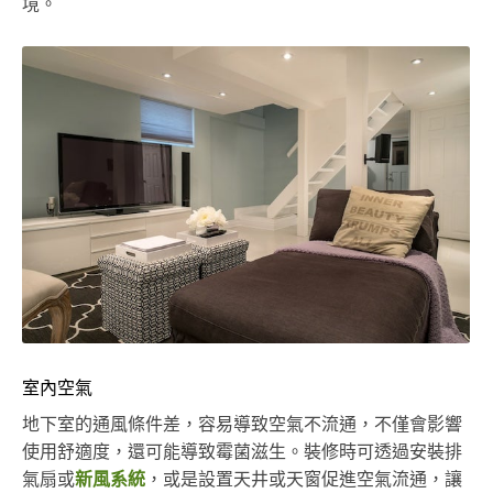
境。
室內空氣
地下室的通風條件差，容易導致空氣不流通，不僅會影響
使用舒適度，還可能導致霉菌滋生。裝修時可透過安裝排
氣扇或
新風系統
，或是設置天井或天窗促進空氣流通，讓