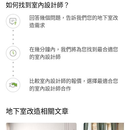
如何找到室內設計師？
回答幾個問題，告訴我們您的地下室改
造需求
在幾分鐘內，我們將為您找到最合適您
的室內設計師
比較室內設計師的報價，選擇最適合您
的室內設計師合作
地下室改造相關文章