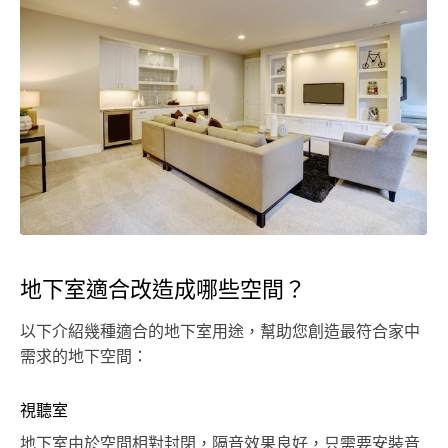
地下室適合改造成哪些空間？
以下介紹幾種適合的地下室用途，幫助您創造最符合家中
需求的地下空間：
視聽室
地下室由於空間相對封閉，隔音效果良好，只需要安裝音