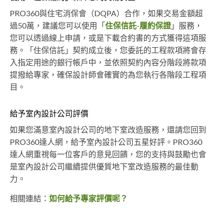
PRO360與住宅消保會（DQPA）合作，如果交易金額超
過50萬，建議您可以使用「
住保信託-履約保證
」服務，
您可以透過線上申請，或是下載合約書的方式獲得這項服
務。「住保信託」契約成立後，您委託的工程款項將會存
入指定用途的銀行帳戶中，並依照契約內容分階段將款項
提撥給專家，確保設計師會確實的為您執行各階段工程項
目。
給予室內設計公司評價
如果您滿意室內設計公司的地下室改造服務，還請您回到
PRO360達人網，給予室內設計公司五星好評。PRO360
達人網重視每一位客戶的意見回饋，您的支持與鼓勵也會
是室內設計公司繼續提供優質地下室改造服務的最佳動
力。
相關連結：
如何給予專家評價呢？