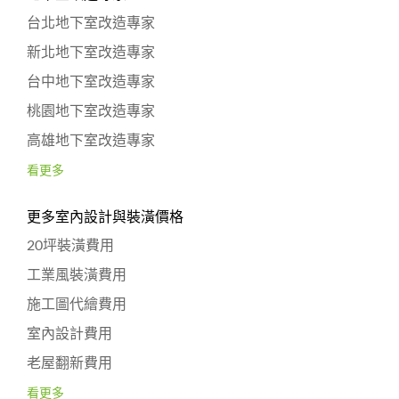
台北地下室改造專家
新北地下室改造專家
台中地下室改造專家
桃園地下室改造專家
高雄地下室改造專家
看更多
更多室內設計與裝潢價格
20坪裝潢費用
工業風裝潢費用
施工圖代繪費用
室內設計費用
老屋翻新費用
看更多