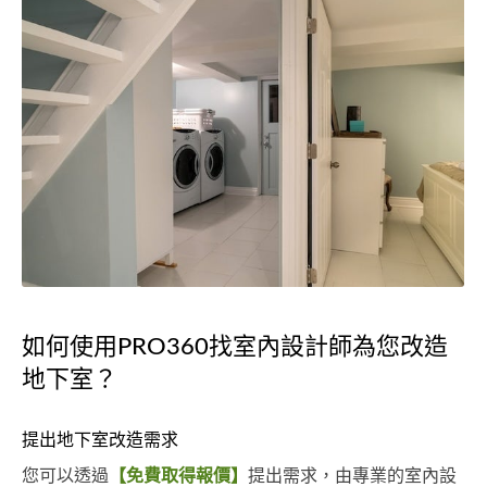
如何使用PRO360找室內設計師為您改造
地下室？
提出地下室改造需求
您可以透過
【免費取得報價】
提出需求，由專業的室內設