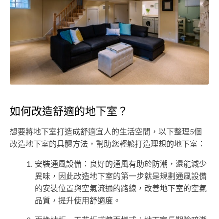
如何改造舒適的地下室？
想要將地下室打造成舒適宜人的生活空間，以下整理5個
改造地下室的具體方法，幫助您輕鬆打造理想的地下室：
安裝通風設備：良好的通風有助於防潮，還能減少
異味，因此改造地下室的第一步就是規劃通風設備
的安裝位置與空氣流通的路線，改善地下室的空氣
品質，提升使用舒適度。