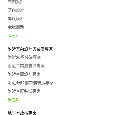
玄關設計
室內設計
屏風設計
老屋翻新
看更多
附近室內設計與裝潢專家
附近20坪裝潢專家
附近工業風裝潢專家
附近空間設計專家
附近4米2樓中樓裝潢專家
附近客廳裝潢專家
看更多
地下室改造專家