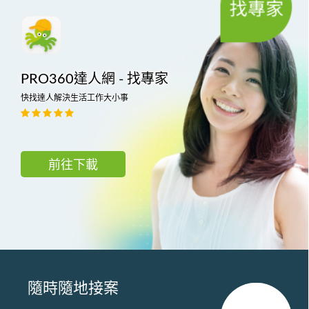
PRO360達人網 - 找專家
快找達人解決生活工作大小事
前往下載
隨時隨地接案