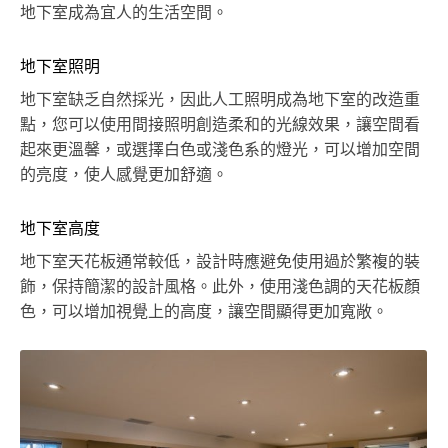
地下室成為宜人的生活空間。
地下室照明
地下室缺乏自然採光，因此人工照明成為地下室的改造重
點，您可以使用間接照明創造柔和的光線效果，讓空間看
起來更溫馨，或選擇白色或淺色系的燈光，可以增加空間
的亮度，使人感覺更加舒適。
地下室高度
地下室天花板通常較低，設計時應避免使用過於繁複的裝
飾，保持簡潔的設計風格。此外，使用淺色調的天花板顏
色，可以增加視覺上的高度，讓空間顯得更加寬敞。