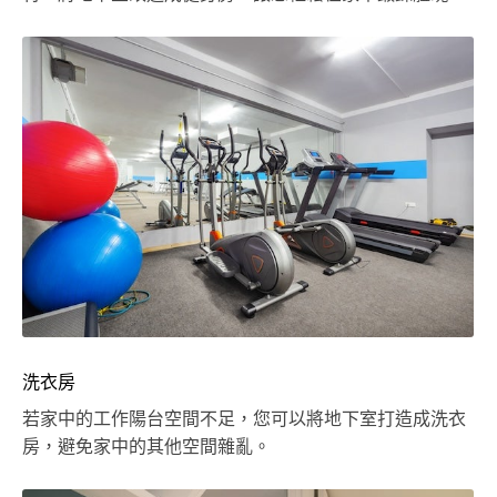
洗衣房
若家中的工作陽台空間不足，您可以將地下室打造成洗衣
房，避免家中的其他空間雜亂。