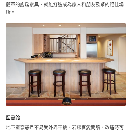
簡單的廚房家具，就能打造成為家人和朋友歡聚的絕佳場
所。
圖書館
地下室寧靜且不易受外界干擾，若您喜愛閱讀，改造時可