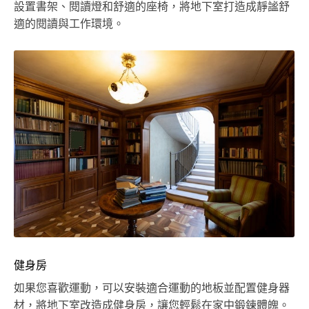
設置書架、閱讀燈和舒適的座椅，將地下室打造成靜謐舒
適的閱讀與工作環境。
健身房
如果您喜歡運動，可以安裝適合運動的地板並配置健身器
材，將地下室改造成健身房，讓您輕鬆在家中鍛鍊體魄。