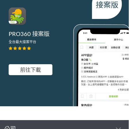
PRO360 接案版
全台最大接案平台
前往下載
公司