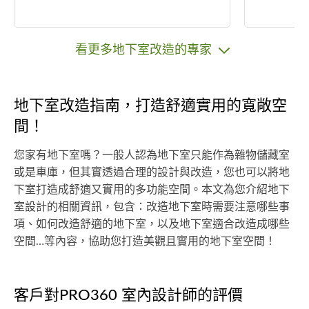
看更多地下室改造的專家
地下室改造指南，打造舒適實用的寬敞空
間！
您家有地下室嗎？一般人認為地下室只能作為雜物儲藏室
或是車庫，但其實透過合理的設計與改造，您也可以將地
下室打造成舒適又實用的多功能空間。本文為您介紹地下
室設計的相關資訊，包含：改造地下室時需要注意哪些事
項、如何改造舒適的地下室，以及地下室適合改造成哪些
空間…等內容，協助您打造美觀且實用的地下室空間！
客戶對PRO360 室內設計師的評價