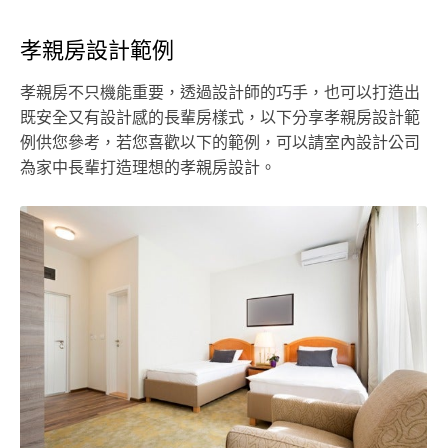
孝親房設計範例
孝親房不只機能重要，透過設計師的巧手，也可以打造出
既安全又有設計感的長輩房樣式，以下分享孝親房設計範
例供您參考，若您喜歡以下的範例，可以請室內設計公司
為家中長輩打造理想的孝親房設計。