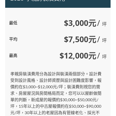
$3,000元
/
最低
坪
$7,500元
/
平均
坪
$12,000元
/
最高
坪
孝親房裝潢費用分為設計與裝潢兩個部分。設計費
受到設計風格、設計師資歷與設計困難度影響，報
價約在$3,000~$12,000元/坪；裝潢費則視您的需
求、房屋屋況與房間格局而定，您可以以屋齡做簡
單的判斷，新成屋的報價約$30,000~$50,000元/
坪，15年以上的中古屋報價約在$50,000~$90,000
元/坪，30年以上的老屋因為有管線老化、採光不