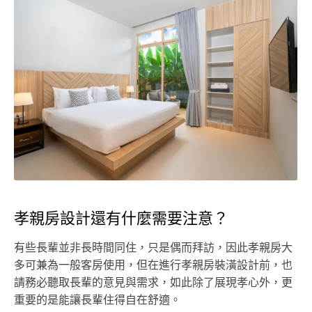
孝親房設計還有什麼需要注意？
有些長輩並非長時間同住，只是偶而拜訪，因此孝親房大
多可兼為一般客房使用，但在進行孝親房裝潢設計前，也
請務必聽取長輩的意見與需求，如此除了展現孝心外，更
重要的是能讓長輩住得自在舒適。