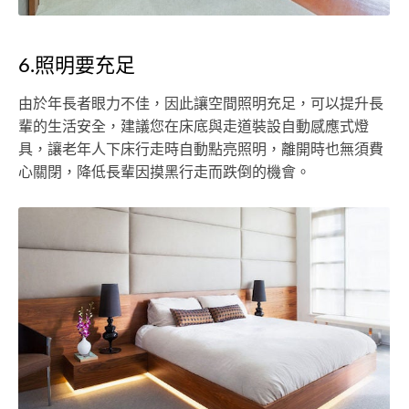
6.照明要充足
由於年長者眼力不佳，因此讓空間照明充足，可以提升長
輩的生活安全，建議您在床底與走道裝設自動感應式燈
具，讓老年人下床行走時自動點亮照明，離開時也無須費
心關閉，降低長輩因摸黑行走而跌倒的機會。