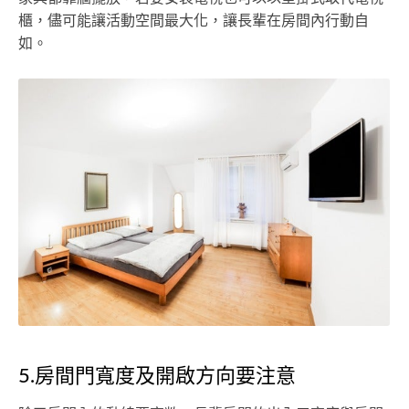
櫃，儘可能讓活動空間最大化，讓長輩在房間內行動自
如。
5.房間門寬度及開啟方向要注意