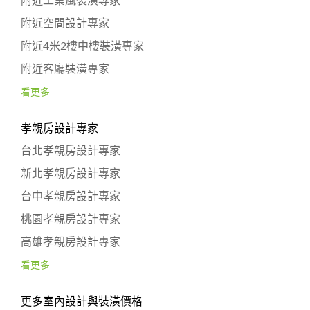
附近工業風裝潢專家
附近空間設計專家
附近4米2樓中樓裝潢專家
附近客廳裝潢專家
看更多
孝親房設計專家
台北孝親房設計專家
新北孝親房設計專家
台中孝親房設計專家
桃園孝親房設計專家
高雄孝親房設計專家
看更多
更多室內設計與裝潢價格