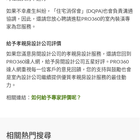
如果不幸產生糾紛，「住宅消保會」(DQPA)也會負責溝通
協調，因此，還請您放心聘請進駐PRO360的室內裝潢專
家為您服務。
給予孝親房設計公司評價
如果您滿意房間設計公司的孝親房設計服務，還請您回到
PRO360達人網，給予房間設計公司五星好評。PRO360
達人網重視每一位客戶的意見回饋，您的支持與鼓勵也會
是室內設計公司繼續提供優質孝親房設計服務的最佳動
力。
相關連結：
如何給予專家評價呢？
相關熱門搜尋