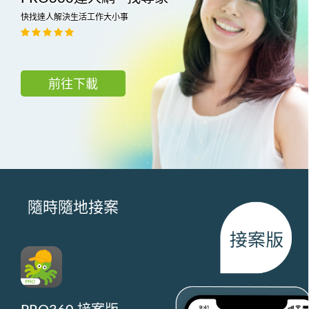
快找達人解決生活工作大小事
前往下載
隨時隨地接案