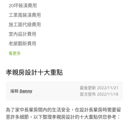
20坪裝潢費用
工業風裝潢費用
施工圖代繪費用
室內設計費用
老屋翻新費用
看更多
孝親房設計十大重點
最後更新
2022/11/21
編輯
Danny
首次發布
2022/11/18
為了家中長輩房間內的生活安全，在設計長輩房時需要留
意許多細節，以下整理孝親房設計的十大重點供您參考：