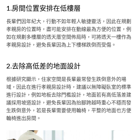
1.房間位置安排在低樓層
長輩們因年紀大，行動不如年輕人敏捷靈活，因此在規劃
孝親房的位置時，盡可能安排在動線最為方便的位置，例
如在規劃多樓層的透天厝空間佈局時，可將透天一樓作為
孝親房設計，避免長輩因為上下樓梯跌倒而受傷。
2.去除高低差的地面設計
根據研究顯示，住家空間是長輩最常發生跌倒意外的場
域，因此在進行孝親房設計時，建議以無障礙臥室的標準
進行設計，例如地板去除門檻設計，地面若有高低落差建
議採用坡道設計，避免長輩因為抬腳跨越時重心不穩而發
生跌倒意外，若是長輩需要使用輪椅，平整的地面也方便
輪椅進出房間。