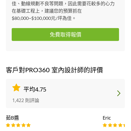
佳、動線規劃不良等問題，因此需要花較多的心力
在基礎工程上，建議您的預算抓在
$80,000~$100,000元/坪為佳。
免費取得報價
客戶對PRO360 室內設計師的評價
平均4.75
1,422 則評論
茹B醬
Eric