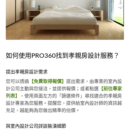
如何使用PRO360找到孝親房設計服務？
提出孝親房設計需求
您可以透過
【免費取得報價】
提出需求，由專業的室內設
計公司主動與您接洽，並提供報價；或者點選
【前往專家
列表】
，使用頁面左方的「篩選條件」尋找適合的孝親房
設計專家為您服務。提醒您，提供給室內設計師的資訊越
充足，越能夠為您做出精準的估價。
與室內設計公司詳談裝潢細節