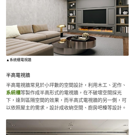
▲系統櫃電視牆
半高電視牆
半高電視牆常見於小坪數的空間設計，利用木工、泥作、
系統櫃
等製作成半高形式的電視牆，在不破壞空間採光
下，達到區隔空間的效果，而半高式電視牆的另一側，可
以依照屋主的需求，設計成收納空間、廚房吧檯等設計。