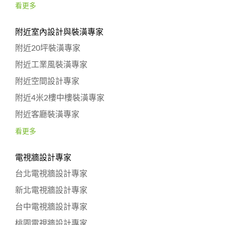
看更多
附近室內設計與裝潢專家
附近20坪裝潢專家
附近工業風裝潢專家
附近空間設計專家
附近4米2樓中樓裝潢專家
附近客廳裝潢專家
看更多
電視牆設計專家
台北電視牆設計專家
新北電視牆設計專家
台中電視牆設計專家
桃園電視牆設計專家