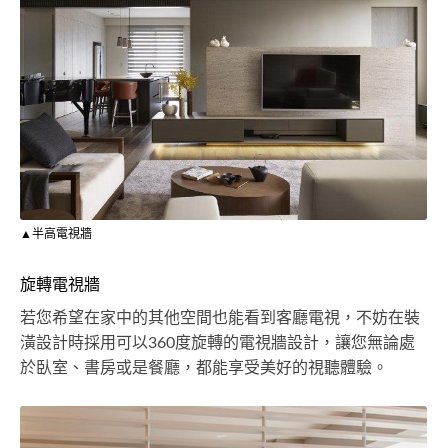
▲半高電視牆
旋轉電視牆
若您希望在家中的其他空間也能看到客廳電視，不妨在裝
潢設計時採用可以360度旋轉的電視牆設計，讓您無論處
於臥室、書房或是餐廳，都能享受美好的視聽體驗。