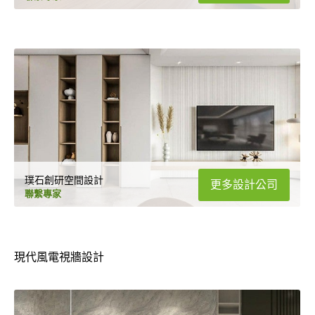
璞石創研空間設計
更多設計公司
聯繫專家
現代風電視牆設計