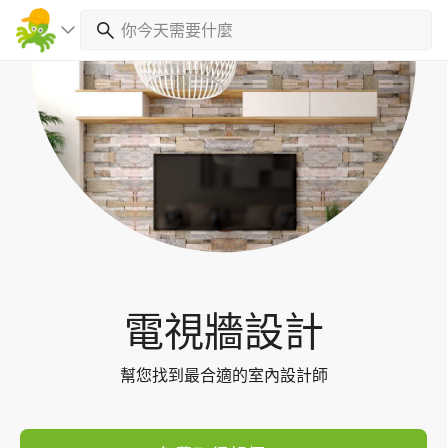
Toggl
navig
電視牆設計
幫您找到最合適的室內設計師