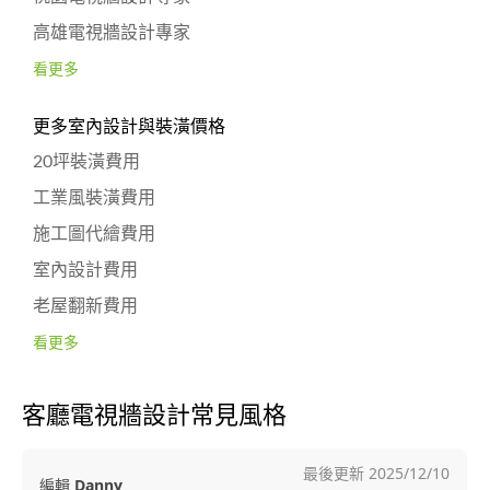
高雄電視牆設計專家
看更多
更多室內設計與裝潢價格
20坪裝潢費用
工業風裝潢費用
施工圖代繪費用
室內設計費用
老屋翻新費用
看更多
客廳電視牆設計常見風格
最後更新
2025/12/10
編輯
Danny