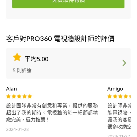
客戶對PRO360 電視牆設計師的評價
平均5.00
5 則評論
Alan
Amigo
設計團隊非常有創意和專業，提供的服務
設計師非常
超出了我的期待。電視牆的每一細節都精
能電視牆，
緻完美，極力推薦！
讓我的客廳
很多收納空間
2024-01-28
2024-01-22