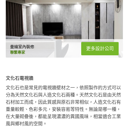
曼綸室內裝修
更多設計公司
聯繫專家
文化石電視牆
文化石也是常見的電視牆壁材之一，依照製作的方式可以
分為天然文化石與人造文化石兩種。天然文化石是由天然
石材加工而成，因此質感與原石非常相似，人造文化石有
重量較輕、色彩多元，安裝容易等特性。無論是哪一種，
在大量砌疊後，都能呈現濃濃的異國風味，相當適合工業
風與鄉村風的空間。