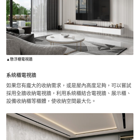
▲懸浮櫃電視牆
系統櫃電視牆
如果您有龐大的收納需求，或是屋內高度足夠，可以嘗試
採用全牆收納電視牆，利用系統櫃結合電視牆、展示櫃、
設備收納櫃等櫃體，使收納空間最大化。