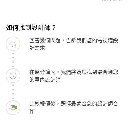
如何找到設計師？
回答幾個問題，告訴我們您的電視牆設
計需求
在幾分鐘內，我們將為您找到最合適您
的室內設計師
比較報價後，選擇最適合您的設計師合
作