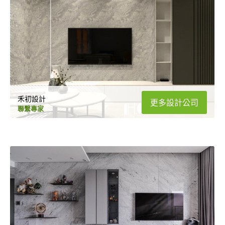
禾初設計
更多設計公司
聯繫專家