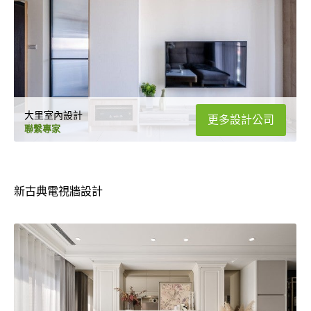
大里室內設計
更多設計公司
聯繫專家
新古典電視牆設計