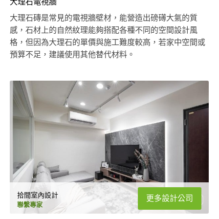
大理石電視牆
大理石磚是常見的電視牆壁材，能營造出磅礡大氣的質
感，石材上的自然紋理能夠搭配各種不同的空間設計風
格，但因為大理石的單價與施工難度較高，若家中空間或
預算不足，建議使用其他替代材料。
拾間室內設計
更多設計公司
聯繫專家