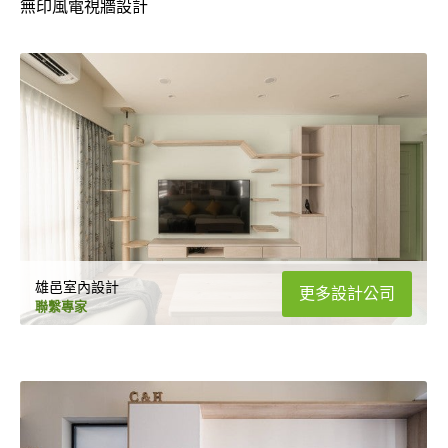
無印風電視牆設計
雄邑室內設計
更多設計公司
聯繫專家