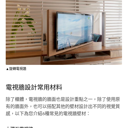
▲旋轉電視牆
電視牆設計常用材料
除了櫃體，電視牆的牆面也是設計重點之一，除了使用原
有的牆面外，也可以搭配其他的壁材設計出不同的視覺質
感，以下為您介紹6種常見的電視牆壁材：