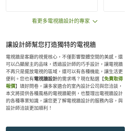
看更多電視牆設計的專家
讓設計師幫您打造獨特的電視牆
電視牆是客廳的視覺核心，不僅影響整體空間的美感，還
可以凸顯屋主的品味，透過設計師的巧手設計，讓電視牆
不再只是擺放電視的區域，還可以有各種機能，讓生活更
便利。您也有
電視牆設計
的需求嗎？現在點選【
免費取得
報價
】填好問卷，讓多家適合的室內設計公司與您洽談，
本文將提供各種風格的電視牆範例，也整理出電視牆設計
的各種專業知識，讓您更了解電視牆設計的服務內容，與
設計師洽談更加順利！