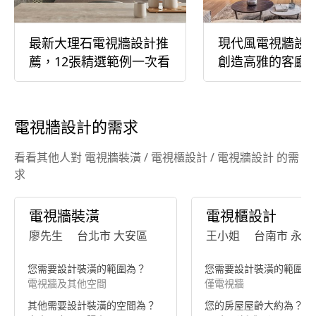
最新大理石電視牆設計推
現代風電視牆設
薦，12張精選範例一次看
創造高雅的客廳
電視牆設計的需求
看看其他人對 電視牆裝潢 / 電視櫃設計 / 電視牆設計 的需
求
電視牆裝潢
電視櫃設計
廖先生
台北市 大安區
王小姐
台南市 永康
您需要設計裝潢的範圍為？
您需要設計裝潢的範圍為
電視牆及其他空間
僅電視牆
其他需要設計裝潢的空間為？
您的房屋屋齡大約為？