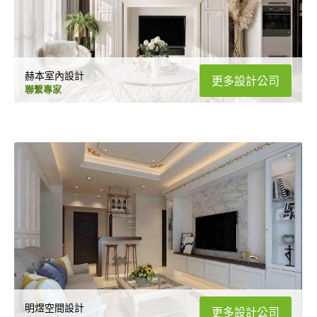
赫本室內設計
更多設計公司
聯繫專家
明煜空間設計
更多設計公司