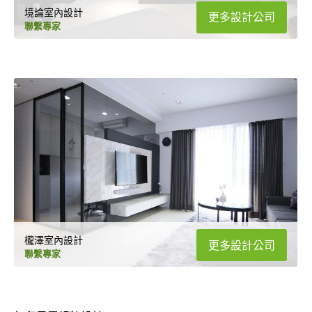
境論室內設計
更多設計公司
聯繫專家
櫳澤室內設計
更多設計公司
聯繫專家