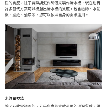
穩的質感，除了實際請泥作師傅來製作清水模，現在也有
許多替代方案可以模擬出清水模的質感，包含磁磚、水泥
板、壁紙、油漆等，您可以依照自身的需求選用。
木紋電視牆
除了石紋電視牆外，若是您喜歡木紋呈現的溫潤質感，設