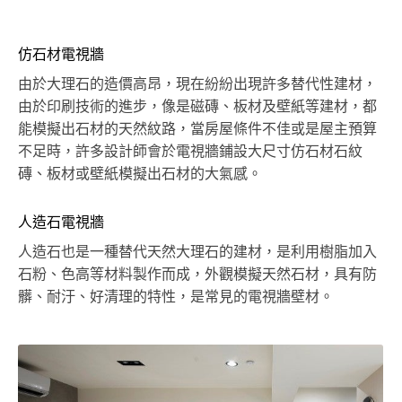
仿石材電視牆
由於大理石的造價高昂，現在紛紛出現許多替代性建材，
由於印刷技術的進步，像是磁磚、板材及壁紙等建材，都
能模擬出石材的天然紋路，當房屋條件不佳或是屋主預算
不足時，許多設計師會於電視牆鋪設大尺寸仿石材石紋
磚、板材或壁紙模擬出石材的大氣感。
人造石電視牆
人造石也是一種替代天然大理石的建材，是利用樹脂加入
石粉、色高等材料製作而成，外觀模擬天然石材，具有防
髒、耐汙、好清理的特性，是常見的電視牆壁材。