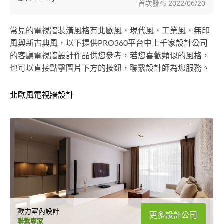
首次發布
2022/06/20
常見的電視牆裝潢風格有北歐風、現代風、工業風、無印
風與新古典風，以下提供PRO360平台中上千家設計公司
的客廳電視牆設計作品供您參考，若您喜歡類似的風格，
也可以直接點擊圖片下方的按鈕，聯繫設計師為您服務。
北歐風電視牆設計
歐力室內設計
更多設計公司
聯繫專家