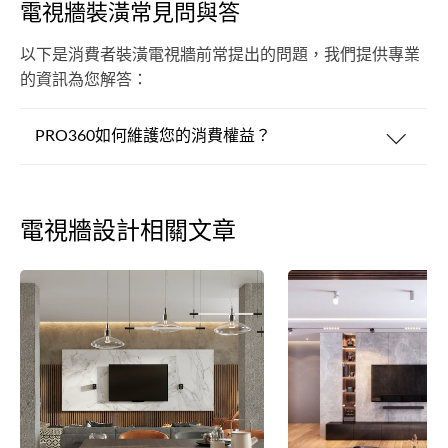
電視牆裝潢常見問與答
以下是消費者裝潢電視牆前常提出的問題，我們提供專業
的資訊為您解答：
PRO360如何維護您的消費權益？
電視牆設計相關文章