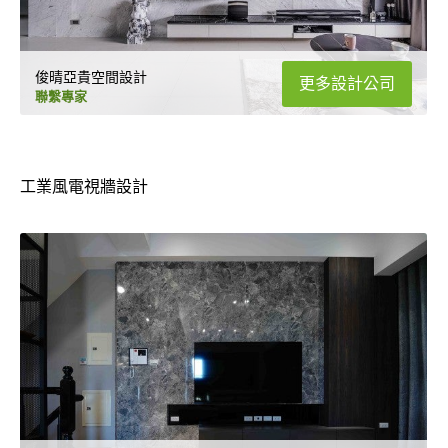
俊晴亞貴空間設計
更多設計公司
聯繫專家
工業風電視牆設計