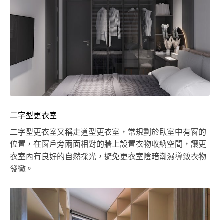
二字型更衣室
二字型更衣室又稱走道型更衣室，常規劃於臥室中有窗的
位置，在窗戶旁兩面相對的牆上設置衣物收納空間，讓更
衣室內有良好的自然採光，避免更衣室陰暗潮濕導致衣物
發黴。