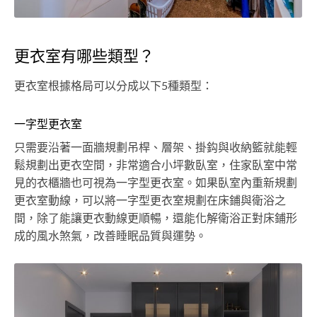
更衣室有哪些類型？
更衣室根據格局可以分成以下5種類型：
一字型更衣室
只需要沿著一面牆規劃吊桿、層架、掛鈎與收納籃就能輕
鬆規劃出更衣空間，非常適合小坪數臥室，住家臥室中常
見的衣櫃牆也可視為一字型更衣室。如果臥室內重新規劃
更衣室動線，可以將一字型更衣室規劃在床鋪與衛浴之
間，除了能讓更衣動線更順暢，還能化解衛浴正對床鋪形
成的風水煞氣，改善睡眠品質與運勢。