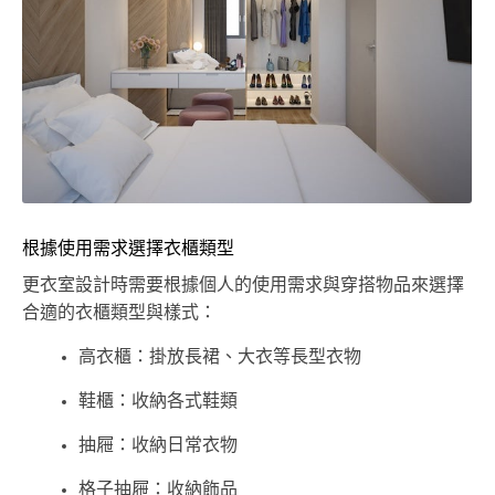
根據使用需求選擇衣櫃類型
更衣室設計時需要根據個人的使用需求與穿搭物品來選擇
合適的衣櫃類型與樣式：
高衣櫃：掛放長裙、大衣等長型衣物
鞋櫃：收納各式鞋類
抽屜：收納日常衣物
格子抽屜：收納飾品