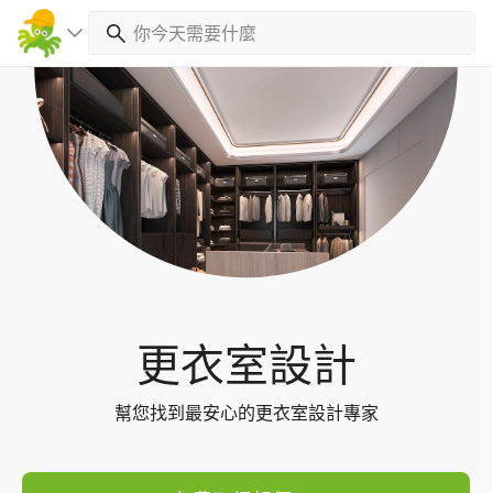
Toggl
navig
更衣室設計
幫您找到最安心的更衣室設計專家