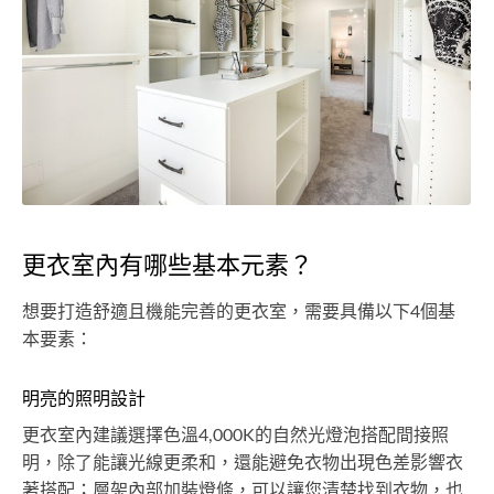
更衣室內有哪些基本元素？
想要打造舒適且機能完善的更衣室，需要具備以下4個基
本要素：
明亮的照明設計
更衣室內建議選擇色溫4,000K的自然光燈泡搭配間接照
明，除了能讓光線更柔和，還能避免衣物出現色差影響衣
著搭配；層架內部加裝燈條，可以讓您清楚找到衣物，也