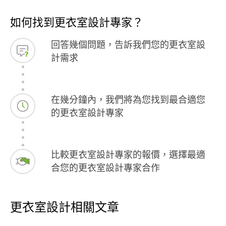
如何找到更衣室設計專家？
回答幾個問題，告訴我們您的更衣室設
計需求
在幾分鐘內，我們將為您找到最合適您
的更衣室設計專家
比較更衣室設計專家的報價，選擇最適
合您的更衣室設計專家合作
更衣室設計相關文章