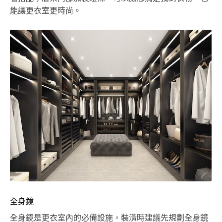
能讓更衣室更時尚。
全身鏡
全身鏡是更衣室內的必備設施，裝潢時建議先規劃全身鏡