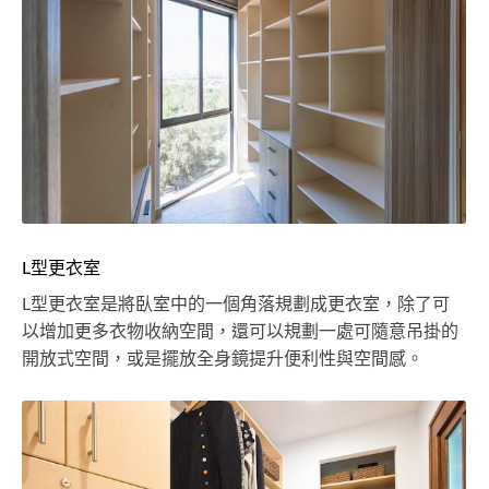
L型更衣室
L型更衣室是將臥室中的一個角落規劃成更衣室，除了可
以增加更多衣物收納空間，還可以規劃一處可隨意吊掛的
開放式空間，或是擺放全身鏡提升便利性與空間感。