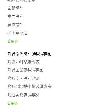
4米2樓中樓裝潢
玄關設計
室內設計
屏風設計
地下室改造
看更多
附近室內設計與裝潢專家
附近20坪裝潢專家
附近工業風裝潢專家
附近空間設計專家
附近4米2樓中樓裝潢專家
附近客廳裝潢專家
看更多