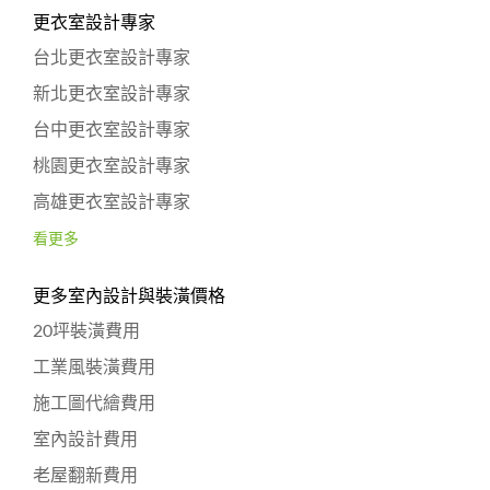
更衣室設計專家
台北更衣室設計專家
新北更衣室設計專家
台中更衣室設計專家
桃園更衣室設計專家
高雄更衣室設計專家
看更多
更多室內設計與裝潢價格
20坪裝潢費用
工業風裝潢費用
施工圖代繪費用
室內設計費用
老屋翻新費用