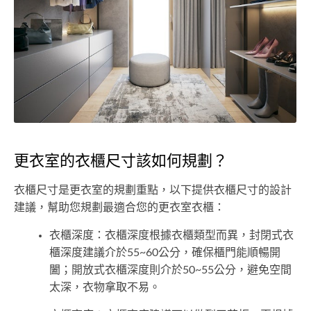
更衣室的衣櫃尺寸該如何規劃？
衣櫃尺寸是更衣室的規劃重點，以下提供衣櫃尺寸的設計
建議，幫助您規劃最適合您的更衣室衣櫃：
衣櫃深度：衣櫃深度根據衣櫃類型而異，封閉式衣
櫃深度建議介於55~60公分，確保櫃門能順暢開
闔；開放式衣櫃深度則介於50~55公分，避免空間
太深，衣物拿取不易。