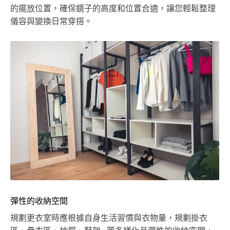
的擺放位置，確保鏡子的高度和位置合適，讓您輕鬆整理
儀容與變換日常穿搭。
彈性的收納空間
規劃更衣室時應根據自身生活習慣與衣物量，規劃掛衣