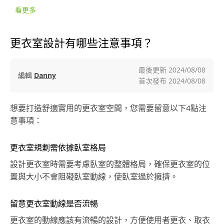
看更多
更衣室設計有哪些注意事項？
最後更新
2024/08/08
編輯
Danny
首次發布
2024/08/08
想要打造舒適實用的更衣室空間，您需要留意以下4點注
意事項：
更衣室規劃需依據臥室格局
設計更衣室時需要考慮臥室的整體格局，確保更衣室的位
置與大小不會阻礙臥室動線，使臥室過於擁擠。
留意更衣室動線是否流暢
更衣室的動線應該有流暢的設計，方便使用者更衣、取衣