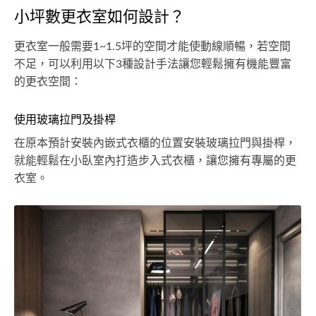
小坪數更衣室如何設計？
更衣室一般需要1~1.5坪的空間才能使動線順暢，若空間
不足，可以利用以下3種設計手法讓您輕鬆擁有機能豐富
的更衣空間：
使用玻璃拉門及掛桿
在原本預計安裝內嵌式衣櫃的位置安裝玻璃拉門與掛桿，
就能輕鬆在小臥室內打造步入式衣櫃，讓您擁有專屬的更
衣室。