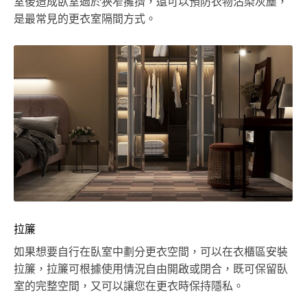
室後造成臥室過於狹窄擁擠，還可以預防衣物沾染灰塵，
是最常見的更衣室隔間方式。
拉簾
如果想要自行在臥室中劃分更衣空間，可以在衣櫃區安裝
拉簾，拉簾可根據使用情況自由開啟或閉合，既可保留臥
室的完整空間，又可以讓您在更衣時保持隱私。