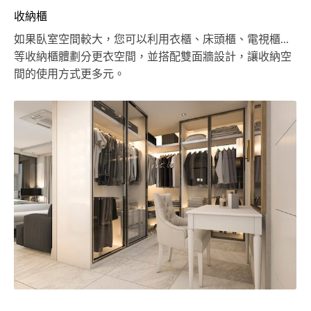
收納櫃
如果臥室空間較大，您可以利用衣櫃、床頭櫃、電視櫃...
等收納櫃體劃分更衣空間，並搭配雙面牆設計，讓收納空
間的使用方式更多元。