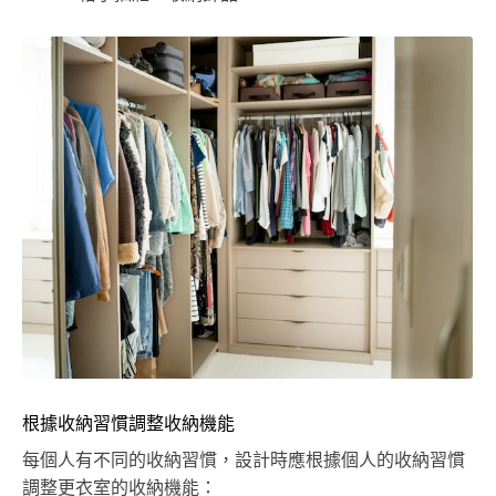
根據收納習慣調整收納機能
每個人有不同的收納習慣，設計時應根據個人的收納習慣
調整更衣室的收納機能：