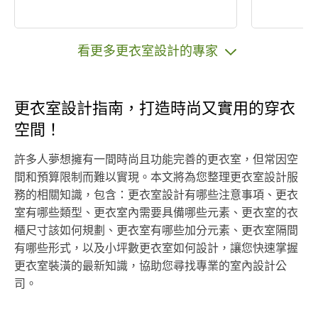
看更多更衣室設計的專家
更衣室設計指南，打造時尚又實用的穿衣
空間！
許多人夢想擁有一間時尚且功能完善的更衣室，但常因空
間和預算限制而難以實現。本文將為您整理更衣室設計服
務的相關知識，包含：更衣室設計有哪些注意事項、更衣
室有哪些類型、更衣室內需要具備哪些元素、更衣室的衣
櫃尺寸該如何規劃、更衣室有哪些加分元素、更衣室隔間
有哪些形式，以及小坪數更衣室如何設計，讓您快速掌握
更衣室裝潢的最新知識，協助您尋找專業的室內設計公
司。