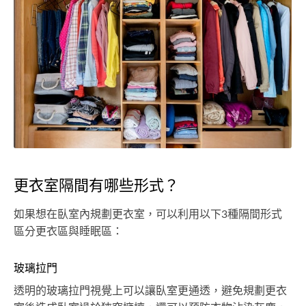
更衣室隔間有哪些形式？
如果想在臥室內規劃更衣室，可以利用以下3種隔間形式
區分更衣區與睡眠區：
玻璃拉門
透明的玻璃拉門視覺上可以讓臥室更通透，避免規劃更衣