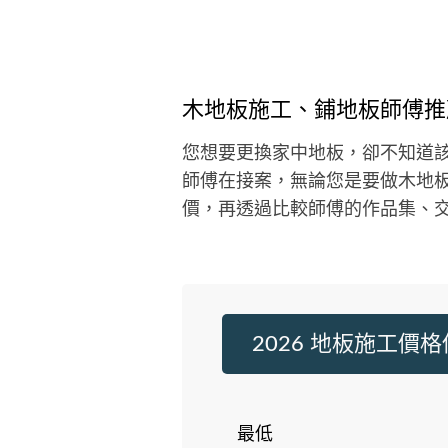
木地板施工、鋪地板師傅推
您想要更換家中地板，卻不知道該
師傅在接案，無論您是要做木地
價，再透過比較師傅的作品集、
2026 地板施工價
最低