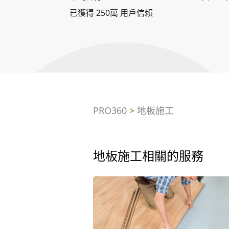
已獲得 250萬 用戶信賴
PRO360
>
地板施工
地板施工相關的服務