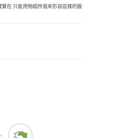
理實在 只能用物超所值來形容這樣的服