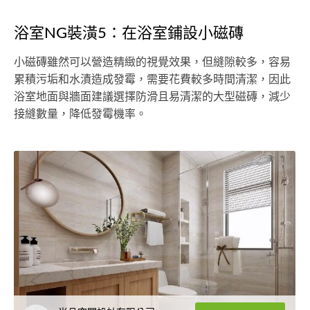
浴室NG裝潢5：在浴室鋪設小磁磚
小磁磚雖然可以營造精緻的視覺效果，但縫隙較多，容易
累積污垢和水漬造成發霉，需要花費較多時間清潔，因此
浴室地面與牆面建議選擇防滑且易清潔的大型磁磚，減少
接縫數量，降低發霉機率。