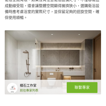
成動線受阻，還會讓整體空間顯得擁擠狹小，選購衛浴設
備時應考慮浴室的實際尺寸，並保留足夠的迴旋空間，確
保使用順暢。
樸石工作室
聯繫專家
前往專家列表