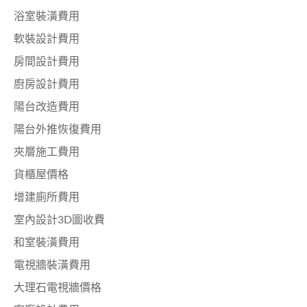
浴室裝潢費用
軟裝設計費用
房間設計費用
廚房設計費用
陽台改造費用
陽台外推恢復費用
夾層施工費用
貨櫃屋價格
增建廁所費用
室內設計3D圖收費
和室裝潢費用
電視牆裝潢費用
大理石電視牆價格