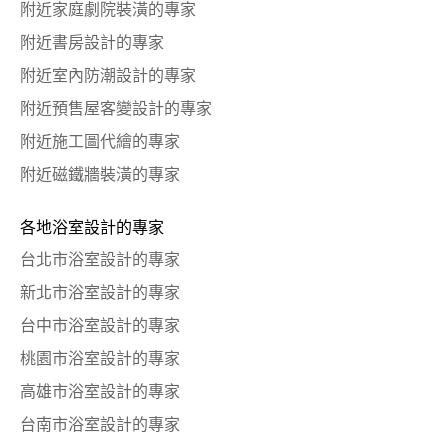
附近家庭劇院裝潢的專家
附近書房設計的專家
附近室內防潮設計的專家
附近預售屋客變設計的專家
附近施工圖代繪的專家
附近磁鐵牆裝潢的專家
各地浴室設計的專家
台北市浴室設計的專家
新北市浴室設計的專家
台中市浴室設計的專家
桃園市浴室設計的專家
高雄市浴室設計的專家
台南市浴室設計的專家