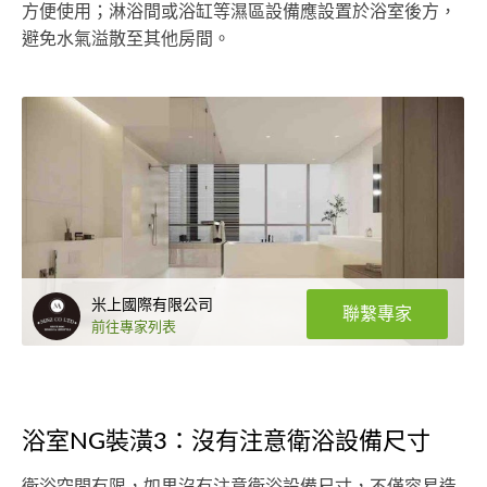
方便使用；淋浴間或浴缸等濕區設備應設置於浴室後方，
避免水氣溢散至其他房間。
米上國際有限公司
聯繫專家
前往專家列表
浴室NG裝潢3：沒有注意衛浴設備尺寸
衛浴空間有限，如果沒有注意衛浴設備尺寸，不僅容易造