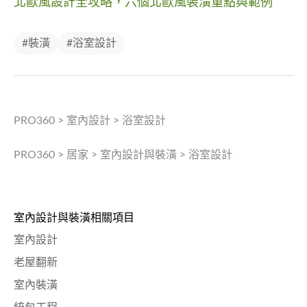
北歐風設計全攻略，六個北歐風裝潢重點與範例
#裝潢
#浴室設計
PRO360
>
室內設計
>
浴室設計
PRO360
>
居家
>
室內設計與裝潢
>
浴室設計
室內設計與裝潢相關項目
室內設計
老屋翻新
室內裝潢