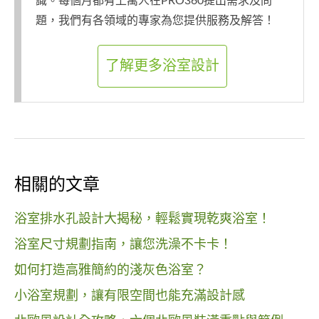
識。每個月都有上萬人在PRO360提出需求及問
題，我們有各領域的專家為您提供服務及解答！
了解更多浴室設計
相關的文章
浴室排水孔設計大揭秘，輕鬆實現乾爽浴室！
浴室尺寸規劃指南，讓您洗澡不卡卡！
如何打造高雅簡約的淺灰色浴室？
小浴室規劃，讓有限空間也能充滿設計感