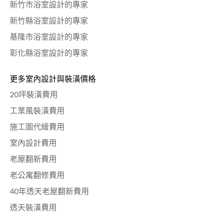
新竹市浴室設計的專家
新竹縣浴室設計的專家
基隆市浴室設計的專家
彰化縣浴室設計的專家
更多室內設計與裝潢價格
20坪裝潢費用
工業風裝潢費用
施工圖代繪費用
室內設計費用
老屋翻新費用
老公寓翻修費用
40年透天老屋翻新費用
透天裝潢費用