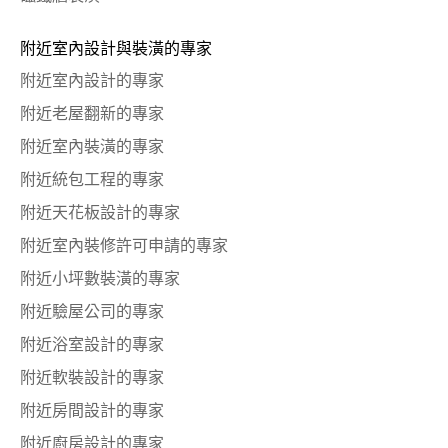
附近室內設計與裝潢的專家
附近室內設計的專家
附近老屋翻新的專家
附近室內裝潢的專家
附近統包工程的專家
附近天花板設計的專家
附近室內裝修許可申請的專家
附近小坪數裝潢的專家
附近驗屋公司的專家
附近浴室設計的專家
附近軟裝設計的專家
附近房間設計的專家
附近廚房設計的專家