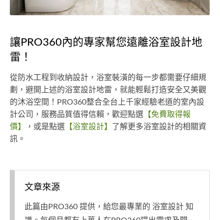
讓PRO360內的專家幫您遠離浴室設計地
雷！
從防水工程到收納設計，浴室裝潢的每一步都需要仔細規
劃，避開上述的浴室設計地雷，就能輕鬆打造安全又美觀
的沐浴空間！PRO360整合全台上千家經驗老道的室內設
計公司，服務品質值得信賴，歡迎點選
【免費取得報
價】
，或是點選
【浴室設計】
了解更多浴室設計的相關資
訊。
文章來源
此篇由PRO360 提供，給您最專業的 浴室設計 知