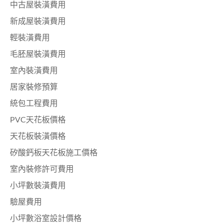
中古屋裝潢費用
新成屋裝潢費用
輕裝潢費用
毛胚屋裝潢費用
室內裝潢費用
居家裝修預算
統包工程費用
PVC天花板價格
天花板裝潢價格
矽酸鈣板天花板施工價格
室內裝修許可費用
小坪數裝潢費用
驗屋費用
小坪數浴室設計價格