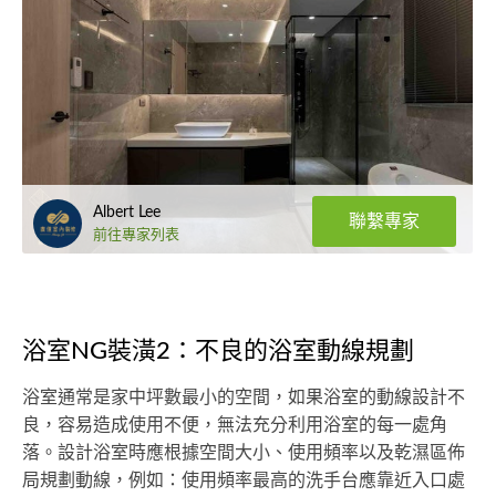
Albert Lee
聯繫專家
前往專家列表
浴室NG裝潢2：不良的浴室動線規劃
浴室通常是家中坪數最小的空間，如果浴室的動線設計不
良，容易造成使用不便，無法充分利用浴室的每一處角
落。設計浴室時應根據空間大小、使用頻率以及乾濕區佈
局規劃動線，例如：使用頻率最高的洗手台應靠近入口處