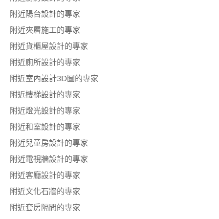
附近陽台設計的專家
附近夾層施工的專家
附近貨櫃屋設計的專家
附近廁所設計的專家
附近室內設計3D圖的專家
附近樓梯設計的專家
附近燈光設計的專家
附近和室設計的專家
附近兒童房設計的專家
附近電視牆設計的專家
附近客廳設計的專家
附近文化石牆的專家
附近套房隔間的專家