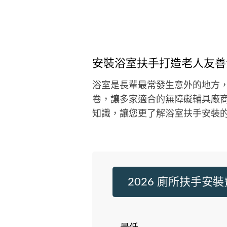
安裝浴室扶手打造老人友善
浴室是長輩最常發生意外的地方
卷，讓多家適合的無障礙輔具廠
知識，讓您更了解浴室扶手安裝
2026 廁所扶手安
最低