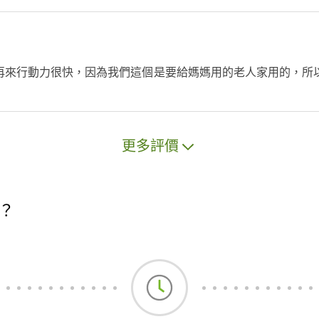
再來行動力很快，因為我們這個是要給媽媽用的老人家用的，所
更多評價
？