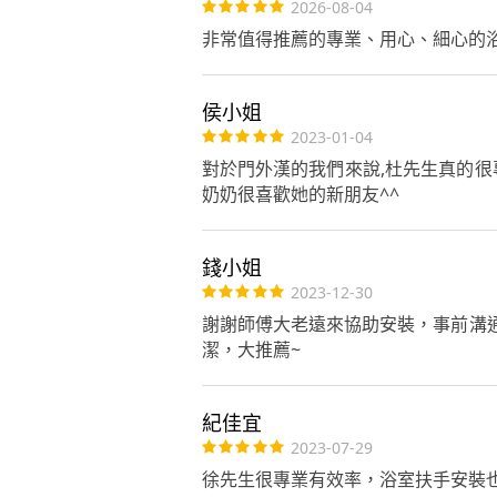
2026-08-04
非常值得推薦的專業、用心、細心的
侯小姐
2023-01-04
對於門外漢的我們來說,杜先生真的很
奶奶很喜歡她的新朋友^^
錢小姐
2023-12-30
謝謝師傅大老遠來協助安裝，事前溝
潔，大推薦~
紀佳宜
2023-07-29
徐先生很專業有效率，浴室扶手安裝