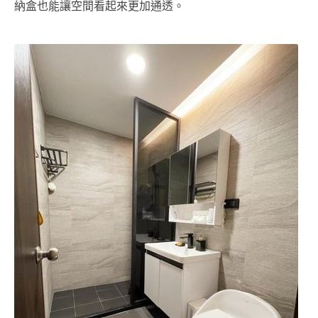
納盒也能讓空間看起來更加通透。