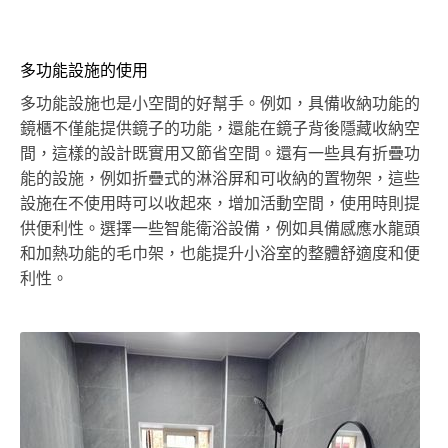
多功能設施的使用
多功能設施也是小空間的好幫手。例如，具備收納功能的
鏡櫃不僅能提供鏡子的功能，還能在鏡子背後隱藏收納空
間，這樣的設計既實用又節省空間。還有一些具有折疊功
能的設施，例如折疊式的淋浴屏和可收納的置物架，這些
設施在不使用時可以收起來，增加活動空間，使用時則提
供便利性。選擇一些智能衛浴設備，例如具備感應水龍頭
和加熱功能的毛巾架，也能提升小浴室的整體舒適度和便
利性。