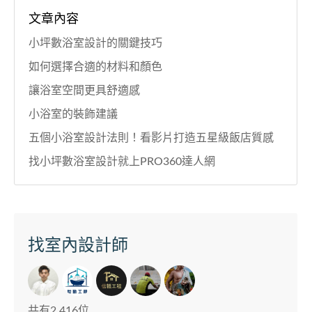
文章內容
小坪數浴室設計的關鍵技巧
如何選擇合適的材料和顏色
讓浴室空間更具舒適感
小浴室的裝飾建議
五個小浴室設計法則！看影片打造五星級飯店質感
找小坪數浴室設計就上PRO360達人網
找室內設計師
共有2,416位