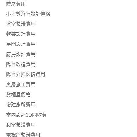
驗屋費用
小坪數浴室設計價格
浴室裝潢費用
軟裝設計費用
房間設計費用
廚房設計費用
陽台改造費用
陽台外推恢復費用
夾層施工費用
貨櫃屋價格
增建廁所費用
室內設計3D圖收費
和室裝潢費用
電視牆裝潢費用