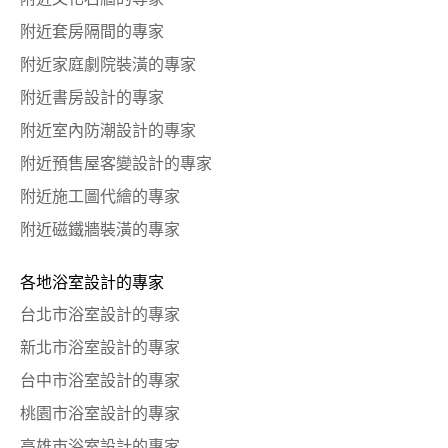
附近套房隔間的專家
附近家庭劇院裝潢的專家
附近書房設計的專家
附近室內防潮設計的專家
附近預售屋客變設計的專家
附近施工圖代繪的專家
附近磁鐵牆裝潢的專家
各地浴室設計的專家
台北市浴室設計的專家
新北市浴室設計的專家
台中市浴室設計的專家
桃園市浴室設計的專家
高雄市浴室設計的專家