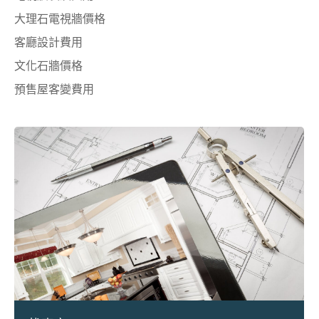
大理石電視牆價格
客廳設計費用
文化石牆價格
預售屋客變費用