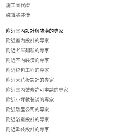
施工圖代繪
磁鐵牆裝潢
附近室內設計與裝潢的專家
附近室內設計的專家
附近老屋翻新的專家
附近室內裝潢的專家
附近統包工程的專家
附近天花板設計的專家
附近室內裝修許可申請的專家
附近小坪數裝潢的專家
附近驗屋公司的專家
附近浴室設計的專家
附近軟裝設計的專家