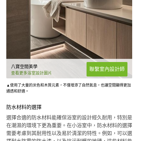
八寶空間美學
聯繫室內設計師
查看更多浴室設計圖片
▲使用了大量的米色和木質元素，不僅增添了自然氣息，也讓空間顯得更加
通透和舒適。
防水材料的選擇
選擇合適的防水材料能確保浴室的設計經久耐用，特別是
在潮濕的環境下更為重要。在小浴室中，防水材料的選擇
需要考慮到其耐用性以及易於清潔的特性。例如，可以選