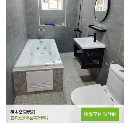
橙木空間規劃
聯繫室內設計師
查看更多浴室設計圖片