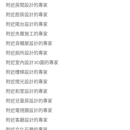
附近房間設計的專家
附近廚房設計的專家
附近陽台設計的專家
附近夾層施工的專家
附近貨櫃屋設計的專家
附近廁所設計的專家
附近室內設計3D圖的專家
附近樓梯設計的專家
附近燈光設計的專家
附近和室設計的專家
附近兒童房設計的專家
附近電視牆設計的專家
附近客廳設計的專家
附近文化石牆的專家