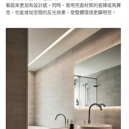
看起來更加有設計感。同時，善用亮面材質的瓷磚或馬賽
克，也能增加空間的反光效果，使整體環境更顯明亮。