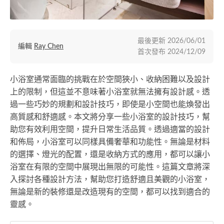
最後更新
2026/06/01
編輯
Ray Chen
首次發布
2024/12/09
小浴室通常面臨的挑戰在於空間狹小、收納困難以及設計
上的限制，但這並不意味著小浴室就無法擁有設計感。透
過一些巧妙的規劃和設計技巧，即使是小空間也能煥發出
高質感和舒適感。本文將分享一些小浴室的設計技巧，幫
助您有效利用空間，提升日常生活品質。透過適當的設計
和佈局，小浴室可以同樣具備奢華和功能性。無論是材料
的選擇、燈光的配置，還是收納方式的應用，都可以讓小
浴室在有限的空間中展現出無限的可能性。這篇文章將深
入探討各種設計方法，幫助您打造舒適且美觀的小浴室，
無論是新的裝修還是改造現有的空間，都可以找到適合的
靈感。