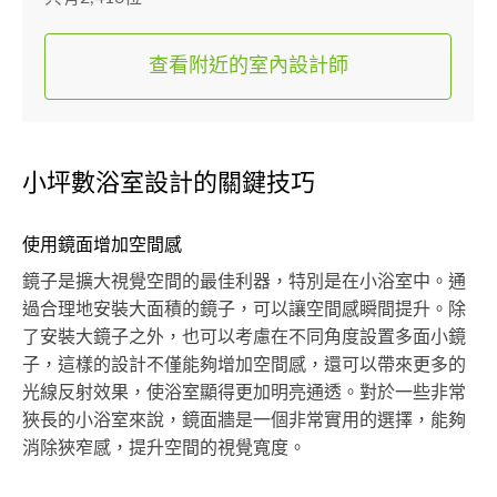
查看附近的室內設計師
小坪數浴室設計的關鍵技巧
使用鏡面增加空間感
鏡子是擴大視覺空間的最佳利器，特別是在小浴室中。通
過合理地安裝大面積的鏡子，可以讓空間感瞬間提升。除
了安裝大鏡子之外，也可以考慮在不同角度設置多面小鏡
子，這樣的設計不僅能夠增加空間感，還可以帶來更多的
光線反射效果，使浴室顯得更加明亮通透。對於一些非常
狹長的小浴室來說，鏡面牆是一個非常實用的選擇，能夠
消除狹窄感，提升空間的視覺寬度。