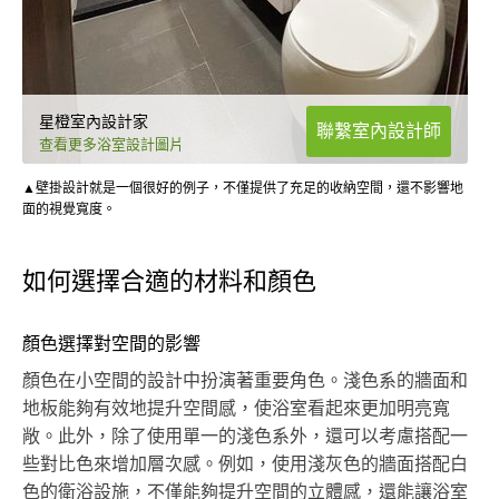
星橙室內設計家
聯繫室內設計師
查看更多浴室設計圖片
▲壁掛設計就是一個很好的例子，不僅提供了充足的收納空間，還不影響地
面的視覺寬度。
如何選擇合適的材料和顏色
顏色選擇對空間的影響
顏色在小空間的設計中扮演著重要角色。淺色系的牆面和
地板能夠有效地提升空間感，使浴室看起來更加明亮寬
敞。此外，除了使用單一的淺色系外，還可以考慮搭配一
些對比色來增加層次感。例如，使用淺灰色的牆面搭配白
色的衛浴設施，不僅能夠提升空間的立體感，還能讓浴室