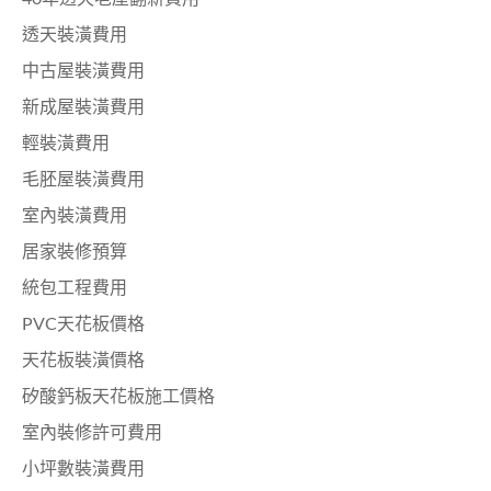
透天裝潢費用
中古屋裝潢費用
新成屋裝潢費用
輕裝潢費用
毛胚屋裝潢費用
室內裝潢費用
居家裝修預算
統包工程費用
PVC天花板價格
天花板裝潢價格
矽酸鈣板天花板施工價格
室內裝修許可費用
小坪數裝潢費用