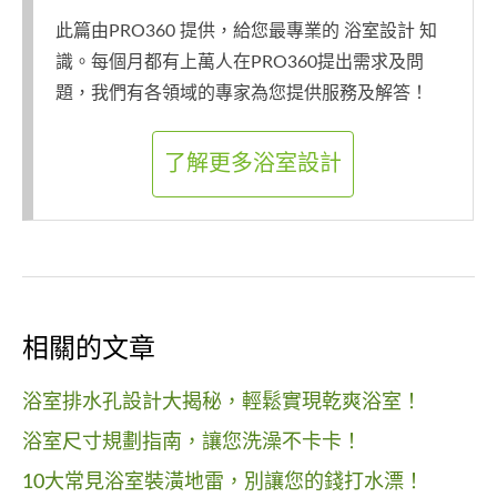
此篇由PRO360 提供，給您最專業的 浴室設計 知
識。每個月都有上萬人在PRO360提出需求及問
題，我們有各領域的專家為您提供服務及解答！
了解更多浴室設計
相關的文章
浴室排水孔設計大揭秘，輕鬆實現乾爽浴室！
浴室尺寸規劃指南，讓您洗澡不卡卡！
10大常見浴室裝潢地雷，別讓您的錢打水漂！