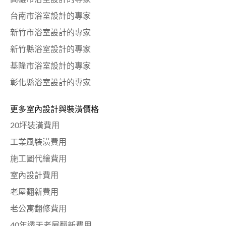
台南市浴室設計的專家
新竹市浴室設計的專家
新竹縣浴室設計的專家
基隆市浴室設計的專家
彰化縣浴室設計的專家
更多室內設計與裝潢價格
20坪裝潢費用
工業風裝潢費用
施工圖代繪費用
室內設計費用
老屋翻新費用
老公寓翻修費用
40年透天老屋翻新費用