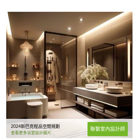
2024新巴克程品空間規劃
聯繫室內設計師
查看更多浴室設計圖片