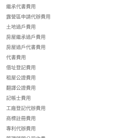
繼承代書費用
露營區申請代辦費用
土地過戶費用
房屋繼承過戶費用
房屋過戶代書費用
代書費用
借址登記費用
租屋公證費用
翻譯公證費用
記帳士費用
工廠登記代辦費用
商標註冊費用
專利代辦費用