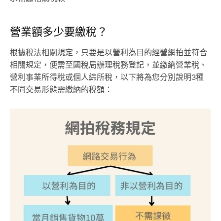
營業額多少要繳稅？
根據稅法相關規定，只要是以營利為目的經營網拍並符合
相關規定，便需至國稅局辦理稅務登記，並繳納營業稅、
營利事業所得稅或個人綜所稅，以下將為您分別說明3種
不同交易形態需繳納的稅額：