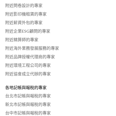
附近問卷設計的專家
附近影印機租賃的專家
附近薪資外包的專家
附近企業ESG顧問的專家
附近精算師的專家
附近海外業務發展服務的專家
附近品牌授權代理商的專家
附近環境工程公司的專家
附近協會成立代辦的專家
各地記帳與報稅的專家
台北市記帳與報稅的專家
新北市記帳與報稅的專家
台中市記帳與報稅的專家