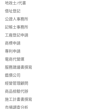
地政士/代書
借址登記
公證人事務所
記帳士事務所
工廠登記申請
商標申請
專利申請
電商代營運
服務建議書撰寫
鑑價公司
經營管理顧問
商品檢驗代辦
施工計畫書撰寫
市場調查分析