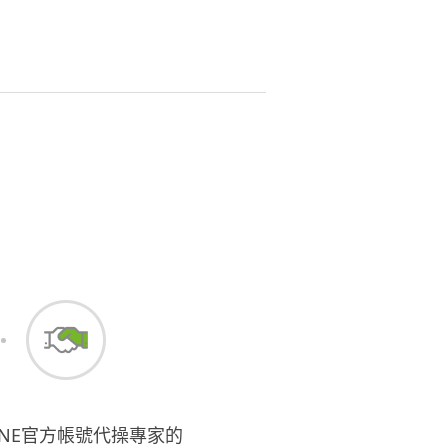
INE官方帳號代操專家的