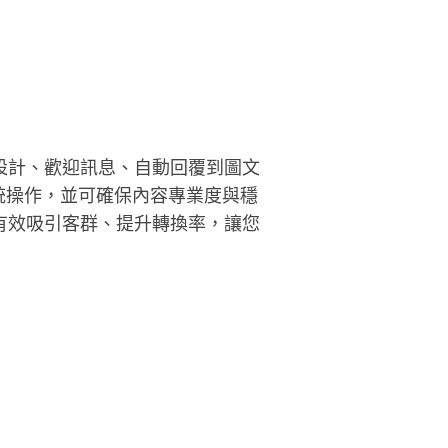
設計、歡迎訊息、自動回覆到圖文
統操作，並可確保內容專業度與穩
有效吸引客群、提升轉換率，讓您