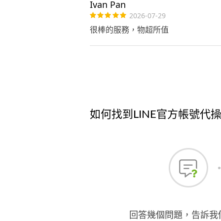
Ivan Pan
2026-07-29
很棒的服務，物超所值
如何找到LINE官方帳號代
回答幾個問題，告訴我