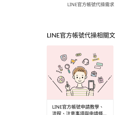
LINE官方帳號代操需求
LINE官方帳號代操相關
LINE官方帳號申請教學、
流程、注意事項與申請條件