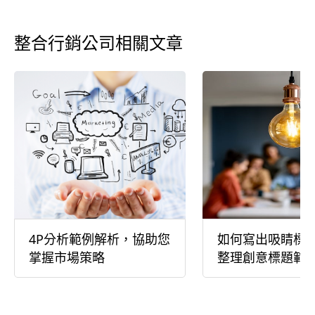
整合行銷公司相關文章
4P分析範例解析，協助您
如何寫出吸睛標
掌握市場策略
整理創意標題範