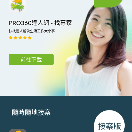
PRO360達人網 - 找專家
快找達人解決生活工作大小事
前往下載
隨時隨地接案