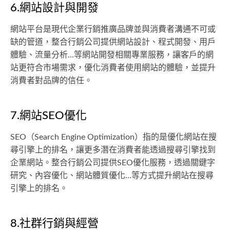
6.網站設計與開發
網站平台是現代企業行銷推廣品牌並與消費者溝通不可或
缺的管道，整合行銷公司提供網站設計、程式開發、用戶
體驗、流量分析...等網站開發相關專業服務，讓客戶的網
站更符合市場需求，優化消費者使用網站的體驗，並提升
消費者對品牌的信任。
7.網站SEO優化
SEO（Search Engine Optimization）指的是優化網站在搜
尋引擎上的排名，讓更多潛在消費者能透過搜尋引擎找到
企業網站。整合行銷公司提供SEO優化服務，透過關鍵字
研究、內容優化、網站體質優化...等方式提升網站在搜尋
引擎上的排名。
8.社群行銷與經營