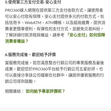
5.使用第三方支付交易-安心支付
PRO360達人網現在提供第三方支付收款方式，讓使用者
可以安心付款有保障。安心支付提供多元的付款方式，包
括信用卡、WebATM、ATM轉帳，以及超商繳費，提供消
費者更簡單便利、有彈性的支付方式，並避免交易糾紛。
了解詳細付款流程與權益，請參考
「安心支付」如何保障
消費者權益？
6.服務完成後，歡迎給予評價
當服務完成後，若您滿意整合行銷公司的專業服務及最後
成果，歡迎您於PRO360平台給予行銷公司五星好評，也
可以直接分享該公司檔案在社群中，讓提供優質服務的行
銷公司得到鼓勵。
相關連結：
如何給予專家評價呢？