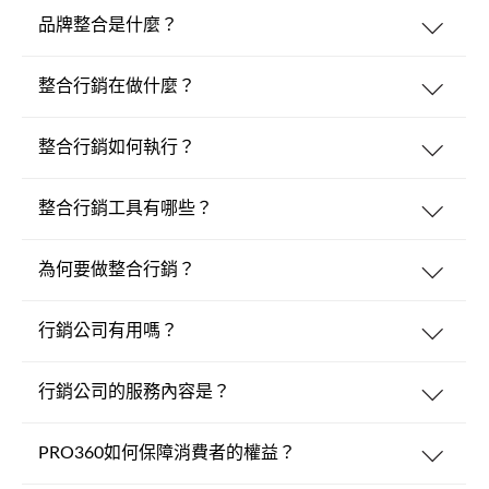
品牌整合是什麼？
整合行銷在做什麼？
整合行銷如何執行？
整合行銷工具有哪些？
為何要做整合行銷？
行銷公司有用嗎？
行銷公司的服務內容是？
PRO360如何保障消費者的權益？