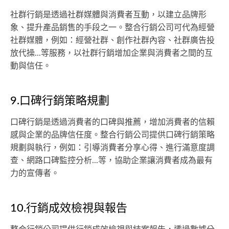
社群行銷是透過社群媒體與消費者互動，以建立品牌形
象、提升產品銷售的手段之一。整合行銷公司可代為經營
社群媒體，例如：經營社群、創作社群內容、社群廣告投
放代操...等服務，以社群行銷增加企業與消費者之間的互
動與信任。
9.口碑行銷策略規劃
口碑行銷是透過消費者的口碑與推薦，增加消費者的信賴
感與企業的品牌信任度。整合行銷公司提供口碑行銷策略
規劃與執行，例如：引導消費者分享心得、進行滿意度調
查、網路口碑監控分析...等，協助企業讓消費者成為最有
力的宣傳者。
10.行銷成效檢視與報告