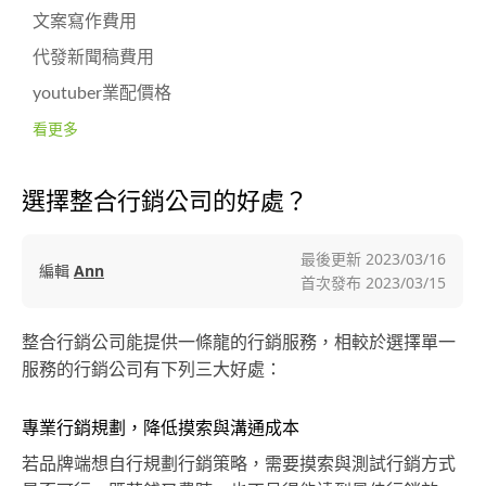
文案寫作費用
代發新聞稿費用
youtuber業配價格
看更多
選擇整合行銷公司的好處？
最後更新
2023/03/16
編輯
Ann
首次發布
2023/03/15
整合行銷公司能提供一條龍的行銷服務，相較於選擇單一
服務的行銷公司有下列三大好處：
專業行銷規劃，降低摸索與溝通成本
若品牌端想自行規劃行銷策略，需要摸索與測試行銷方式