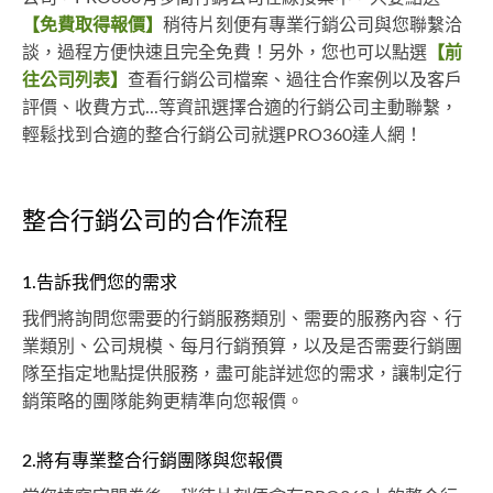
【免費取得報價】
稍待片刻便有專業行銷公司與您聯繫洽
談，過程方便快速且完全免費！另外，您也可以點選
【前
往公司列表】
查看行銷公司檔案、過往合作案例以及客戶
評價、收費方式...等資訊選擇合適的行銷公司主動聯繫，
輕鬆找到合適的整合行銷公司就選PRO360達人網！
整合行銷公司的合作流程
1.告訴我們您的需求
我們將詢問您需要的行銷服務類別、需要的服務內容、行
業類別、公司規模、每月行銷預算，以及是否需要行銷團
隊至指定地點提供服務，盡可能詳述您的需求，讓制定行
銷策略的團隊能夠更精準向您報價。
2.將有專業整合行銷團隊與您報價