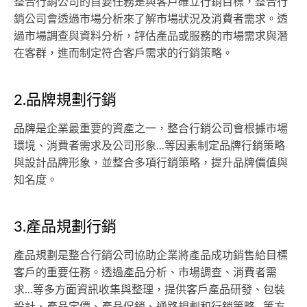
整合行銷公司的首要任務是與客戶確立行銷目標，整合行
銷公司會透過市場分析來了解市場狀況及消費者需求。透
過市場調查與資料分析，評估產品或服務的市場需求與潛
在客群，進而制定符合客戶需求的行銷策略。
2.品牌規劃行銷
品牌是企業最重要的資產之一，整合行銷公司會根據市場
環境、消費者需求及公司形象...等因素制定品牌行銷策略
與設計品牌形象，並整合多項行銷策略，提升品牌價值與
知名度。
3.產品規劃行銷
產品規劃是整合行銷公司協助企業將產品成功銷售給目標
客戶的重要任務。透過產品分析、市場調查、消費者需
求...等多方面資訊收集與整理，提供客戶產品研發、包裝
設計、產品定價、產品促銷、通路規劃和行銷策略...等方