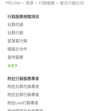
PRO360
>
商業
>
行銷服務
>
整合行銷公司
行銷服務相關項目
社群代操
社群行銷
部落客行銷
開箱文合作
寫作服務
看更多
附近行銷服務專家
附近社群代操專家
附近社群行銷專家
附近Line行銷專家