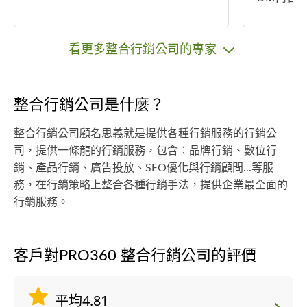
看更多整合行銷公司的專家
整合行銷公司是什麼？
整合行銷公司顧名思義就是提供各種行銷服務的行銷公
司，提供一條龍的行銷服務，包含：品牌行銷、數位行
銷、產品行銷、廣告投放、SEO優化與行銷顧問...等服
務，在行銷策略上整合各種行銷手法，提供企業最全面的
行銷服務。
客戶對PRO360 整合行銷公司的評價
平均4.81