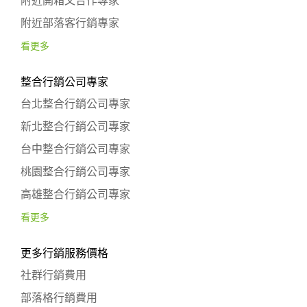
附近開箱文合作專家
附近部落客行銷專家
看更多
整合行銷公司專家
台北整合行銷公司專家
新北整合行銷公司專家
台中整合行銷公司專家
桃園整合行銷公司專家
高雄整合行銷公司專家
看更多
更多行銷服務價格
社群行銷費用
部落格行銷費用