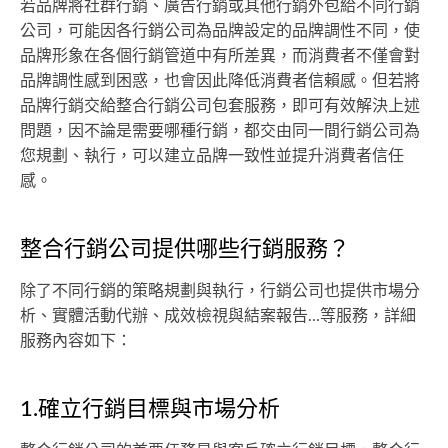
若品牌將社群行銷、廣告行銷或其他行銷外包給不同行銷
公司，可能因各行銷公司為品牌設定的品牌調性不同，使
品牌形象在各個行銷管道中有所差異，而消費者不僅會對
品牌調性感到困惑，也會因此降低消費者信賴感。但若將
品牌行銷交給整合行銷公司包套服務，即可有效解決上述
問題，因不論是需要哪種行銷，都交由同一間行銷公司為
您規劃、執行，可以建立品牌一致性並提升消費者信任
感。
整合行銷公司提供哪些行銷服務？
除了不同行銷的策略規劃與執行，行銷公司也提供市場分
析、實體活動代辦、成效檢視與結案報告...等服務，詳細
服務內容如下：
1.確立行銷目標與市場分析