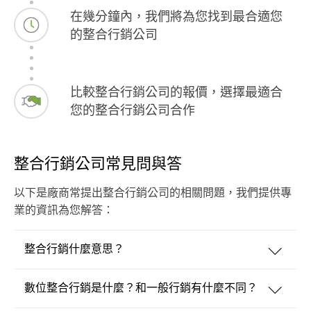
在幾分鐘內，我們將為您找到最合適您
的整合行銷公司
比較整合行銷公司的報價，選擇最適合
您的整合行銷公司合作
整合行銷公司常見問與答
以下是廠商常提出整合行銷公司的相關問題，我們提供專
業的資訊為您解答：
整合行銷什麼意思？
數位整合行銷是什麼？和一般行銷有什麼不同？