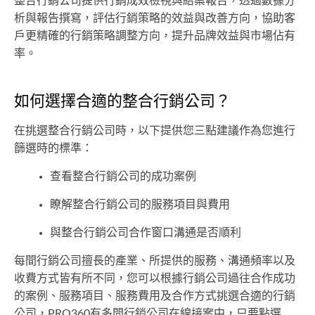
整合行銷公司提供行銷成效檢視與結案報告，透過數據分
析與報告撰寫，評估行銷策略的效益與改善方向，協助客
戶更精確的行銷策略調整方向，提升品牌效益與市場佔有
率。
如何選擇合適的整合行銷公司？
在挑選整合行銷公司時，以下提供您三點建議作為您進行
篩選時的標準：
查看整合行銷公司的成功案例
瞭解整合行銷公司的服務項目與費用
與整合行銷公司合作窗口溝通是否順利
每間行銷公司擅長的產業、所提供的服務、溝通頻率以及
收費方式皆有所不同，您可以根據行銷公司過往合作成功
的案例、服務項目、服務費用及合作方式挑選合適的行銷
公司，PRO360有多間行銷公司在線接案中，只要點選