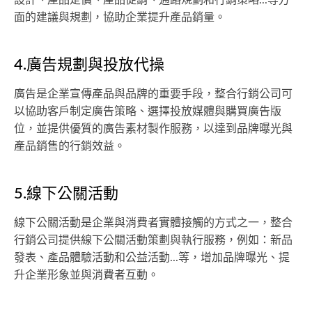
面的建議與規劃，協助企業提升產品銷量。
4.廣告規劃與投放代操
廣告是企業宣傳產品與品牌的重要手段，整合行銷公司可
以協助客戶制定廣告策略、選擇投放媒體與購買廣告版
位，並提供優質的廣告素材製作服務，以達到品牌曝光與
產品銷售的行銷效益。
5.線下公關活動
線下公關活動是企業與消費者實體接觸的方式之一，整合
行銷公司提供線下公關活動策劃與執行服務，例如：新品
發表、產品體驗活動和公益活動...等，增加品牌曝光、提
升企業形象並與消費者互動。