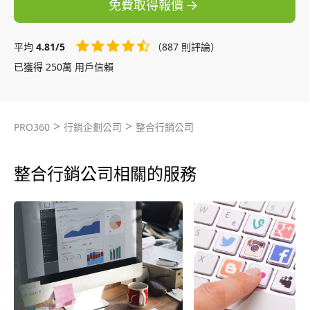
免費取得報價
平均
4.81/5
（887 則評論）
已獲得 250萬 用戶信賴
>
>
PRO360
行銷企劃公司
整合行銷公司
整合行銷公司相關的服務