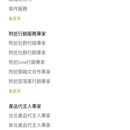
寫作服務
看更多
附近行銷服務專家
附近社群代操專家
附近社群行銷專家
附近Line行銷專家
附近開箱文合作專家
附近部落客行銷專家
看更多
產品代言人專家
台北產品代言人專家
新北產品代言人專家