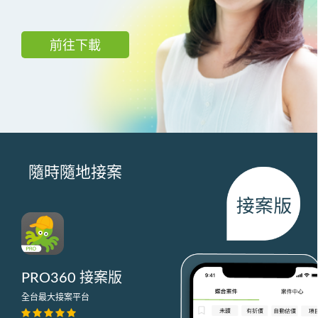
前往下載
隨時隨地接案
PRO360 接案版
全台最大接案平台