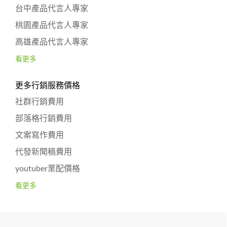
台中產品代言人專家
桃園產品代言人專家
高雄產品代言人專家
看更多
更多行銷服務價格
社群行銷費用
部落格行銷費用
文案寫作費用
代發新聞稿費用
youtuber業配價格
看更多