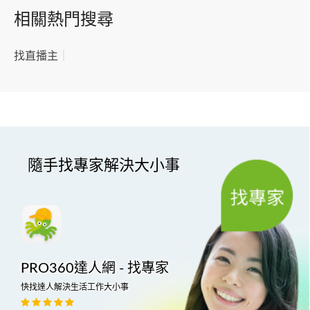
相關熱門搜尋
找直播主
｜
隨手找專家解決大小事
PRO360達人網 - 找專家
快找達人解決生活工作大小事