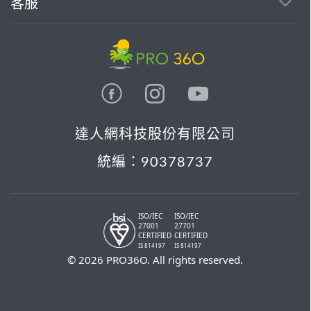
客服
達人網科技股份有限公司
統編：90378737
ISO/IEC
ISO/IEC
27001
27701
CERTIFIED
CERTIFIED
IS 814197
IS 814197
© 2026 PRO36O. All rights reserved.