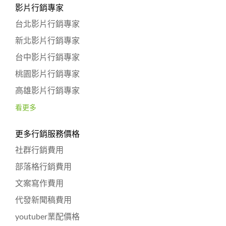
影片行銷專家
台北影片行銷專家
新北影片行銷專家
台中影片行銷專家
桃園影片行銷專家
高雄影片行銷專家
看更多
更多行銷服務價格
社群行銷費用
部落格行銷費用
文案寫作費用
代發新聞稿費用
youtuber業配價格