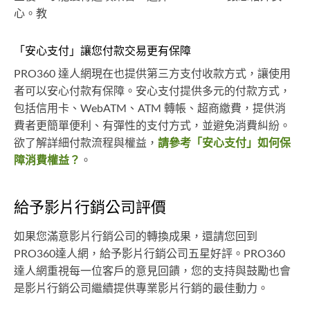
心。教
「安心支付」讓您付款交易更有保障
PRO360 達人網現在也提供第三方支付收款方式，讓使用
者可以安心付款有保障。安心支付提供多元的付款方式，
包括信用卡、WebATM、ATM 轉帳、超商繳費，提供消
費者更簡單便利、有彈性的支付方式，並避免消費糾紛。
欲了解詳細付款流程與權益，
請參考「安心支付」如何保
障消費權益？
。
給予影片行銷公司評價
如果您滿意影片行銷公司的轉換成果，還請您回到
PRO360達人網，給予影片行銷公司五星好評。PRO360
達人網重視每一位客戶的意見回饋，您的支持與鼓勵也會
是影片行銷公司繼續提供專業影片行銷的最佳動力。