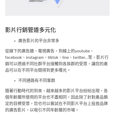
影片行銷管道多元化
廣告影片的平台非常多
從線下的廣告牆、電視廣告，到線上的youtube、
facebook、instagram、tiktok、line、twitter…等，影片行
銷可以透過不同社群平台接觸到各族群的受眾，讓您的產
品可以在不同平台間得到更多曝光。
不同通路有不同客群
隨著行動時代的到來，越來越多的影片平台紛紛出現，各
個年齡層所使用的平台也不盡相同，因此除了針對產品鎖
定的目標受眾，您也可以嘗試在不同影片平台上投放品牌
的廣告影片，以吸引不同年齡層的市場。