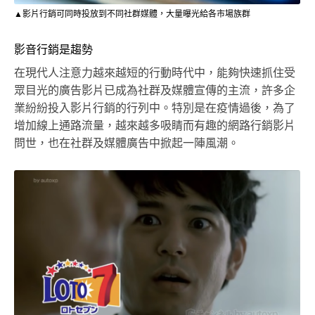
▲影片行銷可同時投放到不同社群媒體，大量曝光給各市場族群
影音行銷是趨勢
在現代人注意力越來越短的行動時代中，能夠快速抓住受
眾目光的廣告影片已成為社群及媒體宣傳的主流，許多企
業紛紛投入影片行銷的行列中。特別是在疫情過後，為了
增加線上通路流量，越來越多吸睛而有趣的網路行銷影片
問世，也在社群及媒體廣告中掀起一陣風潮。