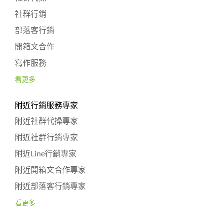
社群行銷
部落客行銷
開箱文合作
寫作服務
看更多
附近行銷服務專家
附近社群代操專家
附近社群行銷專家
附近Line行銷專家
附近開箱文合作專家
附近部落客行銷專家
看更多