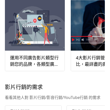
運用不同廣告影片類型行
4大影片行銷管道
銷您的品牌，各類型廣告
比，最詳盡的廣
影片介紹
路平台大解析
影片行銷的需求
看看其他人對 影片行銷/影音行銷/YouTube行銷 的需求