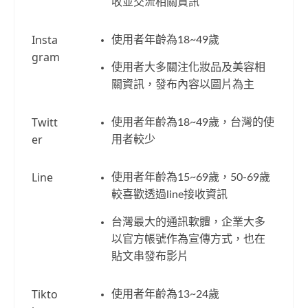
收並交流相關資訊
Insta
使用者年齡為18~49歲
gram
使用者大多關注化妝品及美容相
關資訊，發布內容以圖片為主
Twitt
使用者年齡為18~49歲，台灣的使
er
用者較少
Line
使用者年齡為15~69歲，50-69歲
較喜歡透過line接收資訊
台灣最大的通訊軟體，企業大多
以官方帳號作為宣傳方式，也在
貼文串發布影片
Tikto
​使用者年齡為​13~24歲