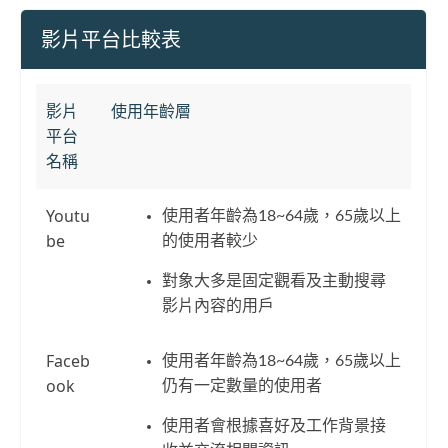
影片平台比較表
影片
使用年齡層
平台
名稱
Youtu
使用者年齡為18~64歲，65歲以上
be
的使用者較少
對象大多是固定觀看及主動搜尋
影片內容的用戶
Faceb
使用者年齡為18~64歲，65歲以上
ook
仍有一定數量的使用者
使用者會根據喜好及工作背景接