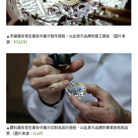
▲手錶廣告常在廣告中展示製作過程，以此表示品牌的做工精良 （圖片來
源：
ROLEX
）
▲鑽石廣告常在廣告中展示切割及設計過程，以此表示品牌的專業技術與品
質 （圖片來源：
Graff
）