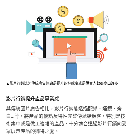
▲影片行銷比起傳統廣告無論是提升的好感度或是購買人數都高出許多
影片行銷提升產品專業感
與傳統圖片廣告相比，影片行銷能透過配樂、運鏡、旁
白...等，將產品的優點及特性完整傳遞給顧客，特別是技
術集中或是做工複雜的產品，十分適合透過影片行銷向受
眾展示產品的獨特之處。