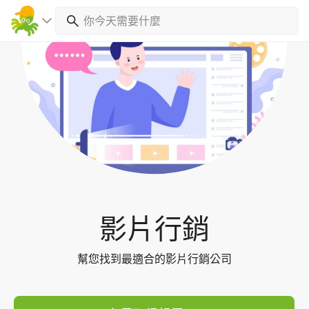
Toggl
navig
影片行銷
幫您找到最適合的影片行銷公司