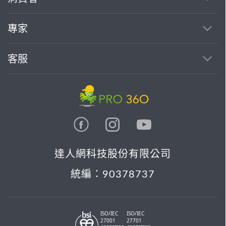
找專家(0)
買服務(0)
專家
客服
達人網科技股份有限公司
統編：90378737
ISO/IEC
ISO/IEC
27001
27701