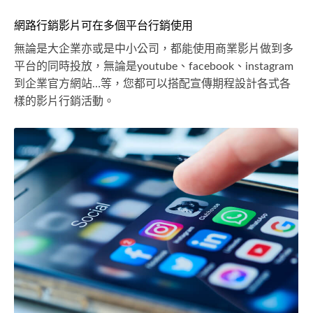
網路行銷影片可在多個平台行銷使用
無論是大企業亦或是中小公司，都能使用商業影片做到多
平台的同時投放，無論是youtube、facebook、instagram
到企業官方網站…等，您都可以搭配宣傳期程設計各式各
樣的影片行銷活動。