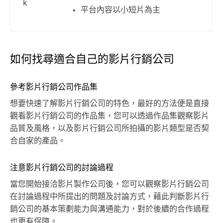
k
平台內容以小短片為主
如何找尋適合自己的影片行銷公司
參考影片行銷公司作品集
想要快速了解影片行銷公司的特色，最好的方法便是直接
觀看影片行銷公司的作品集，您可以透過作品集觀察影片
品質及風格，以及影片行銷公司所拍攝的影片類型是否契
合自家的產品。
注意影片行銷公司的討論過程
當您開始接洽影片製作公司後，您可以觀察影片行銷公司
在討論過程中所提出的問題及討論方式，藉此判斷影片行
銷公司的基本策劃能力與溝通能力，對於後續的合作過程
也更有保障。