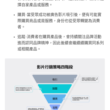
擇自家產品或服務。
購買-當受眾成功被廣告影片吸引後，便有可能實
際購買商品或是服務，身份也從受眾轉變為消費
者。
追蹤-消費者在購買產品後，會持續關注品牌活動
進而認同品牌精神，因此後續會繼續續購買同系列
或相關產品。