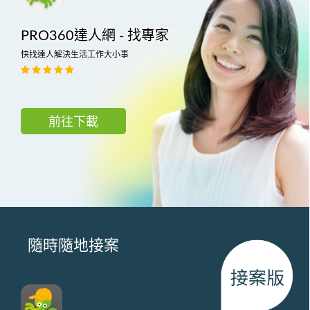
PRO360達人網 - 找專家
快找達人解決生活工作大小事
前往下載
隨時隨地接案