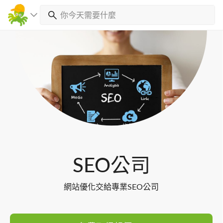
Toggl
navig
SEO公司
網站優化交給專業SEO公司