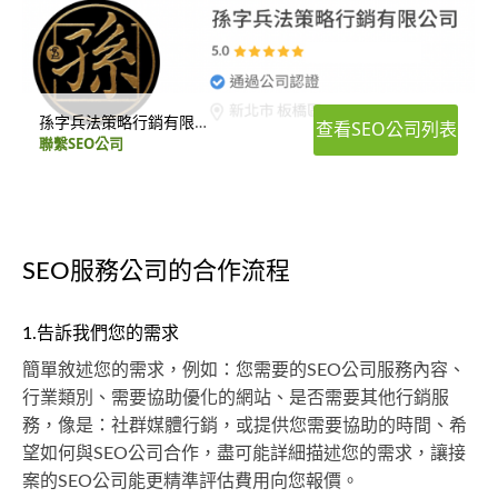
孫字兵法策略行銷有限公司
查看SEO公司列表
聯繫SEO公司
SEO服務公司的合作流程
1.告訴我們您的需求
簡單敘述您的需求，例如：您需要的SEO公司服務內容、
行業類別、需要協助優化的網站、是否需要其他行銷服
務，像是：社群媒體行銷，或提供您需要協助的時間、希
望如何與SEO公司合作，盡可能詳細描述您的需求，讓接
案的SEO公司能更精準評估費用向您報價。