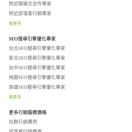
附近開箱文合作專家
附近部落客行銷專家
看更多
SEO搜尋引擎優化專家
台北SEO搜尋引擎優化專家
新北SEO搜尋引擎優化專家
台中SEO搜尋引擎優化專家
桃園SEO搜尋引擎優化專家
高雄SEO搜尋引擎優化專家
看更多
更多行銷服務價格
社群行銷費用
部落格行銷費用