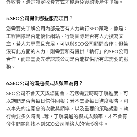
外收費，清楚談定收費方式才能避免簽約後產生爭議。
5.SEO公司提供哪些服務項目？
您需要先了解公司內部是否有人力執行SEO策略，像是：
工程團隊是否能優化網站、行銷團隊是否有人力撰寫文
章，若人力專業且充足，可以與SEO公司顧問合作；但若
沒有此方面的人力，則需要和有提供「執行」的SEO公司
合作，而您需要先確認該公司是否能提供所有您需要的服
務。
6.SEO公司的溝通模式與頻率為何？
SEO公司不會天天與您開會，若您需要時時了解進度，可
以詢問是否有每日信件回報；若不需要每日進度報告，可
以事先約定開會的次數與頻率，以及重要的策略規劃、執
行需要多久時間...等，了解溝通的模式與頻率，才不會有
發生問題卻找不到SEO公司聯絡人的情形發生。