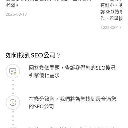
老闆。
有耐心，專業
認SEO搜
2026-03-17
作，希望後續
2023-02-17
如何找到SEO公司？
回答幾個問題，告訴我們您的SEO搜尋
引擎優化需求
在幾分鐘內，我們將為您找到最合適您
的SEO公司