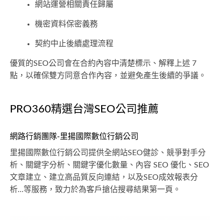
網站運營相關責任歸屬
機密資料保密義務
契約中止後續處理流程
優質的SEO公司會在合約內容中清楚標示、解釋上述 7
點，以確保雙方同意合作內容，並避免產生後續的爭議。
PRO360精選台灣SEO公司推薦
網路行銷團隊-里揚國際數位行銷公司
里揚國際數位行銷公司提供全網站SEO健診、競爭對手分
析、關鍵字分析、關鍵字優化數量、內容 SEO 優化、SEO
文章建立、建立高品質反向連結，以及SEO成效報表分
析...等服務，致力於為客戶搶佔搜尋結果第一頁。