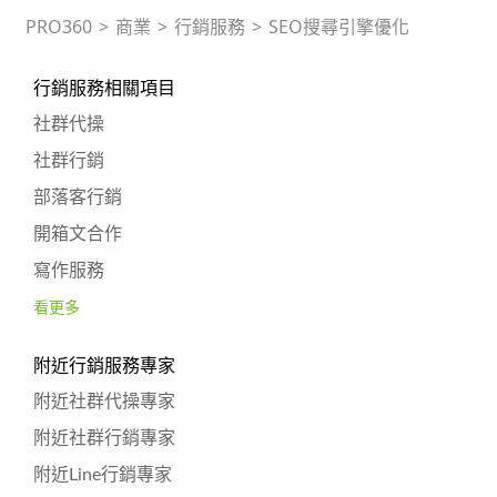
PRO360
>
商業
>
行銷服務
>
SEO搜尋引擎優化
行銷服務相關項目
社群代操
社群行銷
部落客行銷
開箱文合作
寫作服務
看更多
附近行銷服務專家
附近社群代操專家
附近社群行銷專家
附近Line行銷專家