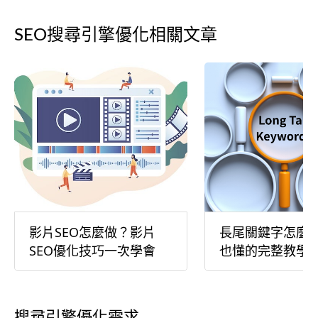
SEO搜尋引擎優化相關文章
影片SEO怎麼做？影片
長尾關鍵字怎麼
SEO優化技巧一次學會
也懂的完整教學
搜尋引擎優化需求