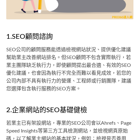
1.SEO顧問諮詢
SEO公司的顧問服務能透過檢視網站狀況、提供優化建議
幫助業主改善網站排名。但SEO顧問不包含實際執行，若
業主團隊缺乏執行力，即使顧問提出最合適、有效的SEO
優化建議，也會因為執行不完全而難以看見成效，若您的
公司內部不具有執行力的營運、工程師或行銷團隊，建議
您選擇包含執行服務的SEO方案。
2.企業網站的SEO基礎健檢
若業主已有架設網站，專業的SEO公司會以Ahrefs、Page
Speed Insights等第三方工具檢測網站，並檢視網頁原始
碼，以了解業主網站的基本狀況，例如：檢視是否善用