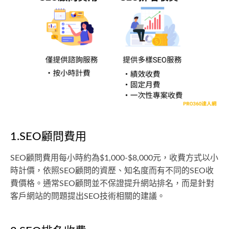
1.SEO顧問費用
SEO顧問費用每小時約為$1,000-$8,000元，收費方式以小
時計價，依照SEO顧問的資歷、知名度而有不同的SEO收
費價格。通常SEO顧問並不保證提升網站排名，而是針對
客戶網站的問題提出SEO技術相關的建議。