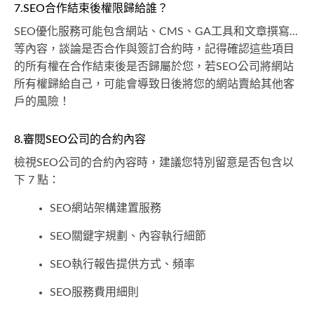
7.SEO合作結束後權限歸給誰？
SEO優化服務可能包含網站、CMS、GA工具和文章撰寫...
等內容，談論是否合作與簽訂合約時，記得確認這些項目
的所有權在合作結束後是否歸屬於您，若SEO公司將網站
所有權歸給自己，可能會導致日後將您的網站賣給其他客
戶的風險！
8.審閱SEO公司的合約內容
檢視SEO公司的合約內容時，建議您特別留意是否包含以
下 7 點：
SEO網站架構建置服務
SEO關鍵字規劃、內容執行細節
SEO執行報告提供方式、頻率
SEO服務費用細則