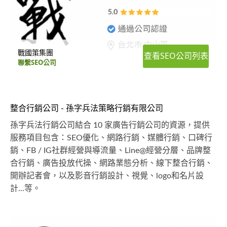
戰國策集團
查看SEO公司列表
聯繫SEO公司
整合行銷公司 - 孫字兵法策略行銷有限公司
孫字兵法行銷公司結合 10 家廣告行銷公司的資源，提供
服務項目包含：SEO優化、網路行銷、媒體行銷、口碑行
銷、FB / IG社群經營與導流量、Line@經營分層、品牌整
合行銷、廣告投放代操、網路業態分析、線下整合行銷、
開辦記者會，以及影音行銷設計、視覺、logo和名片設
計...等。