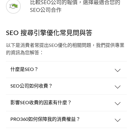
比較SEO公司的報價，選擇最適合您的
SEO公司合作
SEO 搜尋引擎優化常見問與答
以下是消費者常提出SEO優化的相關問題，我們提供專業
的資訊為您解答：
什麼是SEO？
SEO公司如何收費？
影響SEO收費的因素有什麼？
PRO360如何保障我的消費權益？