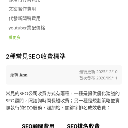
文案寫作費用
代發新聞稿費用
youtuber業配價格
看更多
2種常見SEO收費標準
最後更新
2025/12/10
編輯
Ann
首次發布
2020/09/11
常見的SEO公司收費方式有兩種，一種是提供優化建議的
SEO顧問，照諮詢時間長短收費；另一種是規劃策略並實
際執行的SEO服務，照網站、關鍵字排名成效收費：