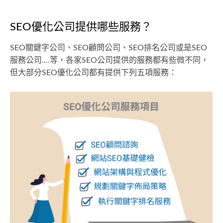
SEO優化公司提供哪些服務？
SEO關鍵字公司、SEO顧問公司、SEO排名公司或是SEO
服務公司....等，各家SEO公司提供的服務都有些微不同，
但大部分SEO優化公司都有提供下列五項服務：