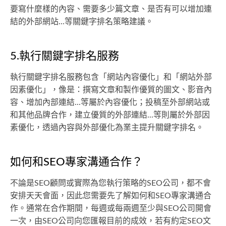
要寫什麼樣的內容、需要多少篇文章、是否有可以增加連
結的外部網站...等關鍵字排名策略建議。
5.執行關鍵字排名服務
執行關鍵字排名服務包含「網站內容優化」和「網站外部
因素優化」，像是：撰寫文章和製作優質的圖文、影音內
容、增加內部連結...等屬於內容優化；投稿至外部網站或
和其他品牌合作，建立優質的外部連結...等則屬於外部因
素優化，透過內容與外部優化為業主提升關鍵字排名。
如何和SEO專家溝通合作？
不論是SEO顧問或實際為您執行策略的SEO公司，都不會
安排天天會面，因此您需要先了解如何和SEO專家溝通合
作。通常在合作期間，每週或每兩週至少與SEO公司開會
一次，由SEO公司向您匯報目前的成效，若有約定SEO文