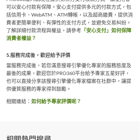
可以安心付款有保障。安心支付提供多元的付款方式，包
括信用卡、WebATM、ATM轉帳，以及超商繳費，提供消
費者更簡單便利、有彈性的支付方式，並避免交易糾紛。
了解詳細付款流程與權益，請參考
「安心支付」如何保障
消費者權益？
5.服務完成後，歡迎給予評價
當服務完成後，若您滿意搜尋引擎優化專家的服務態度及
最後的成果，歡迎您於PRO360平台給予專家五星好評，
也可以直接分享該搜尋引擎優化專家檔案在社群中，讓提
供優質服務的專家得到鼓勵。
相關連結：
如何給予專家評價呢？
相關熱門搜尋