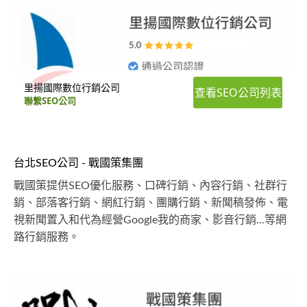
里揚國際數位行銷公司
查看SEO公司列表
聯繫SEO公司
台北SEO公司 - 戰國策集團
戰國策提供SEO優化服務、口碑行銷、內容行銷、社群行
銷、部落客行銷、網紅行銷、團購行銷、新聞稿發佈、電
視新聞置入和代為經營Google我的商家、影音行銷...等網
路行銷服務。