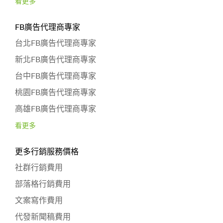
看更多
FB廣告代理商專家
台北FB廣告代理商專家
新北FB廣告代理商專家
台中FB廣告代理商專家
桃園FB廣告代理商專家
高雄FB廣告代理商專家
看更多
更多行銷服務價格
社群行銷費用
部落格行銷費用
文案寫作費用
代發新聞稿費用