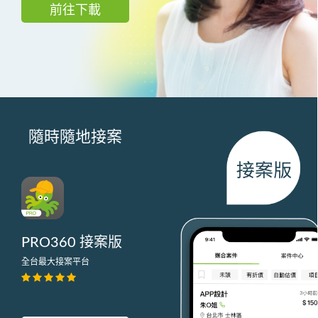
前往下載
隨時隨地接案
PRO360 接案版
全台最大接案平台