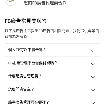
您的FB廣告代理商合作
FB廣告常見問與答
以下是廣告主常提出FB廣告的相關問題，我們提供專業的
資訊為您解答：
個人FB可以下廣告嗎？
FB企業管理平台需要付費嗎？
什麼是廣告管理員？
怎麼開廣告主？
臉書廣告管理員在哪裡？