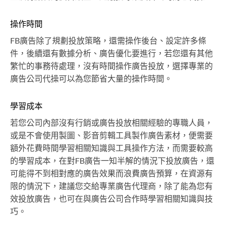
操作時間
FB廣告除了規劃投放策略，還需操作後台、設定許多條
件，後續還有數據分析、廣告優化要進行，若您還有其他
繁忙的事務待處理，沒有時間操作廣告投放，選擇專業的
廣告公司代操可以為您節省大量的操作時間。
學習成本
若您公司內部沒有行銷或廣告投放相關經驗的專職人員，
或是不會使用製圖、影音剪輯工具製作廣告素材，便需要
額外花費時間學習相關知識與工具操作方法，而需要較高
的學習成本，在對FB廣告一知半解的情況下投放廣告，還
可能得不到相對應的廣告效果而浪費廣告預算，在資源有
限的情況下，建議您交給專業廣告代理商，除了能為您有
效投放廣告，也可在與廣告公司合作時學習相關知識與技
巧。