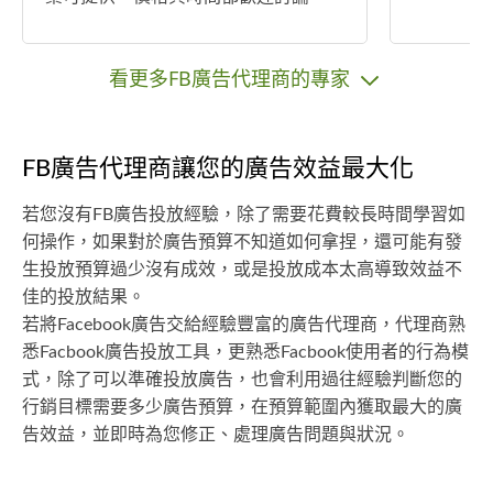
看更多FB廣告代理商的專家
FB廣告代理商讓您的廣告效益最大化
若您沒有FB廣告投放經驗，除了需要花費較長時間學習如
何操作，如果對於廣告預算不知道如何拿捏，還可能有發
生投放預算過少沒有成效，或是投放成本太高導致效益不
佳的投放結果。
若將Facebook廣告交給經驗豐富的廣告代理商，代理商熟
悉Facbook廣告投放工具，更熟悉Facbook使用者的行為模
式，除了可以準確投放廣告，也會利用過往經驗判斷您的
行銷目標需要多少廣告預算，在預算範圍內獲取最大的廣
告效益，並即時為您修正、處理廣告問題與狀況。