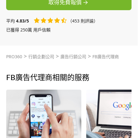
取得免費報價
平均
4.83/5
（453 則評論）
已獲得 250萬 用戶信賴
>
>
>
PRO360
行銷企劃公司
廣告行銷公司
FB廣告代理商
FB廣告代理商相關的服務