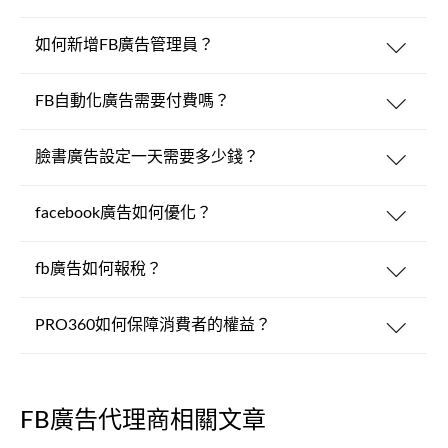
如何新增FB廣告管理員？
FB自動化廣告需要付費嗎？
臉書廣告設定一天需要多少錢？
facebook廣告如何優化？
fb廣告如何報稅？
PRO360如何保障消費者的權益？
FB廣告代理商相關文章