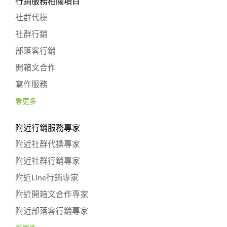
行銷服務相關項目
社群代操
社群行銷
部落客行銷
開箱文合作
寫作服務
看更多
附近行銷服務專家
附近社群代操專家
附近社群行銷專家
附近Line行銷專家
附近開箱文合作專家
附近部落客行銷專家