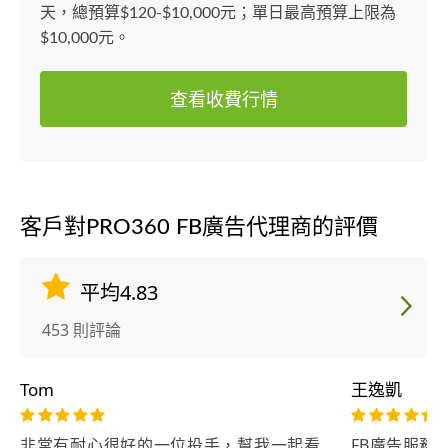
天，總預算$120-$10,000元；單日最高預算上限為
$10,000元。
查看收費行情
客戶對PRO360 FB廣告代理商的評價
平均4.83
453 則評論
Tom
王逸凱
非常有耐心很好的一位投手，幫我一起看
FB廣告服務