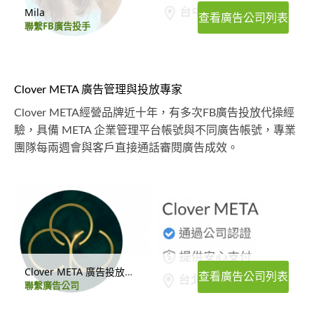
Mila
查看廣告公司列表
聯繫FB廣告投手
Clover META 廣告管理與投放專家
Clover META經營品牌近十年，有多次FB廣告投放代操經
驗，具備 META 企業管理平台帳號與不同廣告帳號，專業
團隊每兩週會與客戶直接通話審閱廣告成效。
Clover META 廣告投放代操
查看廣告公司列表
聯繫廣告公司