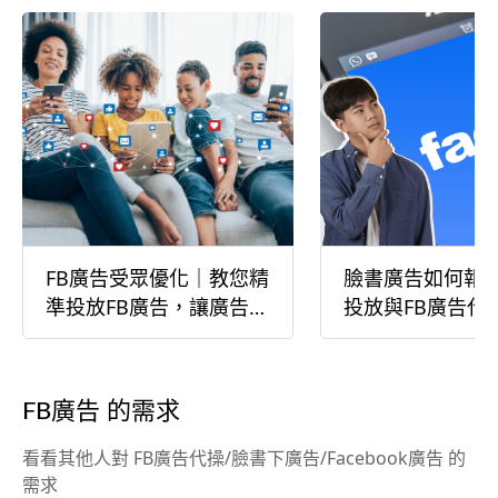
FB廣告受眾優化｜教您精
臉書廣告如何報
準投放FB廣告，讓廣告效
投放與FB廣告代
益最大化
FB廣告 的需求
看看其他人對 FB廣告代操/臉書下廣告/Facebook廣告 的
需求