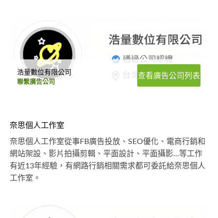
浩量數位有限公司
查看廣告公司列表
聯繫廣告公司
奈思個人工作室
奈思個人工作室從事FB廣告投放、SEO優化、電商行銷和
網站架設、影片拍攝剪輯、平面設計、平面攝影...等工作
有近13年經驗，有網路行銷相關需求都可委託給奈思個人
工作室。