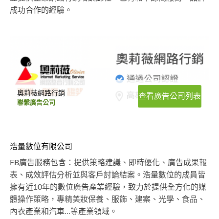
成功合作的經驗。
奧莉薇網路行銷
查看廣告公司列表
聯繫廣告公司
浩量數位有限公司
FB廣告服務包含：提供策略建議、即時優化、廣告成果報
表、成效評估分析並與客戶討論結案。浩量數位的成員皆
擁有近10年的數位廣告產業經驗，致力於提供全方化的媒
體操作策略，專精美妝保養、服飾、建案、光學、食品、
內衣產業和汽車…等產業領域。