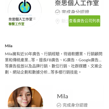
奈思個人工作室
查看廣告公司列表
聯繫工作室
Mila
Mila擁有近10年廣告、行銷經驗，待過軟體業、行銷顧問
業和傳統產業...等，擅長FB廣告、IG廣告、Google廣告...
等廣告投放以及品牌行銷、數位行銷、社群媒體、文案企
劃、網站企劃和數據分析...等多樣行銷技能。