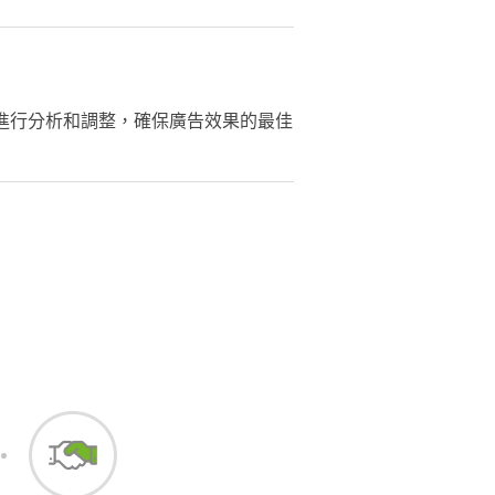
並進行分析和調整，確保廣告效果的最佳