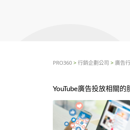
PRO360
>
行銷企劃公司
>
廣告
YouTube廣告投放相關的