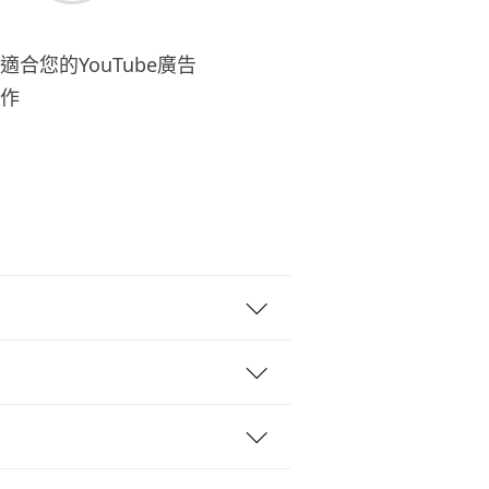
適合您的YouTube廣告
作