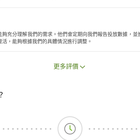
效，能夠充分理解我們的需求。他們會定期向我們報告投放數據，
分靈活，能夠根據我們的具體情況進行調整。
更多評價
？