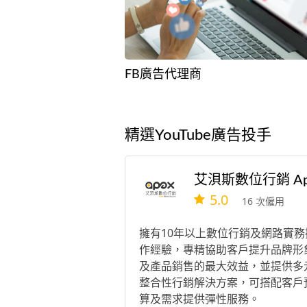
FB廣告代理商
精選YouTube廣告投手
5.0
16 次僱用
擁有10年以上數位行銷及網路實務
作經驗，專精協助客戶提升品牌形
及產品銷售的最大效益，並提供多
整合性行銷解決方案，可搭配客戶
算及需求提供彈性服務。