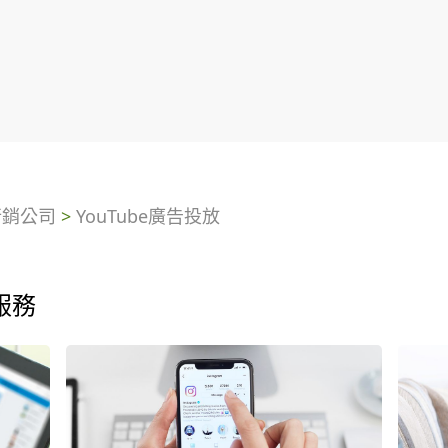
行銷公司
>
YouTube廣告投放
服務