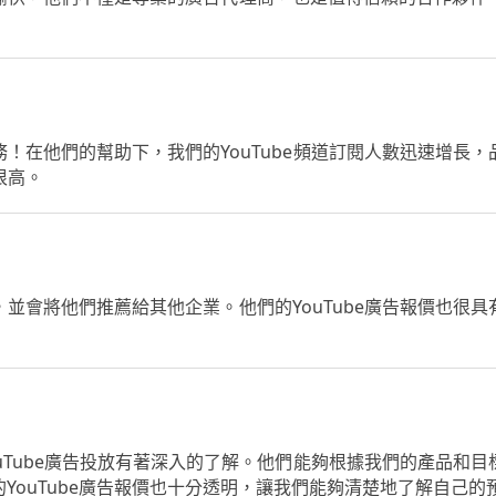
服務！在他們的幫助下，我們的YouTube頻道訂閱人數迅速增
很高。
務，並會將他們推薦給其他企業。他們的YouTube廣告報價也
YouTube廣告投放有著深入的了解。他們能夠根據我們的產品
YouTube廣告報價也十分透明，讓我們能夠清楚地了解自己的