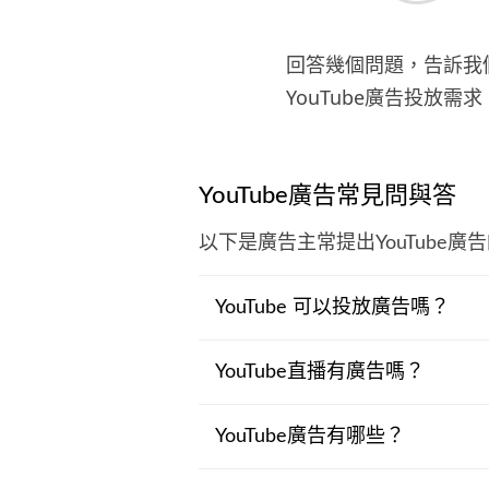
回答幾個問題，告訴我
YouTube廣告投放需求
YouTube廣告常見問與答
以下是廣告主常提出YouTube
YouTube 可以投放廣告嗎？
YouTube直播有廣告嗎？
YouTube廣告有哪些？