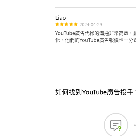
Liao
2024-04-29
YouTube廣告代操的溝通非常高
化。他們的YouTube廣告報價也十
如何找到YouTube廣告投手