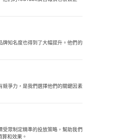
長，品牌知名度也得到了大幅提升。他們的
很具有競爭力，是我們選擇他們的關鍵因素
和目標受眾制定精準的投放策略，幫助我們
預算和效果。