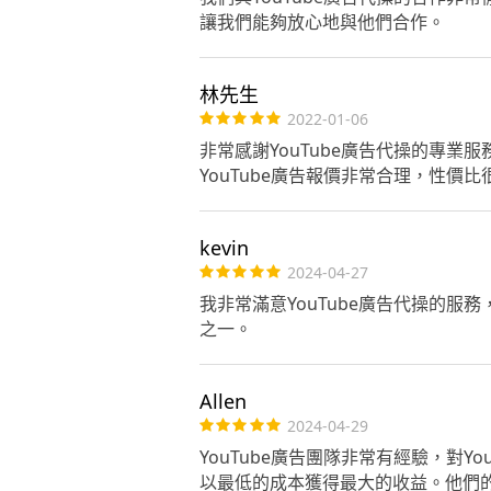
讓我們能夠放心地與他們合作。
林先生
2022-01-06
非常感謝YouTube廣告代操的專業
YouTube廣告報價非常合理，性價比
kevin
2024-04-27
我非常滿意YouTube廣告代操的服
之一。
Allen
2024-04-29
YouTube廣告團隊非常有經驗，對
以最低的成本獲得最大的收益。他們的