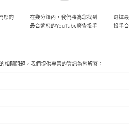
們您的
在幾分鐘內，我們將為您找到
選擇最
最合適您的YouTube廣告投手
投手合
廣告的相關問題，我們提供專業的資訊為您解答：