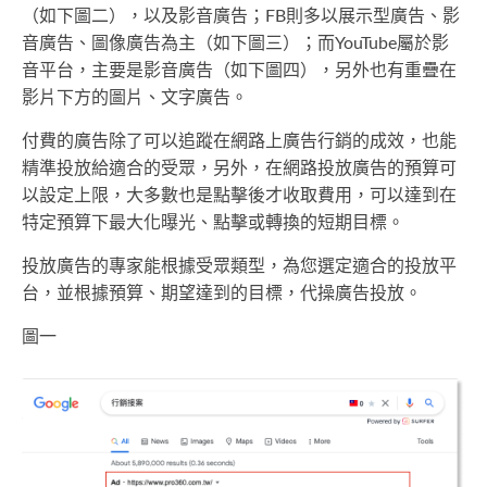
（如下圖二），以及影音廣告；FB則多以展示型廣告、影
音廣告、圖像廣告為主（如下圖三）；而YouTube屬於影
音平台，主要是影音廣告（如下圖四），另外也有重疊在
影片下方的圖片、文字廣告。
付費的廣告除了可以追蹤在網路上廣告行銷的成效，也能
精準投放給適合的受眾，另外，在網路投放廣告的預算可
以設定上限，大多數也是點擊後才收取費用，可以達到在
特定預算下最大化曝光、點擊或轉換的短期目標。
投放廣告的專家能根據受眾類型，為您選定適合的投放平
台，並根據預算、期望達到的目標，代操廣告投放。
圖一