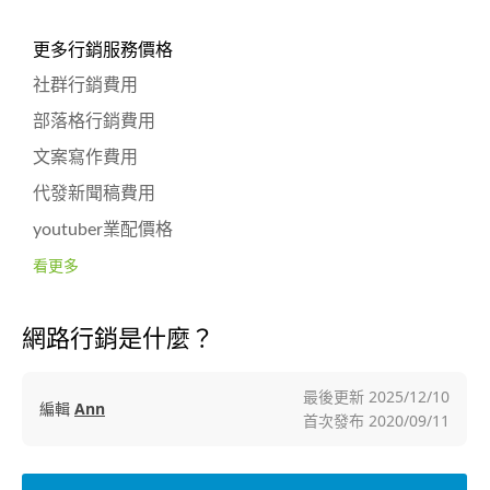
更多行銷服務價格
社群行銷費用
部落格行銷費用
文案寫作費用
代發新聞稿費用
youtuber業配價格
看更多
網路行銷是什麼？
最後更新
2025/12/10
編輯
Ann
首次發布
2020/09/11