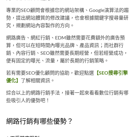
專業的SEO顧問會根據您的網站架構、Google演算法的趨
勢，提出網站體質的修改建議，也會根據關鍵字搜尋量研
究，規劃網站內容製作的方向。
網路廣告、網紅行銷、EDM雖然需要花費額外的廣告預
算，但可以在短時間內曝光品牌、產品資訊；而社群行
銷、內容行銷、SEO雖然需要長期經營，但若經營成功，
便有固定的曝光、流量，屬於長期的行銷策略。
若有需要SEO優化顧問的協助，歡迎點選
【SEO搜尋引擎
優化】
了解相關資訊。
綜合以上的網路行銷手法，接著一起來看看數位行銷有哪
些吸引人的優勢吧！
網路行銷有哪些優勢？