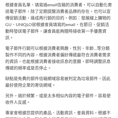
根據會員名單、填寫過email信箱的消費者，可以自動化寄
送電子郵件，除了定期提醒消費者品牌的存在，也可以宣
傳促銷活動，達成再行銷的目的，例如：發展線上購物的
GU、UNIQLO就根據會員填寫的email，在節日、促銷活
動時發送電子郵件，讓會員能夠隨時接收第一手優惠資
訊。
電子郵件行銷可以根據消費者興趣、性別、年齡...等分類
製作不同的內容，根據消費者偏好傳遞最符合消費者需求
的資訊，也能根據消費者接收訊息的意願，即時調整訊息
傳遞的頻率或是否停止。
缺點是免費的郵件信箱網域容易被判定為垃圾郵件，因此
最好使用企業的寄信網域。
另外，過於頻繁，或是太多相似內容的電子郵件，容易使
收件人反感。
專家會根據您提供的產品、活動資訊、會員資料，根據不