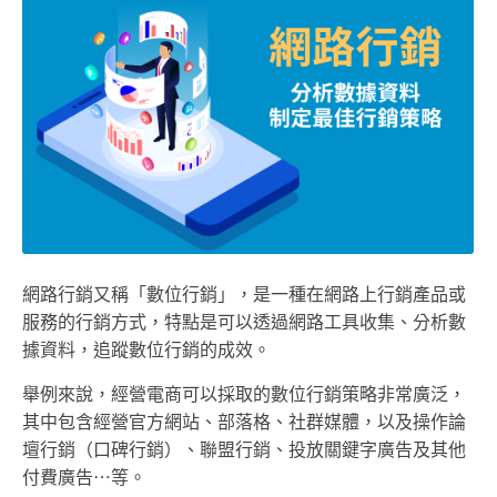
網路行銷又稱「數位行銷」，是一種在網路上行銷產品或
服務的行銷方式，特點是可以透過網路工具收集、分析數
據資料，追蹤數位行銷的成效。
舉例來說，經營電商可以採取的數位行銷策略非常廣泛，
其中包含經營官方網站、部落格、社群媒體，以及操作論
壇行銷（口碑行銷）、聯盟行銷、投放關鍵字廣告及其他
付費廣告⋯等。