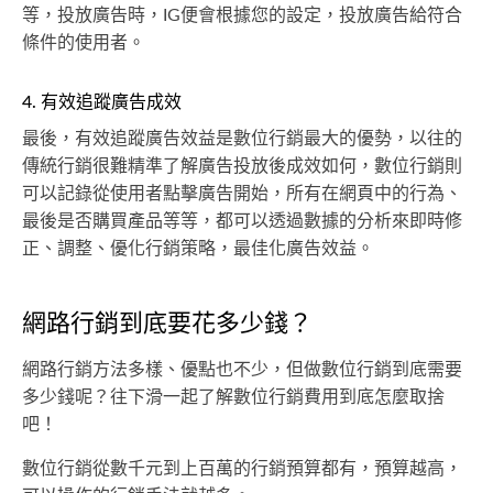
等，投放廣告時，IG便會根據您的設定，投放廣告給符合
條件的使用者。
4. 有效追蹤廣告成效
最後，有效追蹤廣告效益是數位行銷最大的優勢，以往的
傳統行銷很難精準了解廣告投放後成效如何，數位行銷則
可以記錄從使用者點擊廣告開始，所有在網頁中的行為、
最後是否購買產品等等，都可以透過數據的分析來即時修
正、調整、優化行銷策略，最佳化廣告效益。
網路行銷到底要花多少錢？
網路行銷方法多樣、優點也不少，但做數位行銷到底需要
多少錢呢？往下滑一起了解數位行銷費用到底怎麼取捨
吧！
數位行銷從數千元到上百萬的行銷預算都有，預算越高，