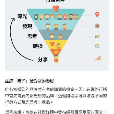
品牌「曝光」給受眾的階層
唯有知道您的品牌才有考慮購買的機會，因此在網路行銷
中首先需要先曝光您的品牌，這個階段您可以透過不同的
行銷方式曝光品牌、產品。
舉例來說，可以在社群媒體中發布吸引目標受眾的圖文；