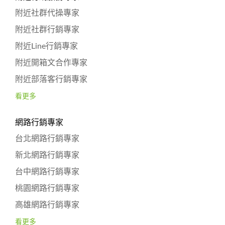
附近社群代操專家
附近社群行銷專家
附近Line行銷專家
附近開箱文合作專家
附近部落客行銷專家
看更多
網路行銷專家
台北網路行銷專家
新北網路行銷專家
台中網路行銷專家
桃園網路行銷專家
高雄網路行銷專家
看更多