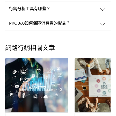
行銷分析工具有哪些？
PRO360如何保障消費者的權益？
網路行銷相關文章