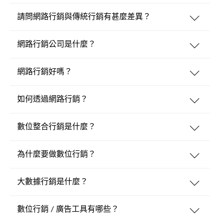
請問網路行銷與傳統行銷有甚麼差異？
網路行銷公司是什麼？
網路行銷好嗎？
如何透過網路行銷？
數位整合行銷是什麼？
為什麼要做數位行銷？
大數據行銷是什麼？
數位行銷 / 廣告工具有哪些？