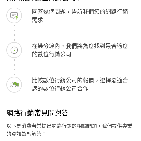
回答幾個問題，告訴我們您的網路行銷
需求
在幾分鐘內，我們將為您找到最合適您
的數位行銷公司
比較數位行銷公司的報價，選擇最適合
您的數位行銷公司合作
網路行銷常見問與答
以下是消費者常提出網路行銷的相關問題，我們提供專業
的資訊為您解答：