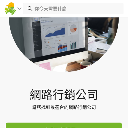
Toggl
navig
網路行銷公司
幫您找到最適合的網路行銷公司