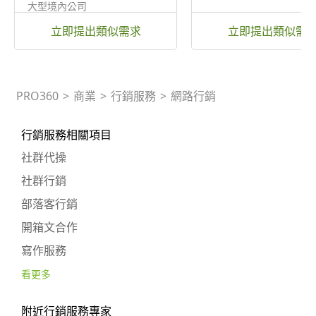
大型境內公司
立即提出類似需求
立即提出類似需
PRO360
>
商業
>
行銷服務
>
網路行銷
行銷服務相關項目
社群代操
社群行銷
部落客行銷
開箱文合作
寫作服務
看更多
附近行銷服務專家