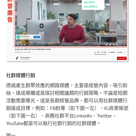
社群媒體行銷
透過產生群聚效應的網路媒體，主要是經營內容、吸引粉
絲，達成導購或是探討相關議題的行銷策略，不論是短期
活動需要曝光，或是長期經營品牌，都可以用社群媒體行
銷達成目標，例如：FB粉專（如下圖一左）、IG商業帳號
（如下圖一右）、商務社群平台LinkedIn、Twitter、
YouTube都是可以執行社群行銷的社群媒體。
圖一