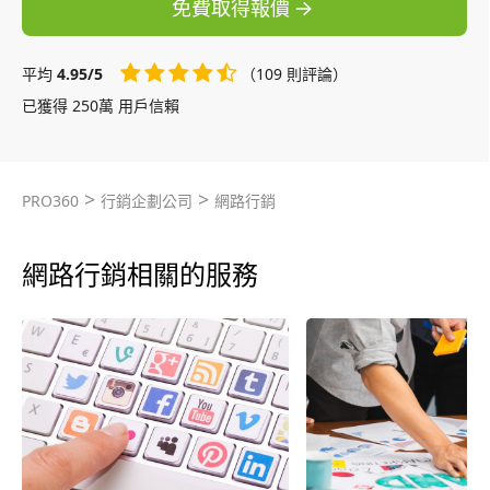
免費取得報價
平均
4.95/5
（109 則評論）
已獲得 250萬 用戶信賴
>
>
PRO360
行銷企劃公司
網路行銷
網路行銷相關的服務