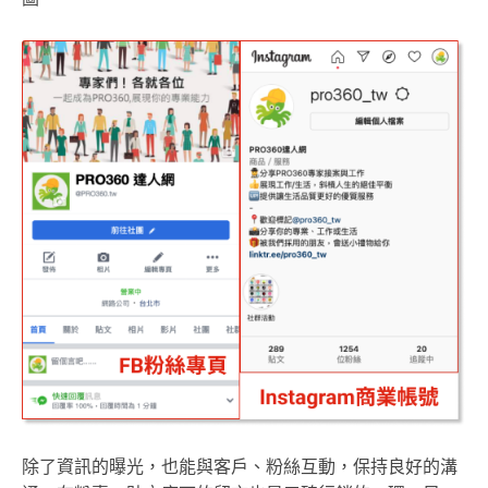
除了資訊的曝光，也能與客戶、粉絲互動，保持良好的溝