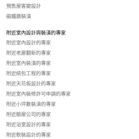
預售屋客變設計
磁鐵牆裝潢
附近室內設計與裝潢的專家
附近室內設計的專家
附近老屋翻新的專家
附近室內裝潢的專家
附近統包工程的專家
附近天花板設計的專家
附近室內裝修許可申請的專家
附近小坪數裝潢的專家
附近驗屋公司的專家
附近浴室設計的專家
附近軟裝設計的專家