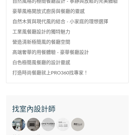
自然風格的極簡餐廳設計 - 寧靜與放鬆的完美體驗
豪華風格開放式廚房與餐廳的靈感
自然木質與現代風的結合 - 小家庭的理想選擇
工業風餐廳設計的獨特魅力
營造清新極簡風的餐廳空間
高端奢華的用餐體驗 - 豪華餐廳設計
白色極簡風餐廳的設計靈感
打造時尚餐廳就上PRO360找專家！
找室內設計師