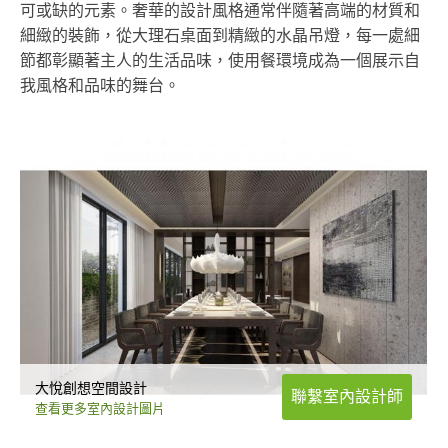
可或缺的元素。奢華的設計風格通常伴隨著高端的材質和
細緻的裝飾，從大理石桌面到精緻的水晶吊燈，每一處細
節都彰顯著主人的生活品味，使用餐環境成為一個展示自
我風格和品味的舞台。
大悅創想空間設計
聯繫室內設計師
查看更多室內設計圖片