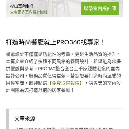
杉山室內制作
聯繫室內設計師
查看更多室內設計圖片
打造時尚餐廳就上PRO360找專家！
餐廳設計不僅僅是功能性的考量，更是生活品質的提升。
本篇文章介紹了多種不同風格的餐廳設計，希望能為您提
供靈感與參考。PRO360整合全台上千家經驗老道的室內
設計公司，服務品質值得信賴，若您想要打造時尚溫馨的
用餐空間，歡迎點選
【免費取得報價】
，讓專業的室內設
計團隊為您打造舒適的居家餐廳！
文章來源