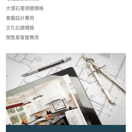
大理石電視牆價格
客廳設計費用
文化石牆價格
預售屋客變費用