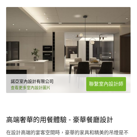
諾亞室內設計有限公司
聯繫室內設計師
查看更多室內設計圖片
高端奢華的用餐體驗 - 豪華餐廳設計
在設計高端的宴客空間時，豪華的家具和精美的吊燈是不