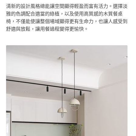
清新的設計風格總能讓空間顯得輕盈而富有活力。選擇淡
雅的色調配合適當的綠植，以及使用高質感的木質餐桌
椅，不僅能使讓整個場域顯得更有生命力，也讓人感受到
舒適與放鬆，讓用餐過程變得更愉快。