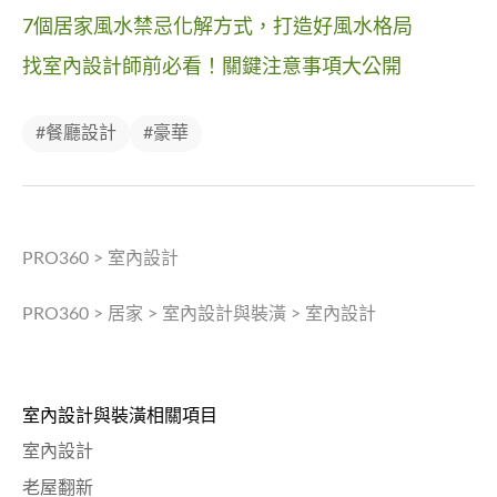
7個居家風水禁忌化解方式，打造好風水格局
找室內設計師前必看！關鍵注意事項大公開
#餐廳設計
#豪華
PRO360
>
室內設計
PRO360
>
居家
>
室內設計與裝潢
>
室內設計
室內設計與裝潢相關項目
室內設計
老屋翻新