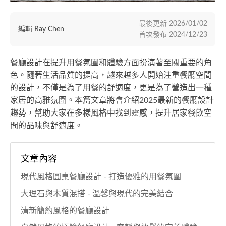
最後更新
2026/01/02
編輯
Ray Chen
首次發布
2024/12/23
餐廳設計在提升用餐氛圍和體驗方面扮演著至關重要的角
色。隨著生活品質的提高，越來越多人開始注重餐廳空間
的設計，不僅是為了用餐的舒適度，更是為了營造出一種
家居的高雅氛圍。本篇文章將會介紹2025最新的餐廳設計
趨勢，幫助大家在多樣風格中找到靈感，提升居家餐飲空
間的品味與舒適度。
文章內容
現代風格圓桌餐廳設計 - 打造優雅的用餐氛圍
大理石與木質混搭 - 溫馨與現代的完美結合
清新簡約風格的餐廳設計