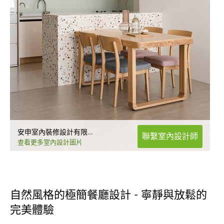
安申室內裝修設計有限公司
聯繫室內設計師
查看更多室內設計圖片
自然風格的極簡餐廳設計 - 寧靜與放鬆的
完美體驗