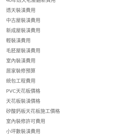
40年透天老屋翻新費用
透天裝潢費用
中古屋裝潢費用
新成屋裝潢費用
輕裝潢費用
毛胚屋裝潢費用
室內裝潢費用
居家裝修預算
統包工程費用
PVC天花板價格
天花板裝潢價格
矽酸鈣板天花板施工價格
室內裝修許可費用
小坪數裝潢費用