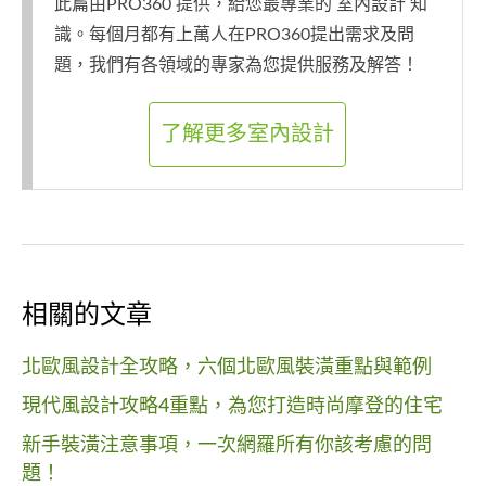
此篇由PRO360 提供，給您最專業的 室內設計 知
識。每個月都有上萬人在PRO360提出需求及問
題，我們有各領域的專家為您提供服務及解答！
了解更多室內設計
相關的文章
北歐風設計全攻略，六個北歐風裝潢重點與範例
現代風設計攻略4重點，為您打造時尚摩登的住宅
新手裝潢注意事項，一次網羅所有你該考慮的問
題！