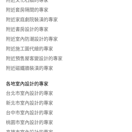
附近文化石牆的專家
附近套房隔間的專家
附近家庭劇院裝潢的專家
附近書房設計的專家
附近室內防潮設計的專家
附近施工圖代繪的專家
附近預售屋客變設計的專家
附近磁鐵牆裝潢的專家
各地室內設計的專家
台北市室內設計的專家
新北市室內設計的專家
台中市室內設計的專家
桃園市室內設計的專家