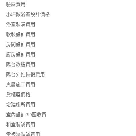
驗屋費用
小坪數浴室設計價格
浴室裝潢費用
軟裝設計費用
房間設計費用
廚房設計費用
陽台改造費用
陽台外推恢復費用
夾層施工費用
貨櫃屋價格
增建廁所費用
室內設計3D圖收費
和室裝潢費用
電視牆裝潢費用