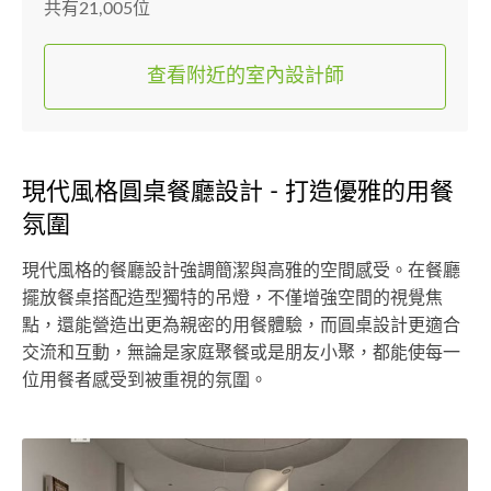
共有21,005位
查看附近的室內設計師
現代風格圓桌餐廳設計 - 打造優雅的用餐
氛圍
現代風格的餐廳設計強調簡潔與高雅的空間感受。在餐廳
擺放餐桌搭配造型獨特的吊燈，不僅增強空間的視覺焦
點，還能營造出更為親密的用餐體驗，而圓桌設計更適合
交流和互動，無論是家庭聚餐或是朋友小聚，都能使每一
位用餐者感受到被重視的氛圍。