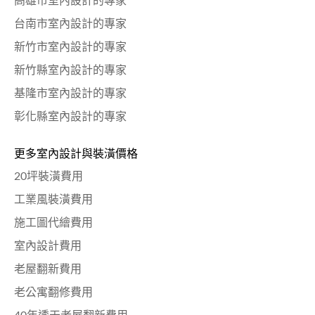
高雄市室內設計的專家
台南市室內設計的專家
新竹市室內設計的專家
新竹縣室內設計的專家
基隆市室內設計的專家
彰化縣室內設計的專家
更多室內設計與裝潢價格
20坪裝潢費用
工業風裝潢費用
施工圖代繪費用
室內設計費用
老屋翻新費用
老公寓翻修費用