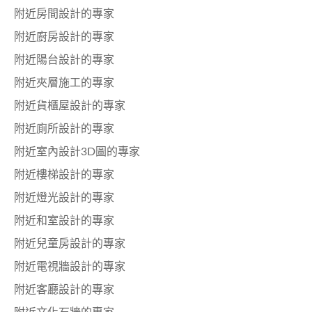
附近房間設計的專家
附近廚房設計的專家
附近陽台設計的專家
附近夾層施工的專家
附近貨櫃屋設計的專家
附近廁所設計的專家
附近室內設計3D圖的專家
附近樓梯設計的專家
附近燈光設計的專家
附近和室設計的專家
附近兒童房設計的專家
附近電視牆設計的專家
附近客廳設計的專家