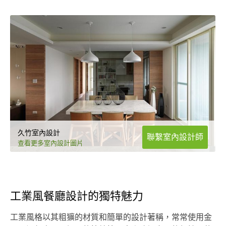
久竹室內設計
聯繫室內設計師
查看更多室內設計圖片
工業風餐廳設計的獨特魅力
工業風格以其粗獷的材質和簡單的設計著稱，常常使用金