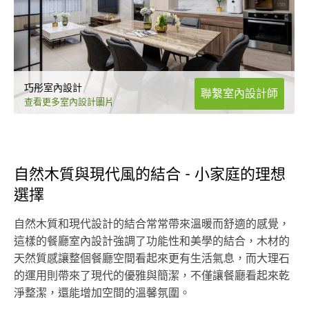
巧彤室內設計
聯繫室內設計師
查看更多室內設計圖片
自然木質與現代風的結合 - 小家庭的理想
選擇
自然木質和現代設計的結合常常帶來溫暖而舒適的感覺，
這樣的餐廳室內設計強調了功能性和美學的結合，木材的
天然質感讓整個餐廳空間看起來更有生活氣息，而大理石
的運用則帶來了現代的優雅與簡潔，不僅讓餐廳看起來乾
淨整潔，還能增加空間的溫馨氛圍。