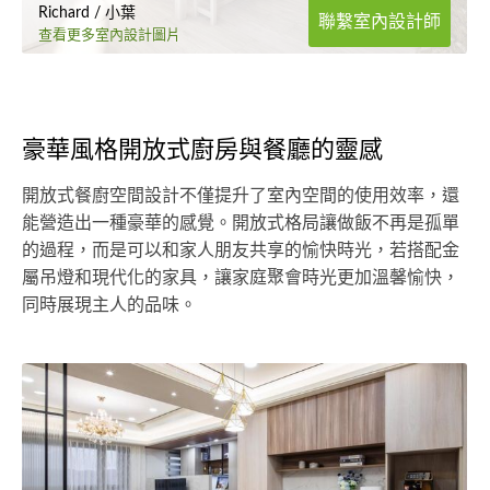
Richard / 小葉
聯繫室內設計師
查看更多室內設計圖片
豪華風格開放式廚房與餐廳的靈感
開放式餐廚空間設計不僅提升了室內空間的使用效率，還
能營造出一種豪華的感覺。開放式格局讓做飯不再是孤單
的過程，而是可以和家人朋友共享的愉快時光，若搭配金
屬吊燈和現代化的家具，讓家庭聚會時光更加溫馨愉快，
同時展現主人的品味。