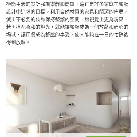
極簡主義的設計強調寧靜和簡單，這正是許多家庭在餐廳
設計中追求的目標。利用自然材質的家具和簡潔的佈局，
減少不必要的裝飾保持整潔的空間，讓視覺上更為清爽，
若再搭配柔和的燈光，就能讓餐廳成為一個放鬆和靜心的
場域，讓用餐成為舒壓的享受，使人能夠在一日的忙碌後
得到放鬆。