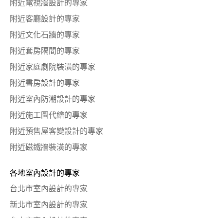
附近電視牆設計的專家
附近客廳設計的專家
附近文化石牆的專家
附近套房隔間的專家
附近家庭劇院裝潢的專家
附近書房設計的專家
附近室內防潮設計的專家
附近施工圖代繪的專家
附近預售屋客變設計的專家
附近磁鐵牆裝潢的專家
各地室內設計的專家
台北市室內設計的專家
新北市室內設計的專家