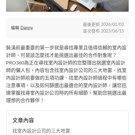
最後更新
2026/01/02
編輯
Danny
首次發布
2023/06/13
裝潢前最重要的第一步就是尋找專業且值得信賴的室內設
計師，可是該怎麼找才能挑選出最佳的合作對象呢？
PRO360為正在尋找室內設計師的您整理出挑選室內設計
師的懶人包，內容包含找室內設計公司的三大地雷、找室
內設計師前要做的五項功課、找室內設計師過程中有哪些
注意事項，以及如何篩選出最適合的室內設計師，讓您迅
速掌握找尋室內設計公司時的所有細節，幫助您挑選出最
理想的合作夥伴！
文章內容
找室內設計公司的三大地雷