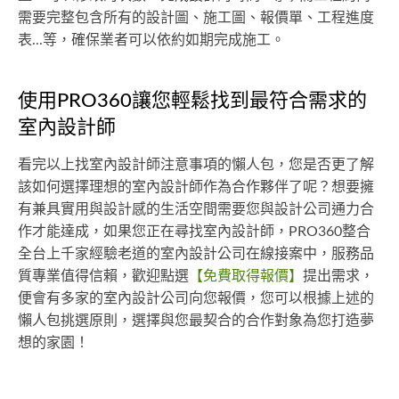
需要完整包含所有的設計圖、施工圖、報價單、工程進度
表...等，確保業者可以依約如期完成施工。
使用PRO360讓您輕鬆找到最符合需求的
室內設計師
看完以上找室內設計師注意事項的懶人包，您是否更了解
該如何選擇理想的室內設計師作為合作夥伴了呢？想要擁
有兼具實用與設計感的生活空間需要您與設計公司通力合
作才能達成，如果您正在尋找室內設計師，PRO360整合
全台上千家經驗老道的室內設計公司在線接案中，服務品
質專業值得信賴，歡迎點選
【免費取得報價】
提出需求，
便會有多家的室內設計公司向您報價，您可以根據上述的
懶人包挑選原則，選擇與您最契合的合作對象為您打造夢
想的家園！