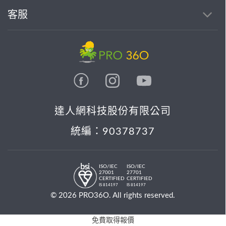
客服
達人網科技股份有限公司
統編：90378737
ISO/IEC
ISO/IEC
27001
27701
CERTIFIED
CERTIFIED
IS 814197
IS 814197
© 2026 PRO36O. All rights reserved.
免費取得報價