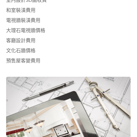
室內設計3D圖收費
和室裝潢費用
電視牆裝潢費用
大理石電視牆價格
客廳設計費用
文化石牆價格
預售屋客變費用