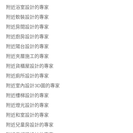
附近浴室設計的專家
附近軟裝設計的專家
附近房間設計的專家
附近廚房設計的專家
附近陽台設計的專家
附近夾層施工的專家
附近貨櫃屋設計的專家
附近廁所設計的專家
附近室內設計3D圖的專家
附近樓梯設計的專家
附近燈光設計的專家
附近和室設計的專家
附近兒童房設計的專家