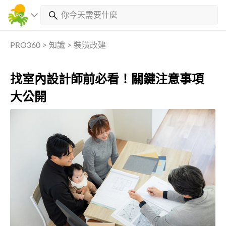
PRO360
>
知識
>
裝潢改建
找室內設計師前必看！關鍵注意事項
大公開