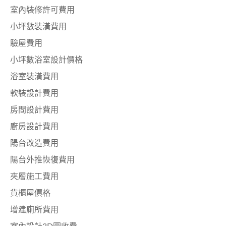
室內裝修許可費用
小坪數裝潢費用
驗屋費用
小坪數浴室設計價格
浴室裝潢費用
軟裝設計費用
房間設計費用
廚房設計費用
陽台改造費用
陽台外推恢復費用
夾層施工費用
貨櫃屋價格
增建廁所費用