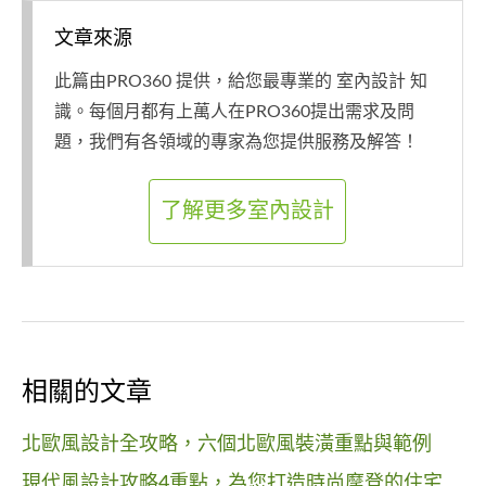
文章來源
此篇由PRO360 提供，給您最專業的 室內設計 知
識。每個月都有上萬人在PRO360提出需求及問
題，我們有各領域的專家為您提供服務及解答！
了解更多室內設計
相關的文章
北歐風設計全攻略，六個北歐風裝潢重點與範例
現代風設計攻略4重點，為您打造時尚摩登的住宅