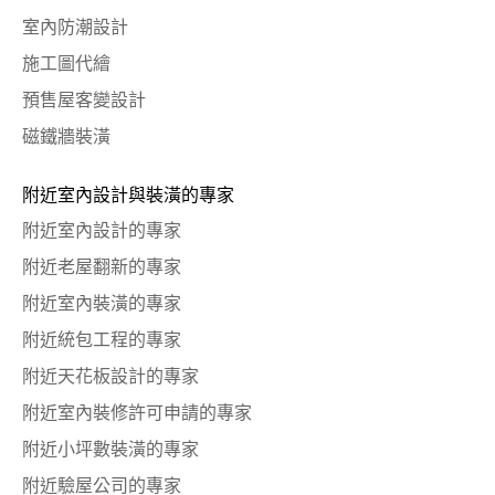
室內防潮設計
施工圖代繪
預售屋客變設計
磁鐵牆裝潢
附近室內設計與裝潢的專家
附近室內設計的專家
附近老屋翻新的專家
附近室內裝潢的專家
附近統包工程的專家
附近天花板設計的專家
附近室內裝修許可申請的專家
附近小坪數裝潢的專家
附近驗屋公司的專家