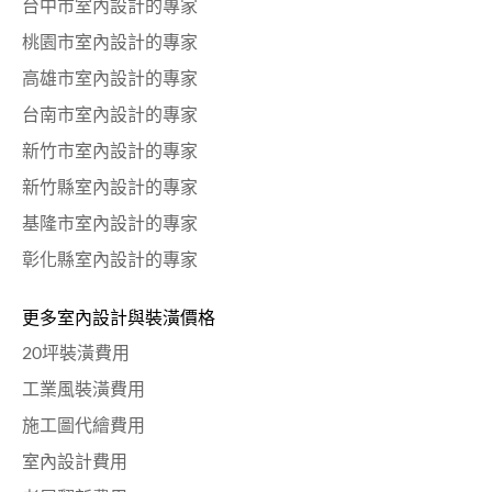
台中市室內設計的專家
桃園市室內設計的專家
高雄市室內設計的專家
台南市室內設計的專家
新竹市室內設計的專家
新竹縣室內設計的專家
基隆市室內設計的專家
彰化縣室內設計的專家
更多室內設計與裝潢價格
20坪裝潢費用
工業風裝潢費用
施工圖代繪費用
室內設計費用