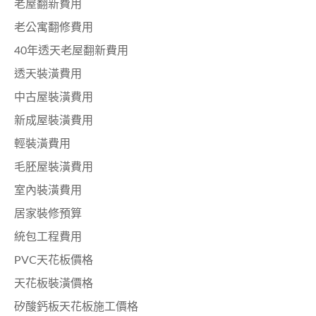
老屋翻新費用
老公寓翻修費用
40年透天老屋翻新費用
透天裝潢費用
中古屋裝潢費用
新成屋裝潢費用
輕裝潢費用
毛胚屋裝潢費用
室內裝潢費用
居家裝修預算
統包工程費用
PVC天花板價格
天花板裝潢價格
矽酸鈣板天花板施工價格