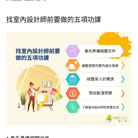
找室內設計師前要做的五項功課