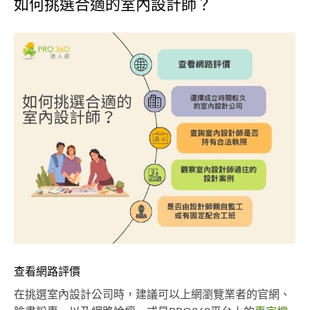
如何挑選合適的室內設計師？
查看網路評價
在挑選室內設計公司時，建議可以上網瀏覽業者的官網、