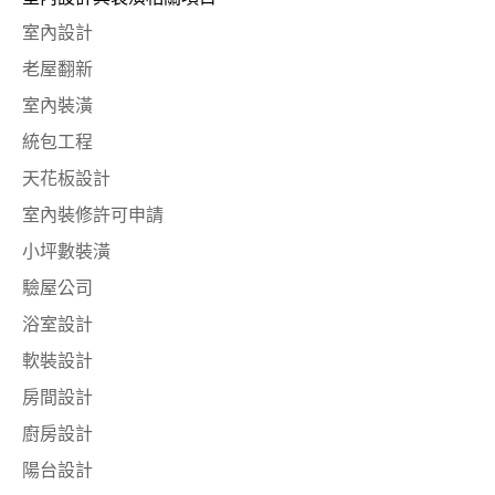
室內設計
老屋翻新
室內裝潢
統包工程
天花板設計
室內裝修許可申請
小坪數裝潢
驗屋公司
浴室設計
軟裝設計
房間設計
廚房設計
陽台設計