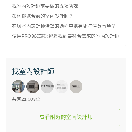
找室內設計師前要做的五項功課
如何挑選合適的室內設計師？
在與室內設計師洽談的過程中還有哪些注意事項？
使用PRO360讓您輕鬆找到最符合需求的室內設計師
找室內設計師
共有21,003位
查看附近的室內設計師