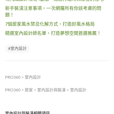
新手裝潢注意事項，一次網羅所有你該考慮的問
題！
7個居家風水禁忌化解方式，打造好風水格局
精選室內設計師名單，打造夢想空間首選推薦！
#室內設計
PRO360
>
室內設計
PRO360
>
居家
>
室內設計與裝潢
>
室內設計
室內設計與裝潢相關項目