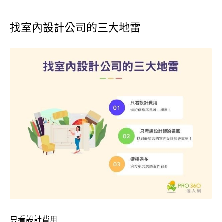
找室內設計公司的三大地雷
只看設計費用