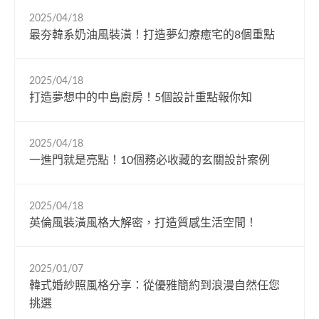
2025/04/18
最夯韓系奶油風裝潢！打造夢幻療癒宅的8個重點
2025/04/18
打造夢想中的中島廚房！5個設計重點報你知
2025/04/18
一進門就是亮點！10個務必收藏的玄關設計案例
2025/04/18
英倫風裝潢風格大解密，打造質感生活空間！
2025/01/07
韓式婚紗照風格分享：從優雅簡約到浪漫自然任您
挑選