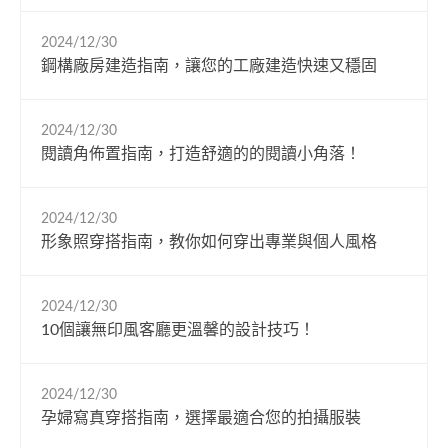
2024/12/30
鋼構廠房建造指南，讓您的工廠建造快速又穩固
2024/12/30
閱讀角佈置指南，打造舒適的的閱讀小角落！
2024/12/30
形象照穿搭指南，教你如何穿出專業與個人風格
2024/12/30
10個讓無印風客廳更溫馨的設計技巧！
2024/12/30
孕婦寫真穿搭指南，選擇最適合您的拍攝服裝