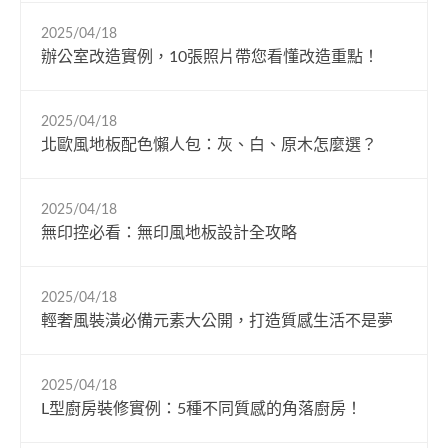
2025/04/18
辦公室改造實例，10張照片帶您看懂改造重點！
2025/04/18
北歐風地板配色懶人包：灰、白、原木怎麼選？
2025/04/18
無印控必看：無印風地板設計全攻略
2025/04/18
輕奢風裝潢必備元素大公開，打造質感生活不是夢
2025/04/18
L型廚房裝修實例：5種不同質感的角落廚房！