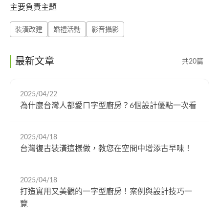
主要負責主題
裝潢改建
婚禮活動
影音攝影
最新文章
共20篇
2025/04/22
為什麼台灣人都愛ㄇ字型廚房？6個設計優點一次看
2025/04/18
台灣復古裝潢這樣做，教您在空間中增添古早味！
2025/04/18
打造實用又美觀的一字型廚房！案例與設計技巧一
覽