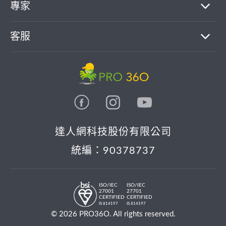
專家
客服
達人網科技股份有限公司
統編：90378737
ISO/IEC
ISO/IEC
27001
27701
CERTIFIED
CERTIFIED
IS 814197
IS 814197
© 2026 PRO36O. All rights reserved.