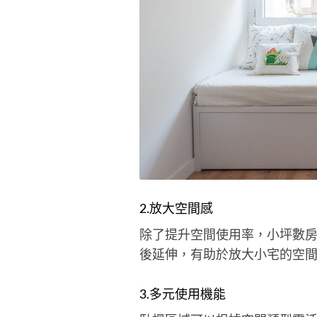
2.放大空間感
除了提升空間使用率，小坪數
後延伸，有助於放大小宅的空
3.多元使用機能