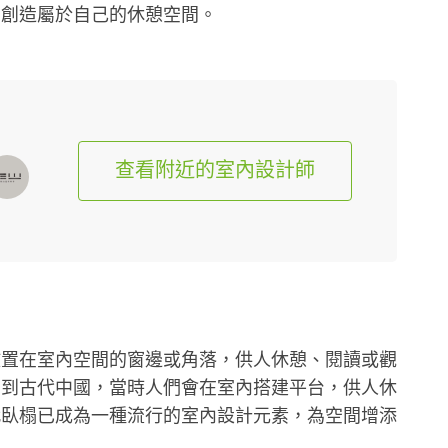
您創造屬於自己的休憩空間。
查看附近的室內設計師
放置在室內空間的窗邊或角落，供人休憩、閱讀或觀
溯到古代中國，當時人們會在室內搭建平台，供人休
代臥榻已成為一種流行的室內設計元素，為空間增添