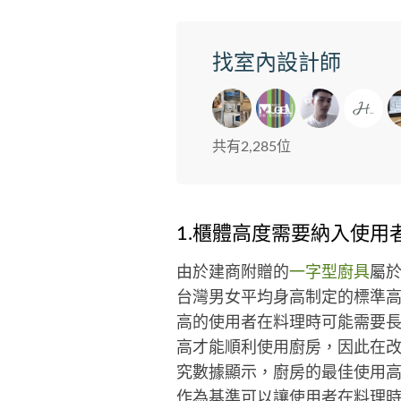
找室內設計師
共有2,285位
1.櫃體高度需要納入使用
由於建商附贈的
一字型廚具
屬於
台灣男女平均身高制定的標準
高的使用者在料理時可能需要
高才能順利使用廚房，因此在
究數據顯示，廚房的最佳使用高
作為基準可以讓使用者在料理