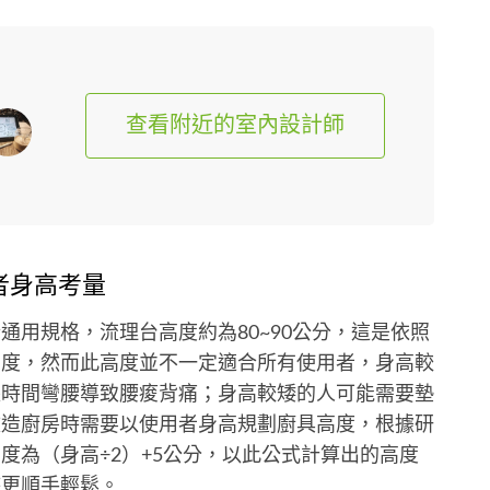
查看附近的室內設計師
者身高考量
通用規格，流理台高度約為80~90公分，這是依照
高度，然而此高度並不一定適合所有使用者，身高較
長時間彎腰導致腰痠背痛；身高較矮的人可能需要墊
改造廚房時需要以使用者身高規劃廚具高度，根據研
度為（身高÷2）+5公分，以此公式計算出的高度
時更順手輕鬆。