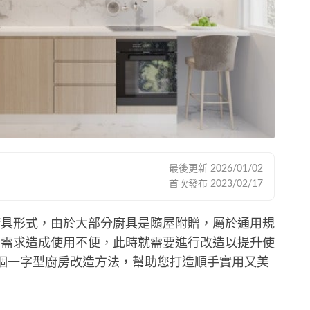
最後更新
2026/01/02
首次發布
2023/02/17
廚具形式，由於大部分廚具是隨屋附贈，屬於通用規
者需求造成使用不便，此時就需要進行改造以提升使
個一字型廚房改造方法，幫助您打造順手實用又美