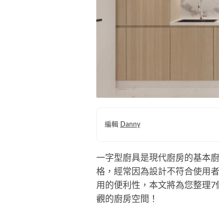
編輯
Danny
一字型廚具是現代廚房的基本
格，經常因為設計不符合使用
用的便利性，本文將為您整理7
觀的廚房空間！