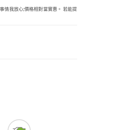
事情我放心;價格相對當實惠。 若能提