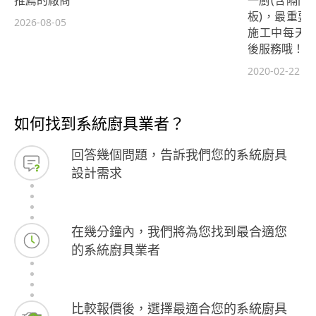
板)，最重要
2026-08-05
施工中每天
後服務哦！
2020-02-22
如何找到系統廚具業者？
回答幾個問題，告訴我們您的系統廚具
設計需求
在幾分鐘內，我們將為您找到最合適您
的系統廚具業者
比較報價後，選擇最適合您的系統廚具