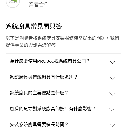
業者合作
系統廚具常見問與答
以下是消費者找系統廚具安裝服務時常提出的問題，我們
提供專業的資訊為您解答：
為什麼要使用PRO360找系統廚具公司？
系統廚具與傳統廚具有什麼區別？
系統廚具的主要優點是什麼？
廚房的尺寸對系統廚具的選擇有什麼影響？
安裝系統廚具需要多長時間？