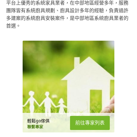
平台上優秀的系統家具業者，在中部地區經營多年，服務
團隊皆有系統廚具規劃、廚具設計多年的經驗，負責過許
多建案的系統廚具安裝案件，是中部地區系統廚具業者的
首選。
輕鬆go傢俱
前往專家列表
聯繫專家