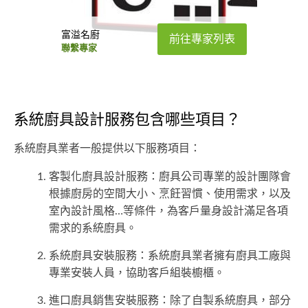
富溢名廚
前往專家列表
聯繫專家
系統廚具設計服務包含哪些項目？
系統廚具業者一般提供以下服務項目：
客製化廚具設計服務：廚具公司專業的設計團隊會
根據廚房的空間大小、烹飪習慣、使用需求，以及
室內設計風格…等條件，為客戶量身設計滿足各項
需求的系統廚具。
系統廚具安裝服務：系統廚具業者擁有廚具工廠與
專業安裝人員，協助客戶組裝櫥櫃。
進口廚具銷售安裝服務：除了自製系統廚具，部分