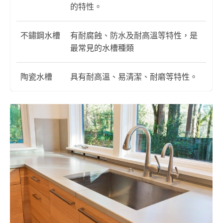
的特性。
不鏽鋼水槽
有耐腐蝕、防水及耐高溫等特性，是
最常見的水槽種類
陶瓷水槽
具有耐高溫、易清潔、耐磨等特性。