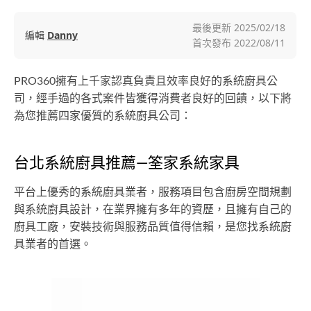
最後更新
2025/02/18
編輯
Danny
首次發布
2022/08/11
PRO360擁有上千家認真負責且效率良好的系統廚具公
司，經手過的各式案件皆獲得消費者良好的回饋，以下將
為您推薦四家優質的系統廚具公司：
台北系統廚具推薦—筌家系統家具
平台上優秀的系統廚具業者，服務項目包含廚房空間規劃
與系統廚具設計，在業界擁有多年的資歷，且擁有自己的
廚具工廠，安裝技術與服務品質值得信賴，是您找系統廚
具業者的首選。