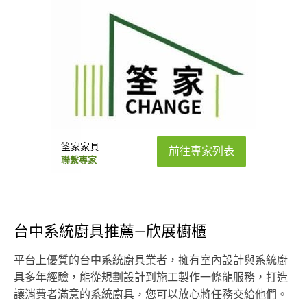
筌家家具
前往專家列表
聯繫專家
台中系統廚具推薦—欣展櫥櫃
平台上優質的台中系統廚具業者，擁有室內設計與系統廚
具多年經驗，能從規劃設計到施工製作一條龍服務，打造
讓消費者滿意的系統廚具，您可以放心將任務交給他們。