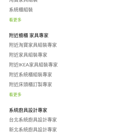
系統櫃組裝
看更多
附近櫥櫃 家具專家
附近淘寶家具組裝專家
附近家具組裝專家
附近IKEA家具組裝專家
附近系統櫃組裝專家
附近床頭櫃訂製專家
看更多
系統廚具設計專家
台北系統廚具設計專家
新北系統廚具設計專家