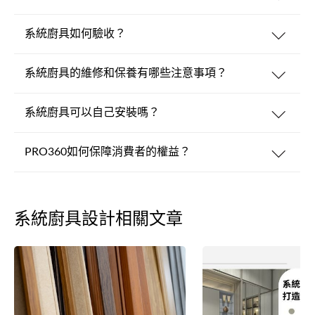
系統廚具如何驗收？
系統廚具的維修和保養有哪些注意事項？
系統廚具可以自己安裝嗎？
PRO360如何保障消費者的權益？
系統廚具設計相關文章