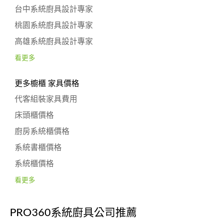
台中系統廚具設計專家
桃園系統廚具設計專家
高雄系統廚具設計專家
看更多
更多櫥櫃 家具價格
代客組裝家具費用
床頭櫃價格
廚房系統櫃價格
系統書櫃價格
系統櫃價格
看更多
PRO360系統廚具公司推薦