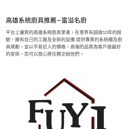
高雄系統廚具推薦—富溢名廚
平台上優質的高雄系統廚具業者，在業界有超過10年的經
驗，擁有自己的工廠及全新的設備 提供專業的系統櫃及廚
具規劃，並以平易近人的價格，高端的品質為客戶做最好
的安排，您可以放心將任務交給他們。