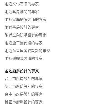
附近文化石牆的專家
附近套房隔間的專家
附近家庭劇院裝潢的專家
附近書房設計的專家
附近室內防潮設計的專家
附近施工圖代繪的專家
附近預售屋客變設計的專家
附近磁鐵牆裝潢的專家
各地廚房設計的專家
台北市廚房設計的專家
新北市廚房設計的專家
台中市廚房設計的專家
桃園市廚房設計的專家