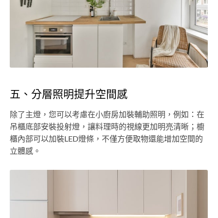
五、分層照明提升空間感
除了主燈，您可以考慮在小廚房加裝輔助照明，例如：在
吊櫃底部安裝投射燈，讓料理時的視線更加明亮清晰；櫥
櫃內部可以加裝LED燈條，不僅方便取物還能增加空間的
立體感。