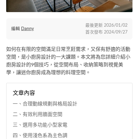
最後更新
2026/01/02
編輯
Danny
首次發布
2024/09/27
如何在有限的空間滿足日常烹飪需求，又保有舒適的活動
空間，是小廚房設計的一大課題。本文將為您詳細介紹小
廚房設計的9個技巧，從空間布局、收納策略到視覺美
學，讓迷你廚房成為理想的料理空間。
文章內容
一、合理動線規劃與格局設計
二、有效利用牆面空間
三、選用多功能小型家電
四、使用淺色系為主色調