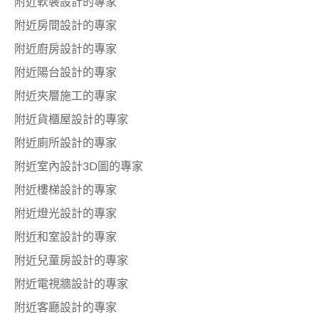
附近軟裝設計的專家
附近房間設計的專家
附近廚房設計的專家
附近陽台設計的專家
附近夾層施工的專家
附近貨櫃屋設計的專家
附近廁所設計的專家
附近室內設計3D圖的專家
附近樓梯設計的專家
附近燈光設計的專家
附近和室設計的專家
附近兒童房設計的專家
附近電視牆設計的專家
附近客廳設計的專家