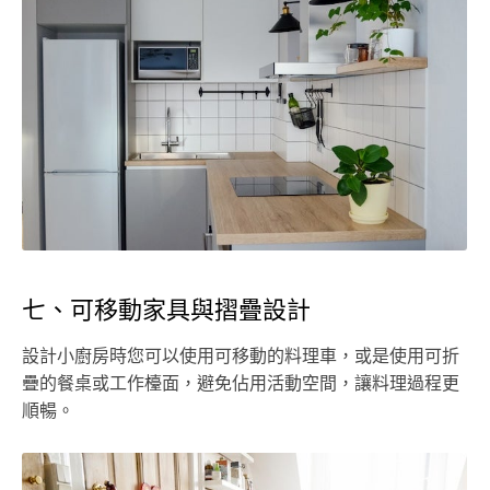
七、可移動家具與摺疊設計
設計小廚房時您可以使用可移動的料理車，或是使用可折
疊的餐桌或工作檯面，避免佔用活動空間，讓料理過程更
順暢。