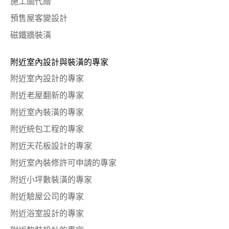
施工圖代繪
預售屋客變設計
磁鐵牆裝潢
附近室內設計與裝潢的專家
附近室內設計的專家
附近老屋翻新的專家
附近室內裝潢的專家
附近統包工程的專家
附近天花板設計的專家
附近室內裝修許可申請的專家
附近小坪數裝潢的專家
附近驗屋公司的專家
附近浴室設計的專家