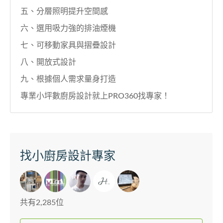
五、分層照明提升空間感
六、選用吸力強的排油煙機
七、可移動家具與摺疊設計
八、開放式設計
九、根據個人需求量身打造
專業小坪數廚房設計就上PRO360找專家！
找小廚房設計專家
共有2,285位