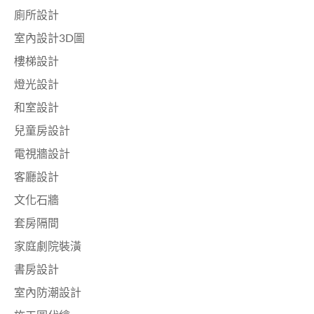
廁所設計
室內設計3D圖
樓梯設計
燈光設計
和室設計
兒童房設計
電視牆設計
客廳設計
文化石牆
套房隔間
家庭劇院裝潢
書房設計
室內防潮設計