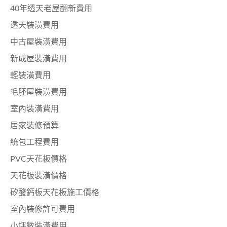
40年透天老屋翻新費用
透天裝潢費用
中古屋裝潢費用
新成屋裝潢費用
輕裝潢費用
毛胚屋裝潢費用
室內裝潢費用
居家裝修預算
統包工程費用
PVC天花板價格
天花板裝潢價格
矽酸鈣板天花板施工價格
室內裝修許可費用
小坪數裝潢費用