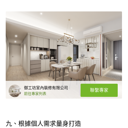
御工坊室內裝修有限公司
聯繫專家
前往專家列表
九、根據個人需求量身打造