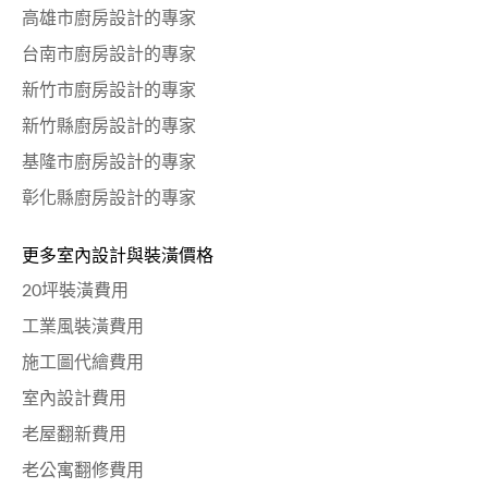
高雄市廚房設計的專家
台南市廚房設計的專家
新竹市廚房設計的專家
新竹縣廚房設計的專家
基隆市廚房設計的專家
彰化縣廚房設計的專家
更多室內設計與裝潢價格
20坪裝潢費用
工業風裝潢費用
施工圖代繪費用
室內設計費用
老屋翻新費用
老公寓翻修費用