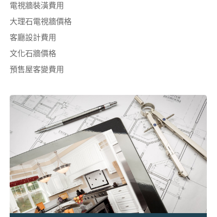
電視牆裝潢費用
大理石電視牆價格
客廳設計費用
文化石牆價格
預售屋客變費用