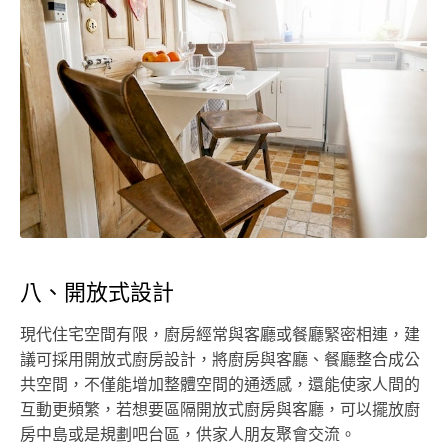
八、開放式設計
現代住宅空間有限，廚房經常與客廳或餐廳緊密相連，建
議可採用開放式廚房設計，將廚房與客廳、餐廳整合成公
共空間，不僅能增加整體空間的通透感，還能使家人間的
互動更頻繁，若想要區隔開放式廚房與客廳，可以擺放廚
房中島或是規劃吧台區，供家人朋友聚會交流。