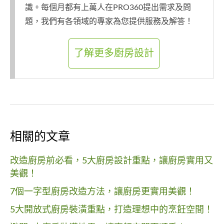
識。每個月都有上萬人在PRO360提出需求及問
題，我們有各領域的專家為您提供服務及解答！
了解更多廚房設計
相關的文章
改造廚房前必看，5大廚房設計重點，讓廚房實用又
美觀！
7個一字型廚房改造方法，讓廚房更實用美觀！
5大開放式廚房裝潢重點，打造理想中的烹飪空間！