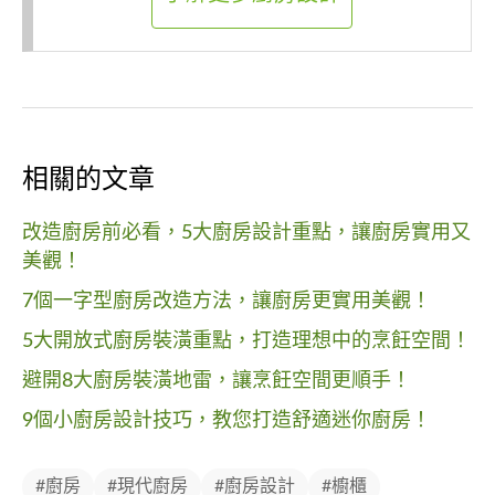
相關的文章
改造廚房前必看，5大廚房設計重點，讓廚房實用又
美觀！
7個一字型廚房改造方法，讓廚房更實用美觀！
5大開放式廚房裝潢重點，打造理想中的烹飪空間！
避開8大廚房裝潢地雷，讓烹飪空間更順手！
9個小廚房設計技巧，教您打造舒適迷你廚房！
#廚房
#現代廚房
#廚房設計
#櫥櫃