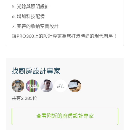
5. 光線與照明設計
6. 增加科技配備
7. 完善的收納空間設計
讓PRO360上的設計專家為您打造時尚的現代廚房！
找廚房設計專家
共有2,285位
查看附近的廚房設計專家