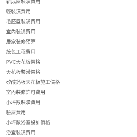
新成屋裝潢費用
輕裝潢費用
毛胚屋裝潢費用
室內裝潢費用
居家裝修預算
統包工程費用
PVC天花板價格
天花板裝潢價格
矽酸鈣板天花板施工價格
室內裝修許可費用
小坪數裝潢費用
驗屋費用
小坪數浴室設計價格
浴室裝潢費用