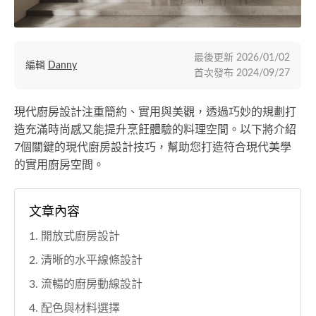
最後更新
2026/01/02
編輯
Danny
首次發布
2024/09/27
現代廚房設計注重簡約、實用與美觀，透過巧妙的規劃打
造充滿時尚感又能提升烹飪體驗的料理空間。以下將介紹
7個關鍵的現代廚房設計技巧，幫助您打造符合現代美學
的實用廚房空間。
文章內容
1. 開放式廚房設計
2. 清晰的水平線條設計
3. 流暢的廚房動線設計
4. 配色與材料選擇