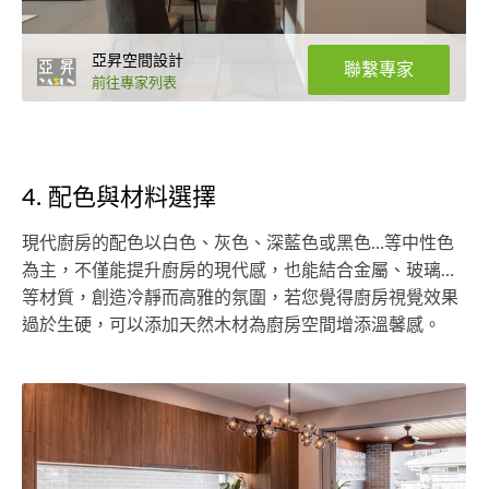
亞昇空間設計
聯繫專家
前往專家列表
4. 配色與材料選擇
現代廚房的配色以白色、灰色、深藍色或黑色…等中性色
為主，不僅能提升廚房的現代感，也能結合金屬、玻璃…
等材質，創造冷靜而高雅的氛圍，若您覺得廚房視覺效果
過於生硬，可以添加天然木材為廚房空間增添溫馨感。