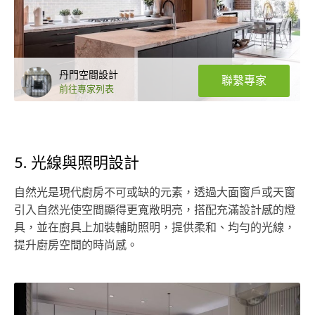
丹門空間設計
聯繫專家
前往專家列表
5. 光線與照明設計
自然光是現代廚房不可或缺的元素，透過大面窗戶或天窗
引入自然光使空間顯得更寬敞明亮，搭配充滿設計感的燈
具，並在廚具上加裝輔助照明，提供柔和、均勻的光線，
提升廚房空間的時尚感。