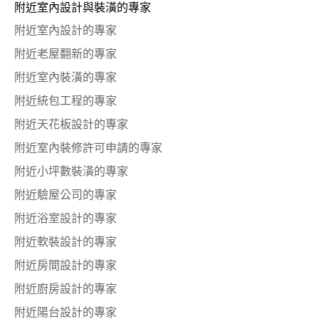
附近室內設計與裝潢的專家
附近室內設計的專家
附近老屋翻新的專家
附近室內裝潢的專家
附近統包工程的專家
附近天花板設計的專家
附近室內裝修許可申請的專家
附近小坪數裝潢的專家
附近驗屋公司的專家
附近浴室設計的專家
附近軟裝設計的專家
附近房間設計的專家
附近廚房設計的專家
附近陽台設計的專家