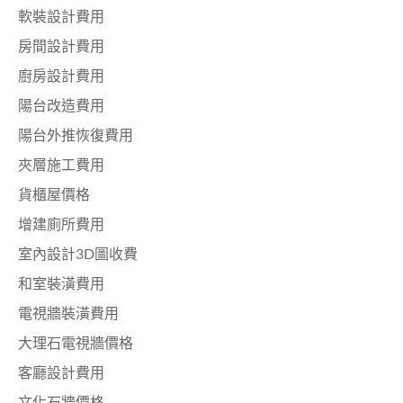
軟裝設計費用
房間設計費用
廚房設計費用
陽台改造費用
陽台外推恢復費用
夾層施工費用
貨櫃屋價格
增建廁所費用
室內設計3D圖收費
和室裝潢費用
電視牆裝潢費用
大理石電視牆價格
客廳設計費用
文化石牆價格