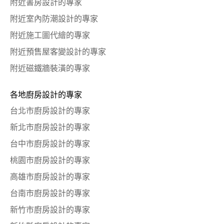
附近書房設計的專家
附近室內防潮設計的專家
附近施工圖代繪的專家
附近預售屋客變設計的專家
附近磁鐵牆裝潢的專家
各地廚房設計的專家
台北市廚房設計的專家
新北市廚房設計的專家
台中市廚房設計的專家
桃園市廚房設計的專家
高雄市廚房設計的專家
台南市廚房設計的專家
新竹市廚房設計的專家