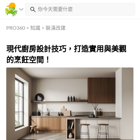
PRO360
>
知識
>
裝潢改建
現代廚房設計技巧，打造實用與美觀
的烹飪空間！