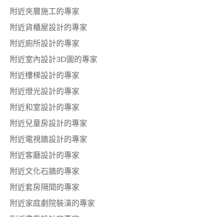
附近夾層施工的專家
附近貨櫃屋設計的專家
附近廁所設計的專家
附近室內設計3D圖的專家
附近樓梯設計的專家
附近燈光設計的專家
附近和室設計的專家
附近兒童房設計的專家
附近電視牆設計的專家
附近客廳設計的專家
附近文化石牆的專家
附近套房隔間的專家
附近家庭劇院裝潢的專家