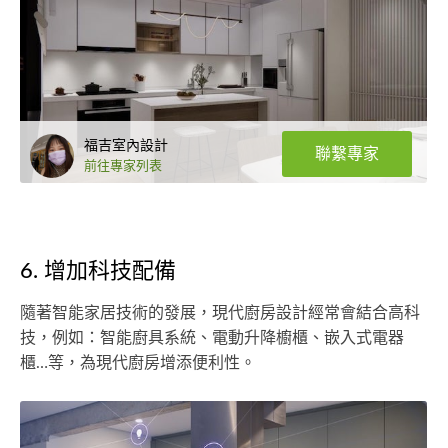
福吉室內設計
聯繫專家
前往專家列表
6. 增加科技配備
隨著智能家居技術的發展，現代廚房設計經常會結合高科
技，例如：智能廚具系統、電動升降櫥櫃、嵌入式電器
櫃…等，為現代廚房增添便利性。