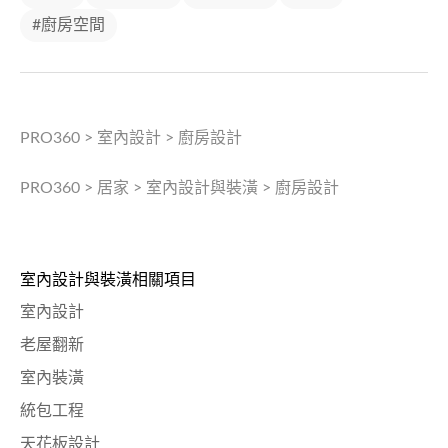
#廚房空間
PRO360
>
室內設計
>
廚房設計
PRO360
>
居家
>
室內設計與裝潢
>
廚房設計
室內設計與裝潢相關項目
室內設計
老屋翻新
室內裝潢
統包工程
天花板設計