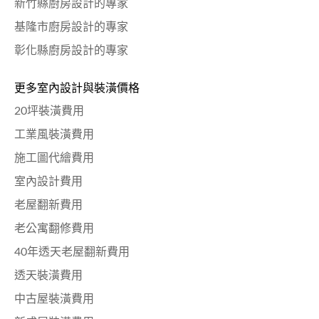
新竹縣廚房設計的專家
基隆市廚房設計的專家
彰化縣廚房設計的專家
更多室內設計與裝潢價格
20坪裝潢費用
工業風裝潢費用
施工圖代繪費用
室內設計費用
老屋翻新費用
老公寓翻修費用
40年透天老屋翻新費用
透天裝潢費用
中古屋裝潢費用