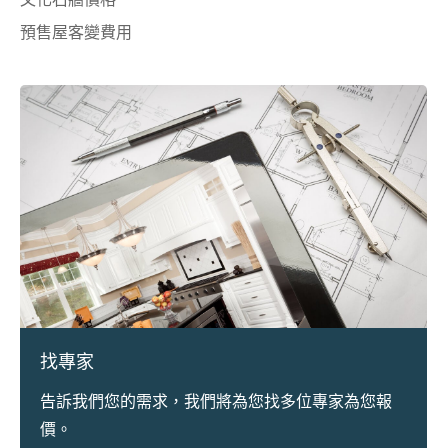
預售屋客變費用
找專家
告訴我們您的需求，我們將為您找多位專家為您報
價。