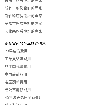
台南市廚房設計的專家
新竹市廚房設計的專家
新竹縣廚房設計的專家
基隆市廚房設計的專家
彰化縣廚房設計的專家
更多室內設計與裝潢價格
20坪裝潢費用
工業風裝潢費用
施工圖代繪費用
室內設計費用
老屋翻新費用
老公寓翻修費用
40年透天老屋翻新費用