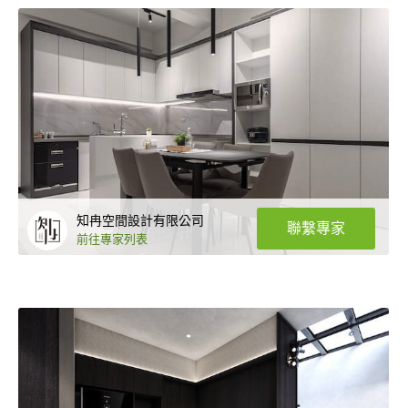
知冉空間設計有限公司
聯繫專家
前往專家列表