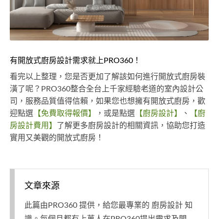
有開放式廚房設計需求就上PRO360！
看完以上整理，您是否更加了解該如何進行開放式廚房裝
潢了呢？PRO360整合全台上千家經驗老道的室內設計公
司，服務品質值得信賴，如果您也想擁有開放式廚房，歡
迎點選
【免費取得報價】
，或是點選
【廚房設計】
、
【廚
房設計費用】
了解更多廚房設計的相關資訊，協助您打造
實用又美觀的開放式廚房！
文章來源
此篇由PRO360 提供，給您最專業的 廚房設計 知
識。每個月都有上萬人在PRO360提出需求及問