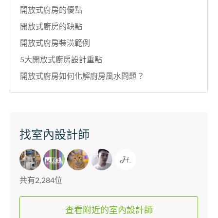
開放式廚房的優點
開放式廚房的缺點
開放式廚房裝潢範例
5大開放式廚房設計重點
開放式廚房如何化解廚房風水問題？
找室內設計師
共有2,284位
查看附近的室內設計師