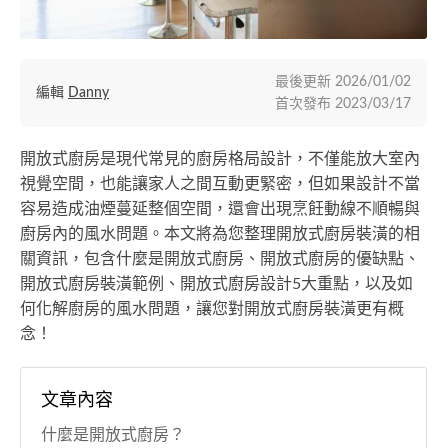
最後更新
2026/01/02
編輯
Danny
首次發布
2023/03/17
開放式廚房是現代常見的廚房格局設計，不僅能放大室內
視覺空間，也能讓家人之間互動更緊密，但如果設計不當
容易造成油煙蔓延整個空間，還會出現烹飪動線不順暢與
廚房內的風水問題。本文將為您整理開放式廚房裝潢的相
關資訊，包含什麼是開放式廚房、開放式廚房的優缺點、
開放式廚房裝潢範例、開放式廚房設計5大重點，以及如
何化解廚房的風水問題，讓您對開放式廚房裝潢更有概
念！
文章內容
什麼是開放式廚房？