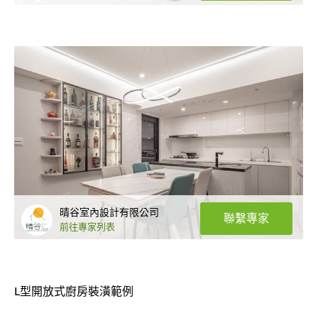
晴谷室內設計有限公司
聯繫專家
前往專家列表
L型開放式廚房裝潢範例