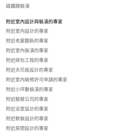
磁鐵牆裝潢
附近室內設計與裝潢的專家
附近室內設計的專家
附近老屋翻新的專家
附近室內裝潢的專家
附近統包工程的專家
附近天花板設計的專家
附近室內裝修許可申請的專家
附近小坪數裝潢的專家
附近驗屋公司的專家
附近浴室設計的專家
附近軟裝設計的專家
附近房間設計的專家