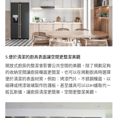
5.便於清潔的廚具表面讓空間更整潔美觀
開放式廚房的整潔會影響公共空間的美觀，除了規劃足夠
的收納空間讓廚房檯面更簡潔，也可以在規劃廚具時選擇
便於清潔的表面材質，例如：烤漆門片、不銹鋼檯面、以
磁磚或烤漆玻璃製作防濺板，甚至爐具可以以IH爐取代一
般瓦斯爐，讓廚房清潔更簡單，空間更整潔美觀。