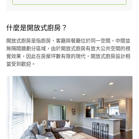
什麼是開放式廚房？
開放式廚房是指廚房、客廳與餐廳位於同一空間，中間並
無隔間牆劃分區域，由於開放式廚房有放大公共空間的視
覺效果，因此在房屋坪數有限的現代，開放式廚房設計相
當受到歡迎。