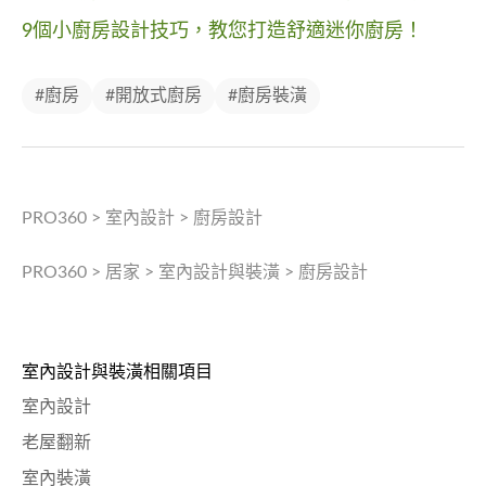
9個小廚房設計技巧，教您打造舒適迷你廚房！
#廚房
#開放式廚房
#廚房裝潢
PRO360
>
室內設計
>
廚房設計
PRO360
>
居家
>
室內設計與裝潢
>
廚房設計
室內設計與裝潢相關項目
室內設計
老屋翻新
室內裝潢