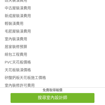
透天裝潢費用
中古屋裝潢費用
新成屋裝潢費用
輕裝潢費用
毛胚屋裝潢費用
室內裝潢費用
居家裝修預算
統包工程費用
PVC天花板價格
天花板裝潢價格
矽酸鈣板天花板施工價格
室內裝修許可費用
免費取得報價
小坪數裝潢費用
搜尋室內設計師
驗屋費用