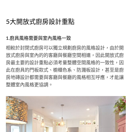
5大開放式廚房設計重點
1.廚具風格需要與室內風格一致
相較於封閉式廚房可以獨立規劃廚房的風格設計，由於開
放式廚房與室內的的客廳與餐廳空間相連，因此開放式廚
房最主要的設計重點必須考量整體空間風格的一致性，因
此在廚具的門板款式、櫥櫃色系、防濺板設計，甚至是廚
房地磚設計都需要與客廳與餐廳的風格相互呼應，才能讓
整體室內風格更協調。