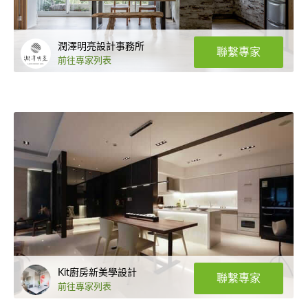
潤澤明亮設計事務所
聯繫專家
前往專家列表
Kit廚房新美學設計
聯繫專家
前往專家列表