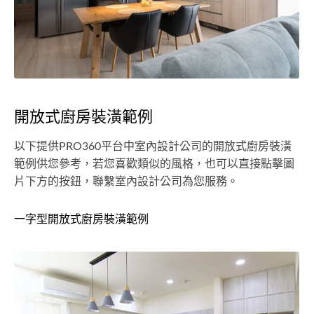
開放式廚房裝潢範例
以下提供PRO360平台中室內設計公司的開放式廚房裝潢
範例供您參考，若您喜歡類似的風格，也可以直接點擊圖
片下方的按鈕，聯繫室內設計公司為您服務。
一字型開放式廚房裝潢範例