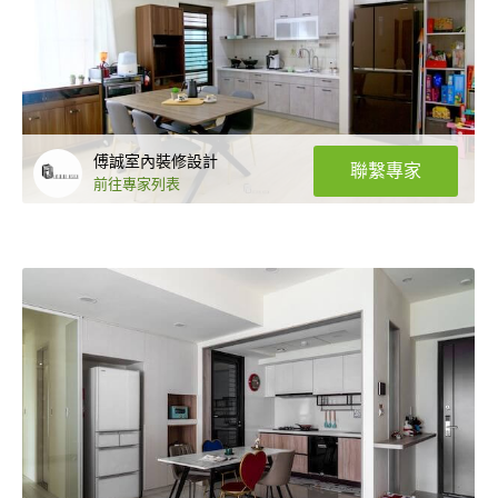
傅誠室內裝修設計
聯繫專家
前往專家列表