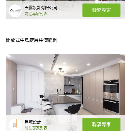
天雲設計有限公司
聯繫專家
前往專家列表
開放式中島廚房裝潢範例
無域設計
聯繫專家
前往專家列表