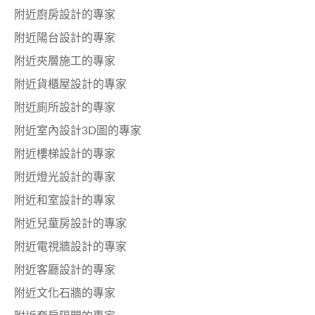
附近廚房設計的專家
附近陽台設計的專家
附近夾層施工的專家
附近貨櫃屋設計的專家
附近廁所設計的專家
附近室內設計3D圖的專家
附近樓梯設計的專家
附近燈光設計的專家
附近和室設計的專家
附近兒童房設計的專家
附近電視牆設計的專家
附近客廳設計的專家
附近文化石牆的專家