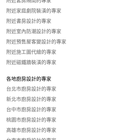
附近套房隔間的專家
附近家庭劇院裝潢的專家
附近書房設計的專家
附近室內防潮設計的專家
附近預售屋客變設計的專家
附近施工圖代繪的專家
附近磁鐵牆裝潢的專家
各地廚房設計的專家
台北市廚房設計的專家
新北市廚房設計的專家
台中市廚房設計的專家
桃園市廚房設計的專家
高雄市廚房設計的專家