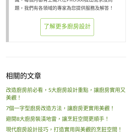
題，我們有各領域的專家為您提供服務及解答！
了解更多廚房設計
相關的文章
改造廚房前必看，5大廚房設計重點，讓廚房實用又
美觀！
7個一字型廚房改造方法，讓廚房更實用美觀！
避開8大廚房裝潢地雷，讓烹飪空間更順手！
現代廚房設計技巧，打造實用與美觀的烹飪空間！