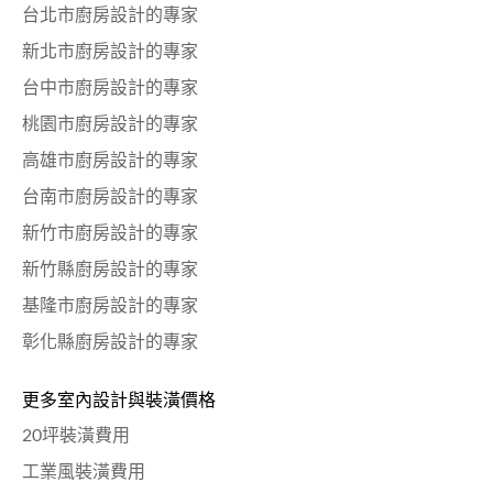
台北市廚房設計的專家
新北市廚房設計的專家
台中市廚房設計的專家
桃園市廚房設計的專家
高雄市廚房設計的專家
台南市廚房設計的專家
新竹市廚房設計的專家
新竹縣廚房設計的專家
基隆市廚房設計的專家
彰化縣廚房設計的專家
更多室內設計與裝潢價格
20坪裝潢費用
工業風裝潢費用