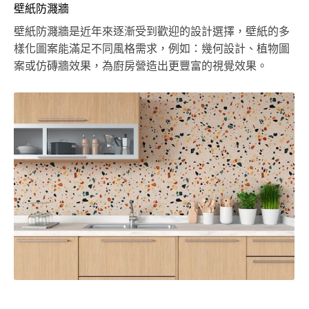
壁紙防濺牆
壁紙防濺牆是近年來逐漸受到歡迎的設計選擇，壁紙的多
樣化圖案能滿足不同風格需求，例如：幾何設計、植物圖
案或仿磚牆效果，為廚房營造出更豐富的視覺效果。