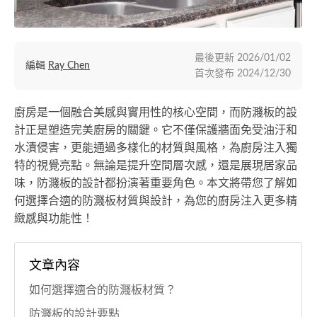
最後更新
2026/01/02
編輯
Ray Chen
首次發布
2024/12/30
廚房是一個融合美感與實用性的核心空間，而防濺板的設
計正是塑造完美廚房的關鍵。它不僅保護牆面免受油汙和
水漬侵害，更能通過多樣化的材質與風格，為廚房注入獨
特的視覺亮點。無論是提升空間層次感，還是展現居家品
味，防濺板的設計都扮演著重要角色。本文將帶您了解如
何選擇合適的防濺板材質與設計，為您的廚房注入更多精
緻感與功能性！
文章內容
如何選擇適合的防濺板材質？
防濺板的設計要點