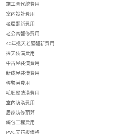
施工圖代繪費用
室內設計費用
老屋翻新費用
老公寓翻修費用
40年透天老屋翻新費用
透天裝潢費用
中古屋裝潢費用
新成屋裝潢費用
輕裝潢費用
毛胚屋裝潢費用
室內裝潢費用
居家裝修預算
統包工程費用
PVC天花板價格