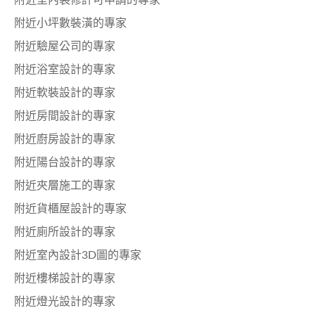
附近室內裝修許可申請的專家
附近小坪數裝潢的專家
附近驗屋公司的專家
附近浴室設計的專家
附近軟裝設計的專家
附近房間設計的專家
附近廚房設計的專家
附近陽台設計的專家
附近夾層施工的專家
附近貨櫃屋設計的專家
附近廁所設計的專家
附近室內設計3D圖的專家
附近樓梯設計的專家
附近燈光設計的專家