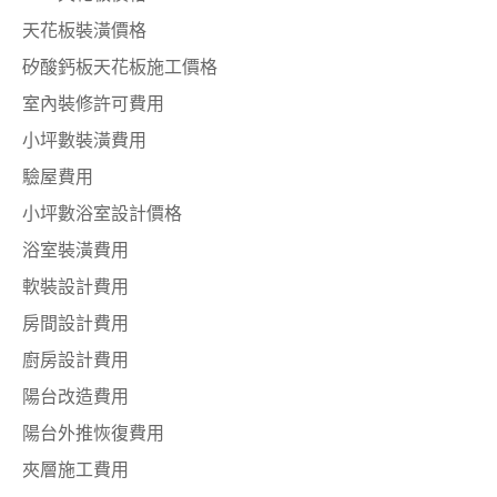
天花板裝潢價格
矽酸鈣板天花板施工價格
室內裝修許可費用
小坪數裝潢費用
驗屋費用
小坪數浴室設計價格
浴室裝潢費用
軟裝設計費用
房間設計費用
廚房設計費用
陽台改造費用
陽台外推恢復費用
夾層施工費用