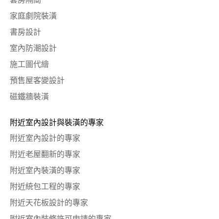
套房隔間
家庭劇院裝潢
書房設計
室內防潮設計
施工圖代繪
預售屋客變設計
磁鐵牆裝潢
附近室內設計與裝潢的專家
附近室內設計的專家
附近老屋翻新的專家
附近室內裝潢的專家
附近統包工程的專家
附近天花板設計的專家