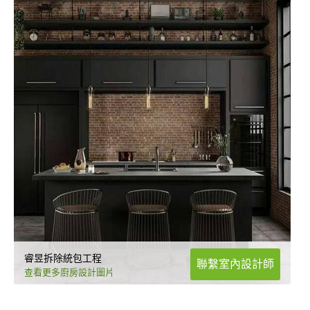
睿昱拆除統包工程
聯繫室內設計師
查看更多廚房設計圖片