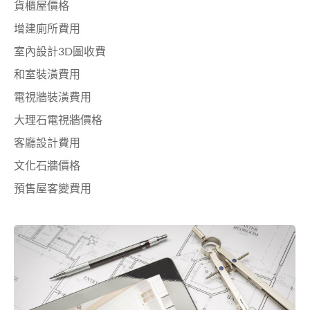
貨櫃屋價格
增建廁所費用
室內設計3D圖收費
和室裝潢費用
電視牆裝潢費用
大理石電視牆價格
客廳設計費用
文化石牆價格
預售屋客變費用