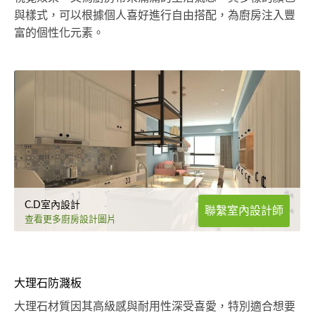
與樣式，可以根據個人喜好進行自由搭配，為廚房注入豐
富的個性化元素。
C.D室內設計
聯繫室內設計師
查看更多廚房設計圖片
大理石防濺板
大理石材質因其高級感與耐用性深受喜愛，特別適合想要