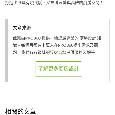
打造出既具有現代感，又充滿溫馨與高雅的廚房空間！
文章來源
此篇由PRO360 提供，給您最專業的 廚房設計 知
識。每個月都有上萬人在PRO360提出需求及問
題，我們有各領域的專家為您提供服務及解答！
了解更多廚房設計
相關的文章