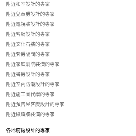
附近和室設計的專家
附近兒童房設計的專家
附近電視牆設計的專家
附近客廳設計的專家
附近文化石牆的專家
附近套房隔間的專家
附近家庭劇院裝潢的專家
附近書房設計的專家
附近室內防潮設計的專家
附近施工圖代繪的專家
附近預售屋客變設計的專家
附近磁鐵牆裝潢的專家
各地廚房設計的專家