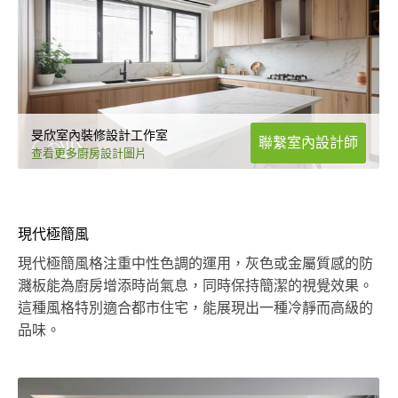
旻欣室內裝修設計工作室
聯繫室內設計師
查看更多廚房設計圖片
現代極簡風
現代極簡風格注重中性色調的運用，灰色或金屬質感的防
濺板能為廚房增添時尚氣息，同時保持簡潔的視覺效果。
這種風格特別適合都市住宅，能展現出一種冷靜而高級的
品味。