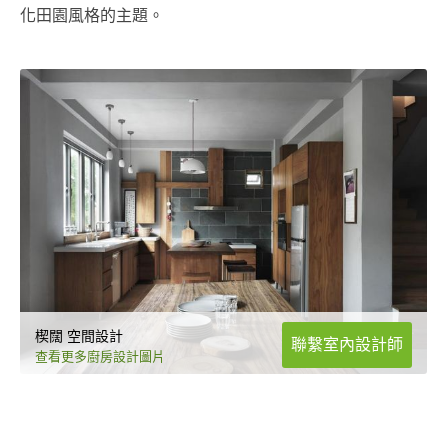
化田園風格的主題。
楔闊 空間設計
聯繫室內設計師
查看更多廚房設計圖片