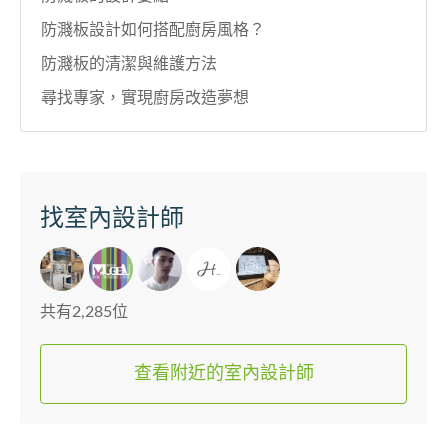
防濺板設計如何搭配廚房風格？
防濺板的清潔與維護方法
尋找專家，實現廚房改造夢想
找室內設計師
共有2,285位
查看附近的室內設計師