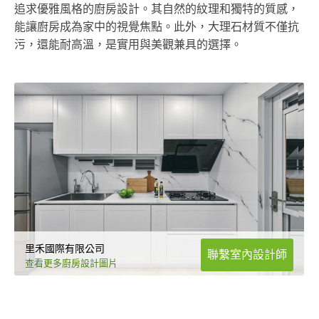
追求優雅風格的廚房設計。其自然的紋理和獨特的質感，
能讓廚房成為家中的視覺焦點。此外，大理石材質不僅抗
污，還能耐高溫，是實用與美觀兼具的選擇。
里禾國際有限公司
聯繫室內設計師
查看更多廚房設計圖片