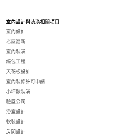
室內設計與裝潢相關項目
室內設計
老屋翻新
室內裝潢
統包工程
天花板設計
室內裝修許可申請
小坪數裝潢
驗屋公司
浴室設計
軟裝設計
房間設計