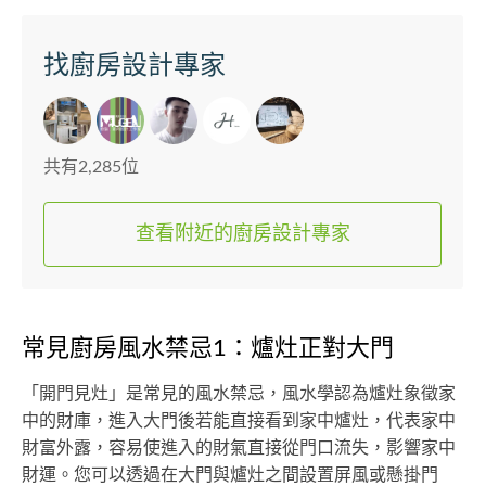
找廚房設計專家
共有2,285位
查看附近的廚房設計專家
常見廚房風水禁忌1：爐灶正對大門
「開門見灶」是常見的風水禁忌，風水學認為爐灶象徵家
中的財庫，進入大門後若能直接看到家中爐灶，代表家中
財富外露，容易使進入的財氣直接從門口流失，影響家中
財運。您可以透過在大門與爐灶之間設置屏風或懸掛門