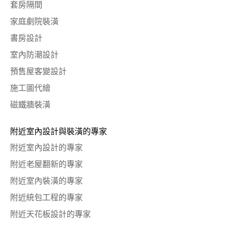
套房隔間
家庭劇院裝潢
書房設計
室內防潮設計
預售屋客變設計
施工圖代繪
磁鐵牆裝潢
附近室內設計與裝潢的專家
附近室內設計的專家
附近老屋翻新的專家
附近室內裝潢的專家
附近統包工程的專家
附近天花板設計的專家