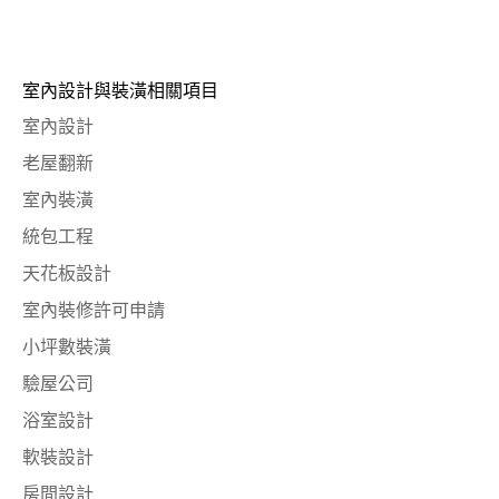
室內設計與裝潢相關項目
室內設計
老屋翻新
室內裝潢
統包工程
天花板設計
室內裝修許可申請
小坪數裝潢
驗屋公司
浴室設計
軟裝設計
房間設計