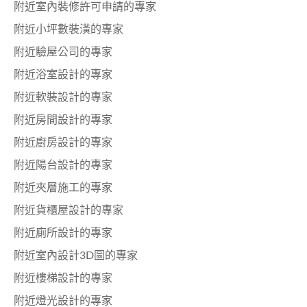
附近室內裝修許可申請的專家
附近小坪數裝潢的專家
附近驗屋公司的專家
附近浴室設計的專家
附近軟裝設計的專家
附近房間設計的專家
附近廚房設計的專家
附近陽台設計的專家
附近夾層施工的專家
附近貨櫃屋設計的專家
附近廁所設計的專家
附近室內設計3D圖的專家
附近樓梯設計的專家
附近燈光設計的專家