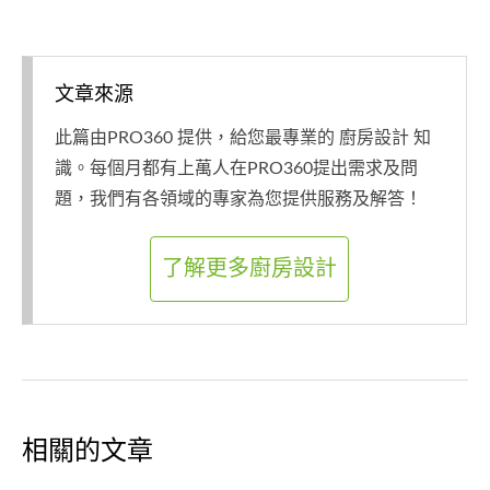
文章來源
此篇由PRO360 提供，給您最專業的 廚房設計 知
識。每個月都有上萬人在PRO360提出需求及問
題，我們有各領域的專家為您提供服務及解答！
了解更多廚房設計
相關的文章