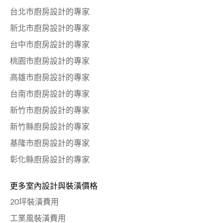
台北市廚房設計的專家
新北市廚房設計的專家
台中市廚房設計的專家
桃園市廚房設計的專家
高雄市廚房設計的專家
台南市廚房設計的專家
新竹市廚房設計的專家
新竹縣廚房設計的專家
基隆市廚房設計的專家
彰化縣廚房設計的專家
更多室內設計與裝潢價格
20坪裝潢費用
工業風裝潢費用