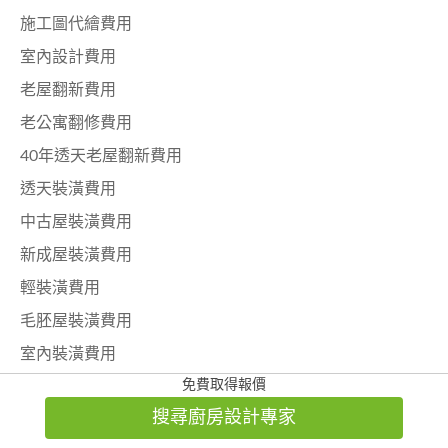
施工圖代繪費用
室內設計費用
老屋翻新費用
老公寓翻修費用
40年透天老屋翻新費用
透天裝潢費用
中古屋裝潢費用
新成屋裝潢費用
輕裝潢費用
毛胚屋裝潢費用
室內裝潢費用
免費取得報價
居家裝修預算
搜尋廚房設計專家
統包工程費用