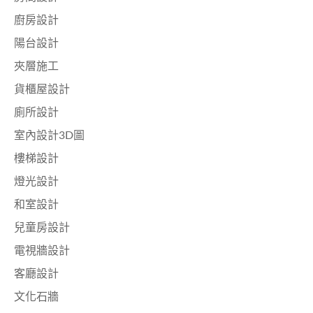
廚房設計
陽台設計
夾層施工
貨櫃屋設計
廁所設計
室內設計3D圖
樓梯設計
燈光設計
和室設計
兒童房設計
電視牆設計
客廳設計
文化石牆