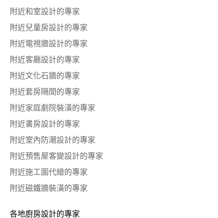
附近和室設計的專家
附近兒童房設計的專家
附近電視牆設計的專家
附近客廳設計的專家
附近文化石牆的專家
附近套房隔間的專家
附近家庭劇院裝潢的專家
附近書房設計的專家
附近室內防潮設計的專家
附近預售屋客變設計的專家
附近施工圖代繪的專家
附近磁鐵牆裝潢的專家
各地廚房設計的專家