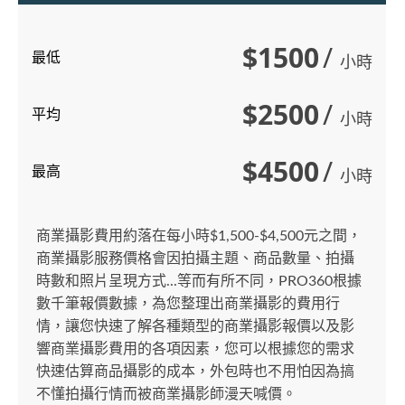
$1500
/
最低
小時
$2500
/
平均
小時
$4500
/
最高
小時
商業攝影費用約落在每小時$1,500-$4,500元之間，
商業攝影服務價格會因拍攝主題、商品數量、拍攝
時數和照片呈現方式...等而有所不同，PRO360根據
數千筆報價數據，為您整理出商業攝影的費用行
情，讓您快速了解各種類型的商業攝影報價以及影
響商業攝影費用的各項因素，您可以根據您的需求
快速估算商品攝影的成本，外包時也不用怕因為搞
不懂拍攝行情而被商業攝影師漫天喊價。