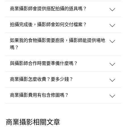
商業攝影師會提供搭配拍攝的道具嗎？
拍攝完成後，攝影師會如何交付檔案？
如果我的食物攝影需要廚房，攝影師能提供場地
嗎？
與攝影師合作時需要準備什麼嗎？
商業攝影怎麼收費？要多少錢？
商業攝影費用有包含修圖嗎？
商業攝影相關文章