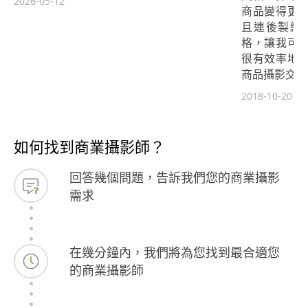
2026-05-12
商品變得更
且連後製編
格，讓我可
很有效率地
商品攝影交給9
2018-10-20
如何找到商業攝影師？
回答幾個問題，告訴我們您的商業攝影
需求
在幾分鐘內，我們將為您找到最合適您
的商業攝影師