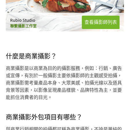
Rubio Studio
查看攝影師列表
聯繫攝影工作室
什麼是商業攝影？
商業攝影是以商業為目的的攝影服務，例如：行銷、廣告
或宣傳，有別於一般攝影主要依攝影師的主觀感受拍攝，
商業攝影需考量產品本身、大眾美感、拍攝光線以及道具
背景等因素，以影像呈現產品樣貌、品牌特性為主，並要
能抓住消費者的目光。
商業攝影外包項目有哪些？
與商業行銷相關的拍攝都可稱為商業攝影，不論是單純的