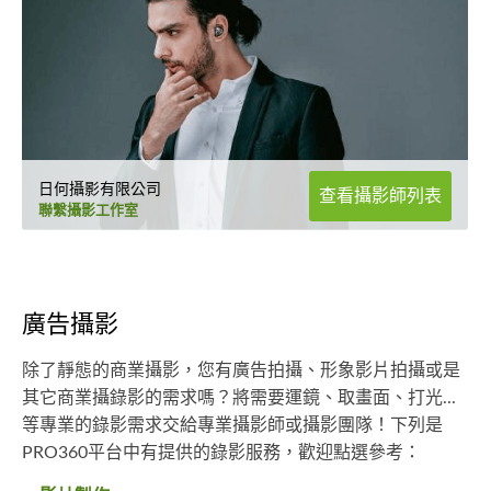
日何攝影有限公司
查看攝影師列表
聯繫攝影工作室
廣告攝影
除了靜態的商業攝影，您有廣告拍攝、形象影片拍攝或是
其它商業攝錄影的需求嗎？將需要運鏡、取畫面、打光...
等專業的錄影需求交給專業攝影師或攝影團隊！下列是
PRO360平台中有提供的錄影服務，歡迎點選參考：