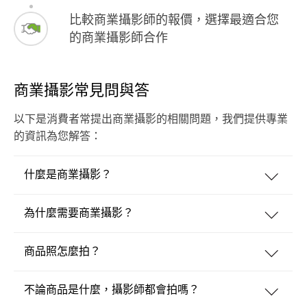
比較商業攝影師的報價，選擇最適合您
的商業攝影師合作
商業攝影常見問與答
以下是消費者常提出商業攝影的相關問題，我們提供專業
的資訊為您解答：
什麼是商業攝影？
為什麼需要商業攝影？
商品照怎麼拍？
不論商品是什麼，攝影師都會拍嗎？