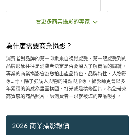
看更多商業攝影的專家
為什麼需要商業攝影？
消費者對品牌的第一印象來自視覺感受，第一眼感受到的
品牌形象往往是消費者決定是否要深入了解商品的關鍵，
專業的商業攝影會為您拍出產品特色、品牌特性、人物形
象...等，除了強調人與物的特點與形象，攝影師更會以多
年累積的美感為畫面構圖、打光或是精修圖片，為您帶來
高質感的商品照片，讓消費者一眼就被您的產品吸引。
2026 商業攝影報價