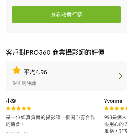
查看收費行情
客戶對PRO360 商業攝影師的評價
平均4.96
944 則評論
小旋
Yvonne
是一位認真負責的攝影師，很開心有合作
993是個人
的機會。
很用心的去
風格，非常