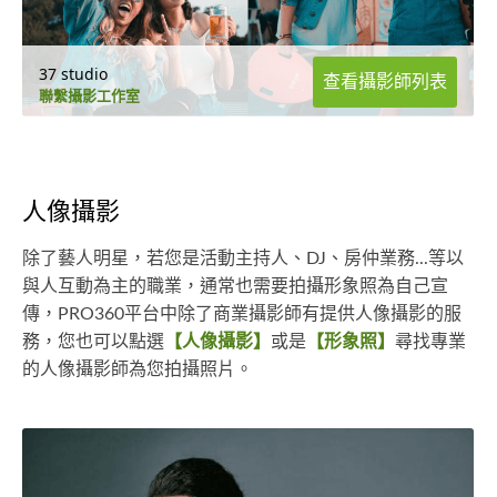
37 studio
查看攝影師列表
聯繫攝影工作室
人像攝影
除了藝人明星，若您是活動主持人、DJ、房仲業務...等以
與人互動為主的職業，通常也需要拍攝形象照為自己宣
傳，PRO360平台中除了商業攝影師有提供人像攝影的服
務，您也可以點選
【人像攝影】
或是
【形象照】
尋找專業
的人像攝影師為您拍攝照片。