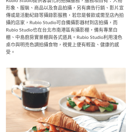
Rubio Studio提供客製化的拍攝服務，服務項目有：人物
形象、服裝、商品以及食品拍攝，另有廣告行銷、影片宣
傳或是活動紀錄等攝錄影服務，若您是餐飲或需至店內拍
攝的店家，Rubio Studio可自備攝影器材到店拍攝，而
Rubio Studio也在台北市南港區有攝影棚，備有專業白
棚、中島廚房實景棚與各式道具。Rubio Studio利用淺色
桌巾與明亮色調拍攝食物，視覺上便有輕盈、健康的感
受。