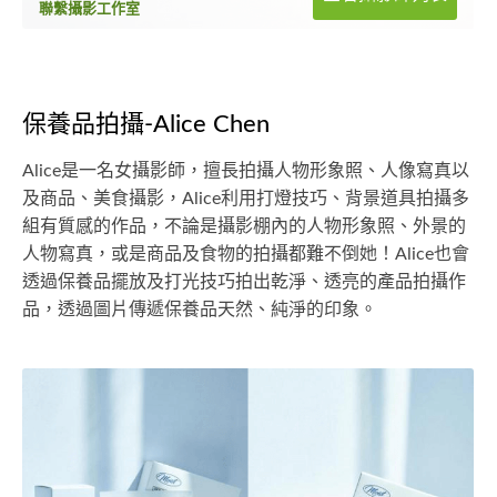
聯繫攝影工作室
保養品拍攝-Alice Chen
Alice是一名女攝影師，擅長拍攝人物形象照、人像寫真以
及商品、美食攝影，Alice利用打燈技巧、背景道具拍攝多
組有質感的作品，不論是攝影棚內的人物形象照、外景的
人物寫真，或是商品及食物的拍攝都難不倒她！Alice也會
透過保養品擺放及打光技巧拍出乾淨、透亮的產品拍攝作
品，透過圖片傳遞保養品天然、純淨的印象。