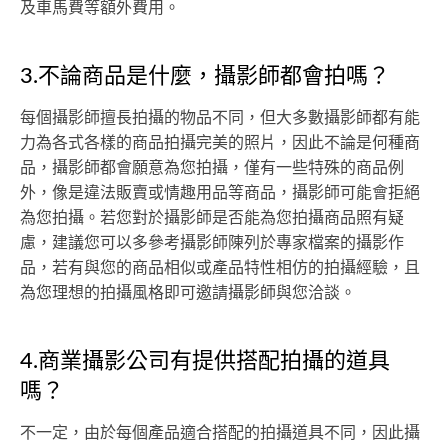
及車馬費等額外費用。
3.不論商品是什麼，攝影師都會拍嗎？
每個攝影師擅長拍攝的物品不同，但大多數攝影師都有能
力為各式各樣的商品拍攝完美的照片，因此不論是何種商
品，攝影師都會願意為您拍攝，僅有一些特殊的商品例
外，像是違法販賣或情趣用品等商品，攝影師可能會拒絕
為您拍攝。若您對於攝影師是否能為您拍攝商品照有疑
慮，建議您可以多參考攝影師陳列於專家檔案的攝影作
品，若有與您的商品相似或產品特性相仿的拍攝經驗，且
為您理想的拍攝風格即可邀請攝影師與您洽談。
4.商業攝影公司有提供搭配拍攝的道具
嗎？
不一定，由於每個產品適合搭配的拍攝道具不同，因此攝