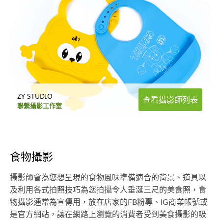
ZY STUDIO
查看攝影師列表
聯繫攝影工作室
食物攝影
攝影師會為您想呈現的食物風味準備適合的背景、道具以
及利用各式拍照技巧為您拍攝令人垂涎三尺的美食照，食
物攝影通常為宣傳用，放在店家的FB粉專、IG商業帳號或
是官方網站，讓在網路上瀏覽的消費者受到美食攝影的吸