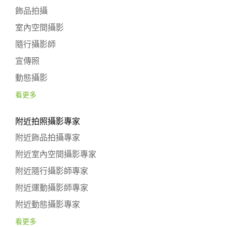
飾品拍攝
室內空間攝影
隨行攝影師
宣傳照
動態攝影
看更多
附近拍照攝影專家
附近飾品拍攝專家
附近室內空間攝影專家
附近隨行攝影師專家
附近運動攝影師專家
附近動態攝影專家
看更多