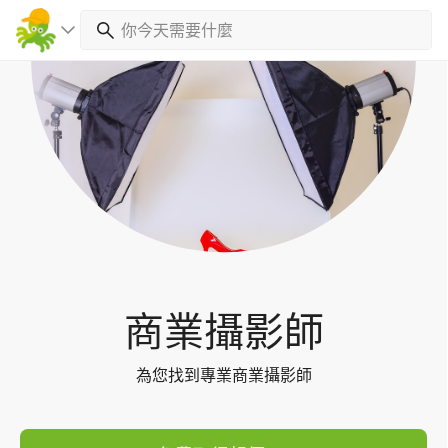
Toggl
navig
商業攝影師
為您找到專業商業攝影師