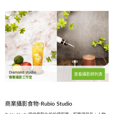
Diamond studio
查看攝影師列表
聯繫攝影工作室
商業攝影食物-Rubio Studio