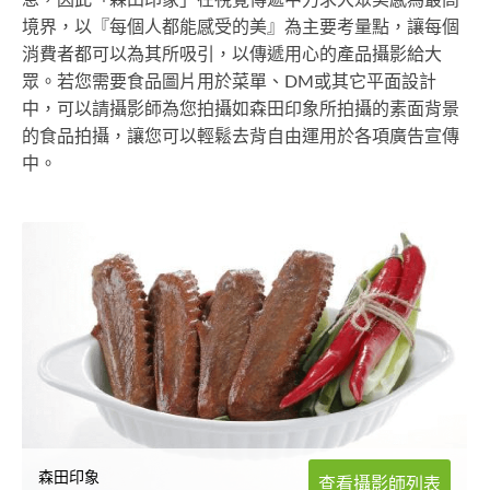
境界，以『每個人都能感受的美』為主要考量點，讓每個
消費者都可以為其所吸引，以傳遞用心的產品攝影給大
眾。若您需要食品圖片用於菜單、DM或其它平面設計
中，可以請攝影師為您拍攝如森田印象所拍攝的素面背景
的食品拍攝，讓您可以輕鬆去背自由運用於各項廣告宣傳
中。
森田印象
查看攝影師列表