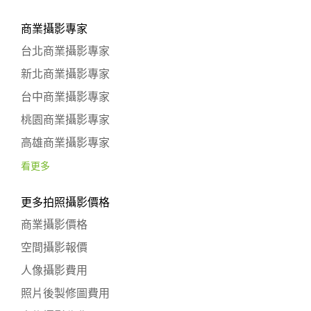
商業攝影專家
台北商業攝影專家
新北商業攝影專家
台中商業攝影專家
桃園商業攝影專家
高雄商業攝影專家
看更多
更多拍照攝影價格
商業攝影價格
空間攝影報價
人像攝影費用
照片後製修圖費用