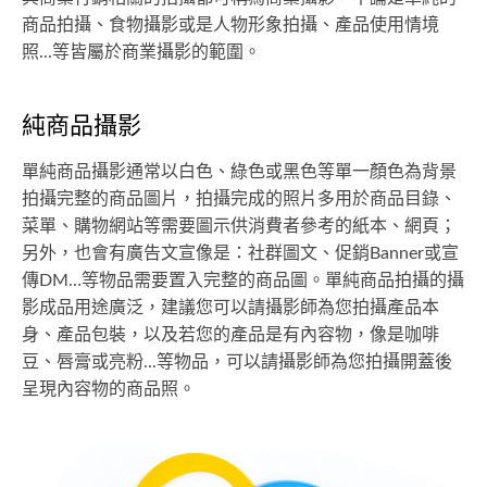
商品拍攝、食物攝影或是人物形象拍攝、產品使用情境
照...等皆屬於商業攝影的範圍。
純商品攝影
單純商品攝影通常以白色、綠色或黑色等單一顏色為背景
拍攝完整的商品圖片，拍攝完成的照片多用於商品目錄、
菜單、購物網站等需要圖示供消費者參考的紙本、網頁；
另外，也會有廣告文宣像是：社群圖文、促銷Banner或宣
傳DM…等物品需要置入完整的商品圖。單純商品拍攝的攝
影成品用途廣泛，建議您可以請攝影師為您拍攝產品本
身、產品包裝，以及若您的產品是有內容物，像是咖啡
豆、唇膏或亮粉...等物品，可以請攝影師為您拍攝開蓋後
呈現內容物的商品照。