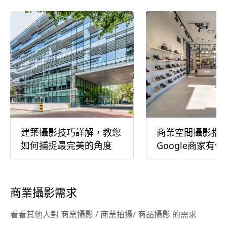
建築攝影技巧詳解，教您
商業空間攝影指
如何捕捉最完美的角度
Google商家有
家照片
商業攝影需求
看看其他人對 商業攝影 / 商業拍攝/ 商品攝影 的需求