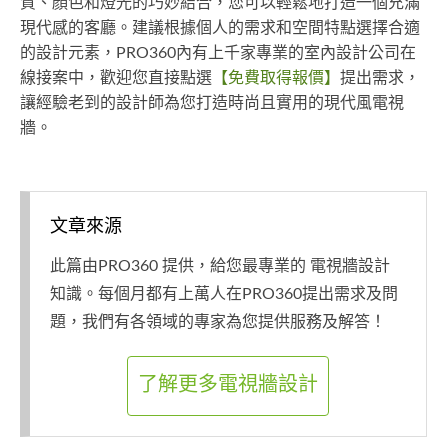
質、顏色和燈光的巧妙結合，您可以輕鬆地打造一個充滿
現代感的客廳。建議根據個人的需求和空間特點選擇合適
的設計元素，PRO360內有上千家專業的室內設計公司在
線接案中，歡迎您直接點選
【免費取得報價】
提出需求，
讓經驗老到的設計師為您打造時尚且實用的現代風電視
牆。
文章來源
此篇由PRO360 提供，給您最專業的 電視牆設計
知識。每個月都有上萬人在PRO360提出需求及問
題，我們有各領域的專家為您提供服務及解答！
了解更多電視牆設計