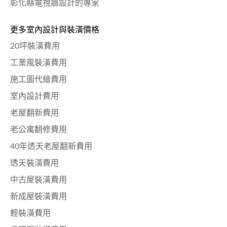
彰化縣電視牆設計的專家
更多室內設計與裝潢價格
20坪裝潢費用
工業風裝潢費用
施工圖代繪費用
室內設計費用
老屋翻新費用
老公寓翻修費用
40年透天老屋翻新費用
透天裝潢費用
中古屋裝潢費用
新成屋裝潢費用
輕裝潢費用