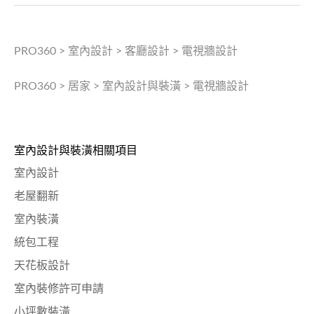
PRO360
>
室內設計
>
客廳設計
>
電視牆設計
PRO360
>
居家
>
室內設計與裝潢
>
電視牆設計
室內設計與裝潢相關項目
室內設計
老屋翻新
室內裝潢
統包工程
天花板設計
室內裝修許可申請
小坪數裝潢