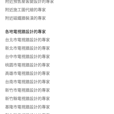
附近預售屋客變設計的專家
附近施工圖代繪的專家
附近磁鐵牆裝潢的專家
各地電視牆設計的專家
台北市電視牆設計的專家
新北市電視牆設計的專家
台中市電視牆設計的專家
桃園市電視牆設計的專家
高雄市電視牆設計的專家
台南市電視牆設計的專家
新竹市電視牆設計的專家
新竹縣電視牆設計的專家
基隆市電視牆設計的專家