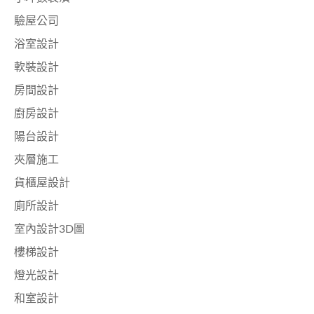
驗屋公司
浴室設計
軟裝設計
房間設計
廚房設計
陽台設計
夾層施工
貨櫃屋設計
廁所設計
室內設計3D圖
樓梯設計
燈光設計
和室設計