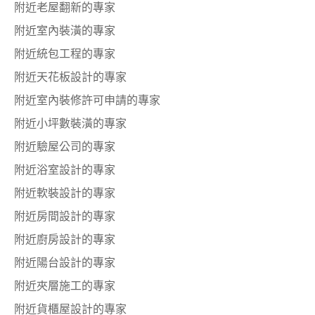
附近老屋翻新的專家
附近室內裝潢的專家
附近統包工程的專家
附近天花板設計的專家
附近室內裝修許可申請的專家
附近小坪數裝潢的專家
附近驗屋公司的專家
附近浴室設計的專家
附近軟裝設計的專家
附近房間設計的專家
附近廚房設計的專家
附近陽台設計的專家
附近夾層施工的專家
附近貨櫃屋設計的專家