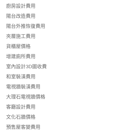
廚房設計費用
陽台改造費用
陽台外推恢復費用
夾層施工費用
貨櫃屋價格
增建廁所費用
室內設計3D圖收費
和室裝潢費用
電視牆裝潢費用
大理石電視牆價格
客廳設計費用
文化石牆價格
預售屋客變費用