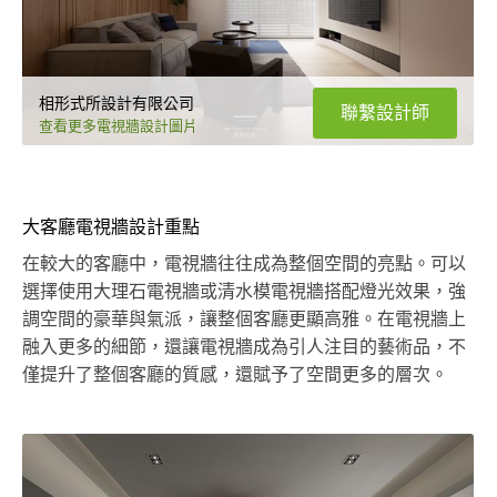
相形式所設計有限公司
聯繫設計師
查看更多電視牆設計圖片
大客廳電視牆設計重點
在較大的客廳中，電視牆往往成為整個空間的亮點。可以
選擇使用大理石電視牆或清水模電視牆搭配燈光效果，強
調空間的豪華與氣派，讓整個客廳更顯高雅。在電視牆上
融入更多的細節，還讓電視牆成為引人注目的藝術品，不
僅提升了整個客廳的質感，還賦予了空間更多的層次。