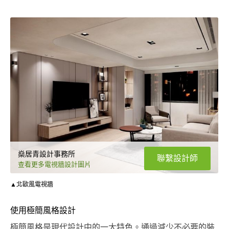
燊居青設計事務所
聯繫設計師
查看更多電視牆設計圖片
▲北歐風電視牆
使用極簡風格設計
極簡風格是現代設計中的一大特色。通過減少不必要的裝