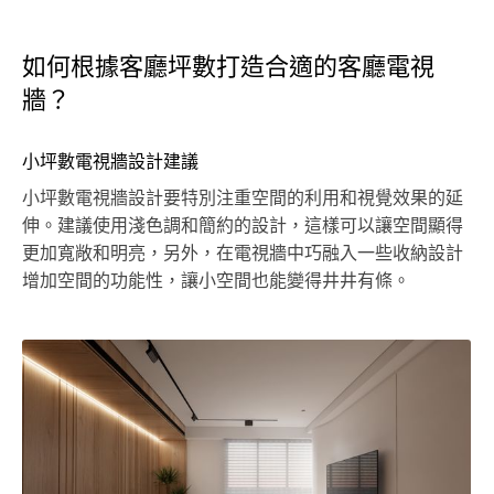
如何根據客廳坪數打造合適的客廳電視
牆？
小坪數電視牆設計建議
小坪數電視牆設計要特別注重空間的利用和視覺效果的延
伸。建議使用淺色調和簡約的設計，這樣可以讓空間顯得
更加寬敞和明亮，另外，在電視牆中巧融入一些收納設計
增加空間的功能性，讓小空間也能變得井井有條。