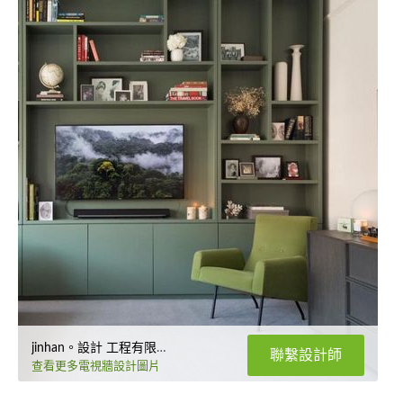
jinhan。設計 工程有限公司
聯繫設計師
查看更多電視牆設計圖片