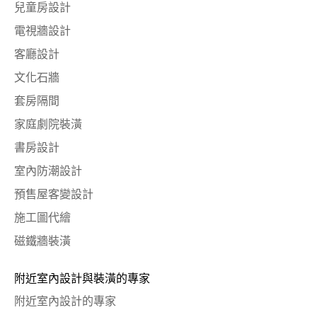
兒童房設計
電視牆設計
客廳設計
文化石牆
套房隔間
家庭劇院裝潢
書房設計
室內防潮設計
預售屋客變設計
施工圖代繪
磁鐵牆裝潢
附近室內設計與裝潢的專家
附近室內設計的專家