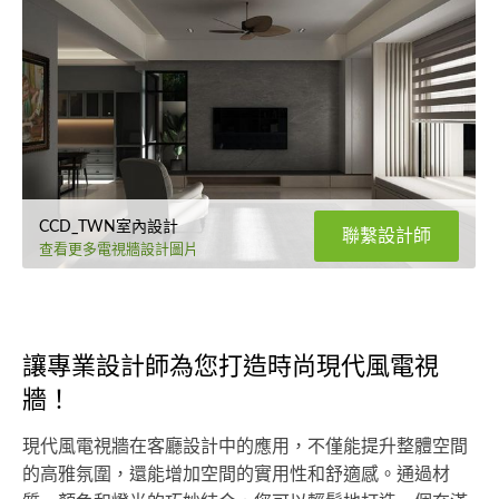
CCD_TWN室內設計
聯繫設計師
查看更多電視牆設計圖片
讓專業設計師為您打造時尚現代風電視
牆！
現代風電視牆在客廳設計中的應用，不僅能提升整體空間
的高雅氛圍，還能增加空間的實用性和舒適感。通過材