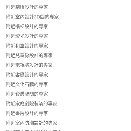
附近廁所設計的專家
附近室內設計3D圖的專家
附近樓梯設計的專家
附近燈光設計的專家
附近和室設計的專家
附近兒童房設計的專家
附近電視牆設計的專家
附近客廳設計的專家
附近文化石牆的專家
附近套房隔間的專家
附近家庭劇院裝潢的專家
附近書房設計的專家
附近室內防潮設計的專家