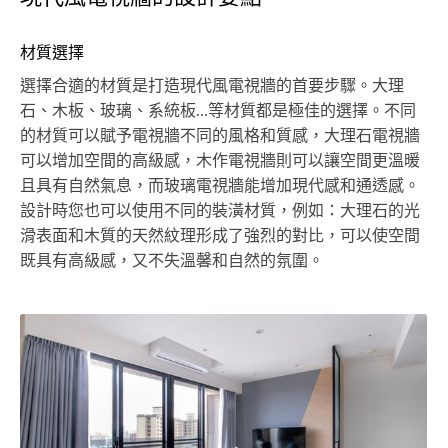
材質選擇
選擇合適的材質是打造現代風電視牆的首要步驟。大理
石、木板、玻璃、系統板…等材質都是極佳的選擇。不同
的材質可以賦予電視牆不同的風格和質感，大理石電視牆
可以增加空間的高級感，木作電視牆則可以讓空間更溫暖
且具有自然氣息，而玻璃電視牆能增加現代感和通透感。
設計時您也可以使用不同的裝潢材質，例如：大理石的光
滑表面和木質的天然紋理形成了強烈的對比，可以使空間
既具有高級感，又不失溫馨和自然的氛圍。