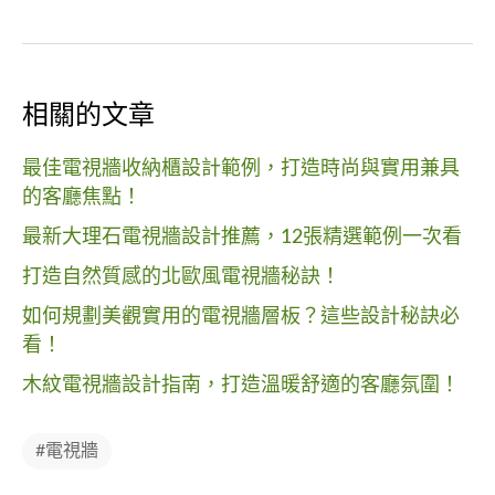
相關的文章
最佳電視牆收納櫃設計範例，打造時尚與實用兼具
的客廳焦點！
最新大理石電視牆設計推薦，12張精選範例一次看
打造自然質感的北歐風電視牆秘訣！
如何規劃美觀實用的電視牆層板？這些設計秘訣必
看！
木紋電視牆設計指南，打造溫暖舒適的客廳氛圍！
#電視牆