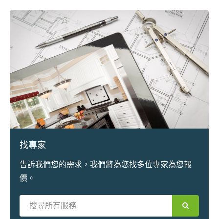
找專家
告訴我們您的需求，我們將為您找多位專家為您報
價。