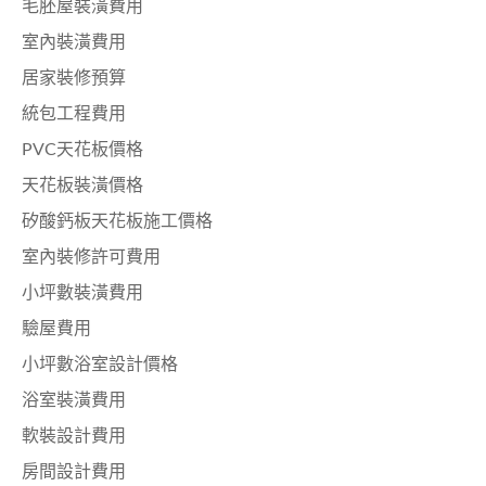
毛胚屋裝潢費用
室內裝潢費用
居家裝修預算
統包工程費用
PVC天花板價格
天花板裝潢價格
矽酸鈣板天花板施工價格
室內裝修許可費用
小坪數裝潢費用
驗屋費用
小坪數浴室設計價格
浴室裝潢費用
軟裝設計費用
房間設計費用