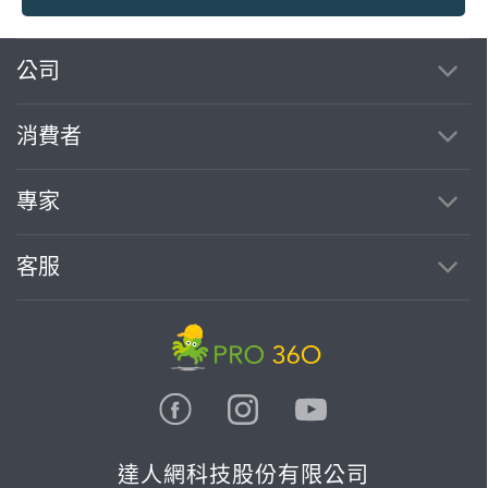
繼續完成
公司
消費者
找專家(0)
買服務(0)
專家
客服
達人網科技股份有限公司