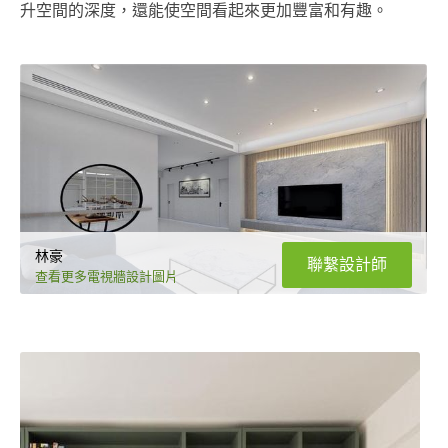
升空間的深度，還能使空間看起來更加豐富和有趣。
林豪
聯繫設計師
查看更多電視牆設計圖片