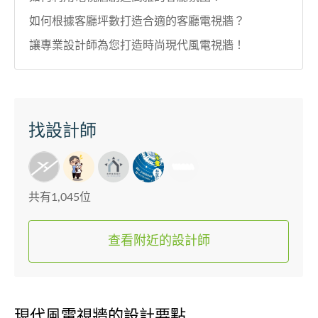
如何根據客廳坪數打造合適的客廳電視牆？
讓專業設計師為您打造時尚現代風電視牆！
找設計師
共有1,045位
查看附近的設計師
現代風電視牆的設計要點