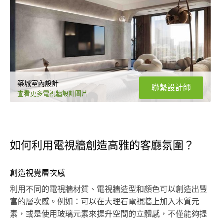
築城室內設計
聯繫設計師
查看更多電視牆設計圖片
如何利用電視牆創造高雅的客廳氛圍？
創造視覺層次感
利用不同的電視牆材質、電視牆造型和顏色可以創造出豐
富的層次感。例如：可以在大理石電視牆上加入木質元
素，或是使用玻璃元素來提升空間的立體感，不僅能夠提