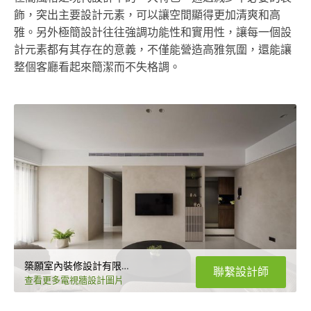
飾，突出主要設計元素，可以讓空間顯得更加清爽和高
雅。另外極簡設計往往強調功能性和實用性，讓每一個設
計元素都有其存在的意義，不僅能營造高雅氛圍，還能讓
整個客廳看起來簡潔而不失格調。
築願室內裝修設計有限公司
聯繫設計師
查看更多電視牆設計圖片