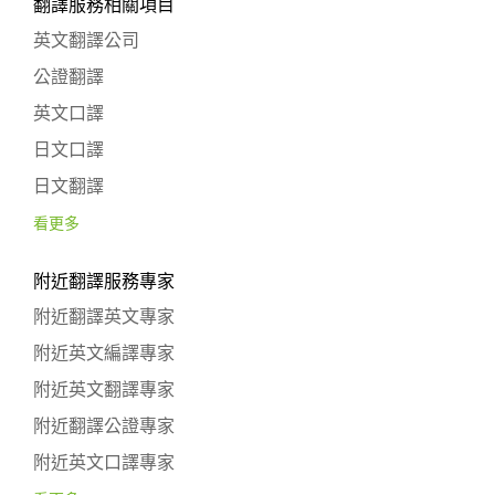
翻譯服務相關項目
英文翻譯公司
公證翻譯
英文口譯
日文口譯
日文翻譯
看更多
附近翻譯服務專家
附近翻譯英文專家
附近英文編譯專家
附近英文翻譯專家
附近翻譯公證專家
附近英文口譯專家