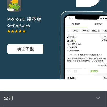
PRO360 接案版
全台最大接案平台
前往下載
公司