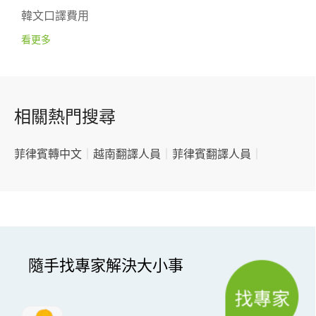
韓文口譯費用
看更多
相關熱門搜尋
菲律賓轉中文
｜
越南翻譯人員
｜
菲律賓翻譯人員
｜
隨手找專家解決大小事