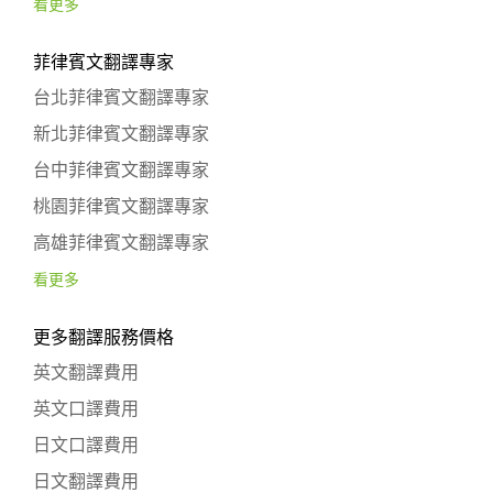
看更多
菲律賓文翻譯專家
台北菲律賓文翻譯專家
新北菲律賓文翻譯專家
台中菲律賓文翻譯專家
桃園菲律賓文翻譯專家
高雄菲律賓文翻譯專家
看更多
更多翻譯服務價格
英文翻譯費用
英文口譯費用
日文口譯費用
日文翻譯費用