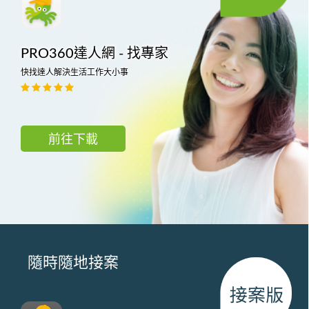
PRO360達人網 - 找專家
快找達人解決生活工作大小事
前往下載
隨時隨地接案