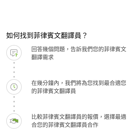
如何找到菲律賓文翻譯員？
回答幾個問題，告訴我們您的菲律賓文
翻譯需求
在幾分鐘內，我們將為您找到最合適您
的菲律賓文翻譯員
比較菲律賓文翻譯員的報價，選擇最適
合您的菲律賓文翻譯員合作