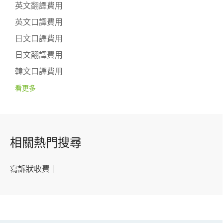
英文翻譯費用
英文口譯費用
日文口譯費用
日文翻譯費用
韓文口譯費用
看更多
相關熱門搜尋
寫訴狀收費
｜