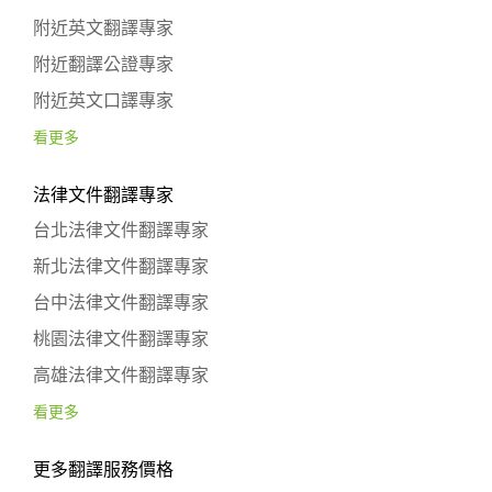
附近英文翻譯專家
附近翻譯公證專家
附近英文口譯專家
看更多
法律文件翻譯專家
台北法律文件翻譯專家
新北法律文件翻譯專家
台中法律文件翻譯專家
桃園法律文件翻譯專家
高雄法律文件翻譯專家
看更多
更多翻譯服務價格