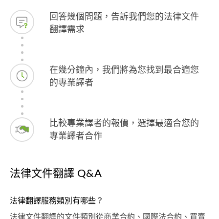
回答幾個問題，告訴我們您的法律文件
翻譯需求
在幾分鐘內，我們將為您找到最合適您
的專業譯者
比較專業譯者的報價，選擇最適合您的
專業譯者合作
法律文件翻譯 Q&A
法律翻譯服務類別有哪些？
法律文件翻譯的文件類別從商業合約、國際法合約、買賣