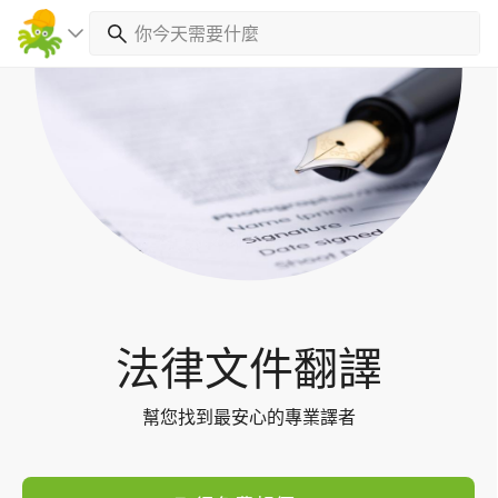
Toggl
navig
法律文件翻譯
幫您找到最安心的專業譯者