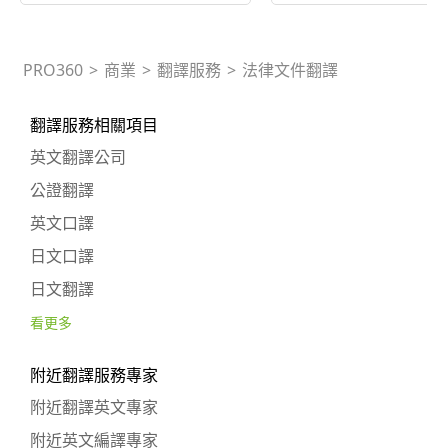
PRO360
>
商業
>
翻譯服務
>
法律文件翻譯
翻譯服務相關項目
英文翻譯公司
公證翻譯
英文口譯
日文口譯
日文翻譯
看更多
附近翻譯服務專家
附近翻譯英文專家
附近英文編譯專家