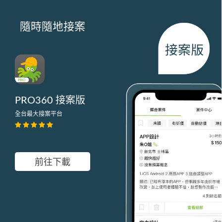
隨時隨地接案
PRO360 接案版
全台最大接案平台
前往下載