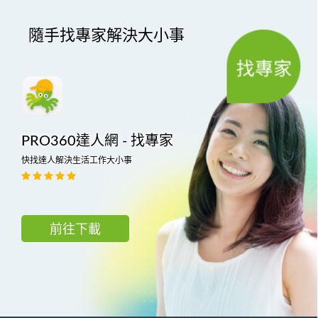
隨手找專家解決大小事
PRO360達人網 - 找專家
快找達人解決生活工作大小事
前往下載