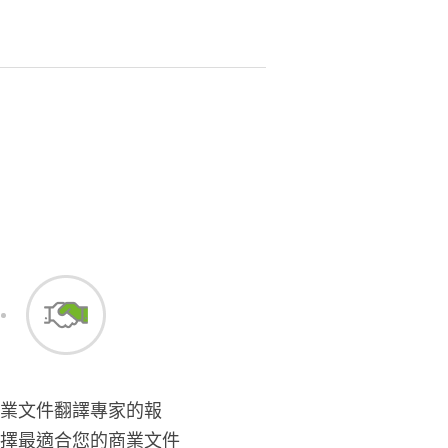
業文件翻譯專家的報
擇最適合您的商業文件