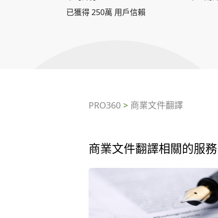
已獲得 250萬 用戶信賴
PRO360
>
商業文件翻譯
商業文件翻譯相關的服務