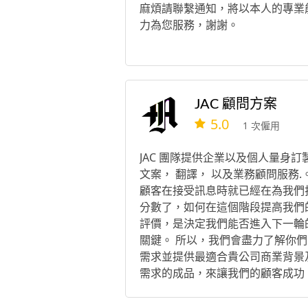
麻煩請聯繫通知，將以本人的專業
力為您服務，謝謝。
JAC 顧問方案
5.0
1 次僱用
JAC 團隊提供企業以及個人量身訂
文案， 翻譯， 以及業務顧問服務.
顧客在接受訊息時就已經在為我們
分數了，如何在這個階段提高我們
評價，是決定我們能否進入下一輪
關鍵。 所以，我們會盡力了解你們
需求並提供最適合貴公司商業背景
需求的成品，來讓我們的顧客成功
貼近客戶的卓越成品，是我們唯一
承諾。