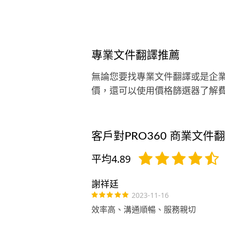
專業文件翻譯推薦
無論您要找專業文件翻譯或是企
價，還可以使用價格篩選器了解
客戶對PRO360 商業文件
平均4.89
謝祥廷
2023-11-16
效率高、溝通順暢、服務親切