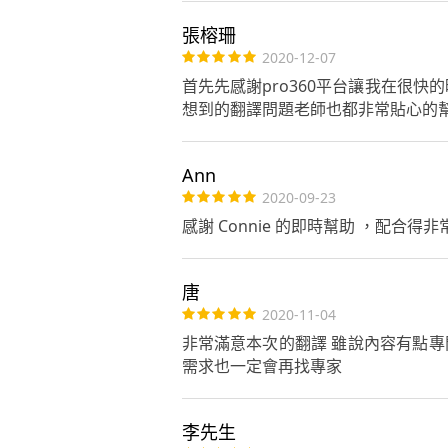
張榕珊
2020-12-07
首先先感謝pro360平台讓我在很快
想到的翻譯問題老師也都非常貼心的幫我
Ann
2020-09-23
感謝 Connie 的即時幫助 ，配合
唐
2020-11-04
非常滿意本次的翻譯 雖說內容有點專
需求也一定會再找專家
李先生