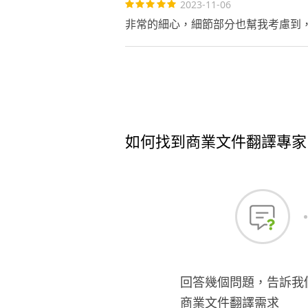
2023-11-06
非常的細心，細節部分也幫我考慮到
如何找到商業文件翻譯專家
回答幾個問題，告訴我
商業文件翻譯需求