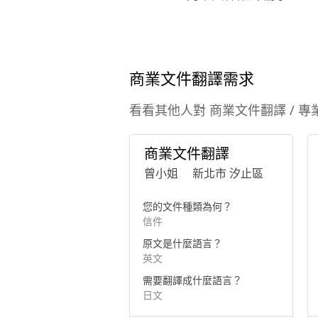
商業文件翻譯需求
看看其他人對 商業文件翻譯 / 專
商業文件翻譯
曾小姐
新北市 汐止區
您的文件種類為何？
信件
原文是什麼語言？
英文
需要翻譯成什麼語言？
日文