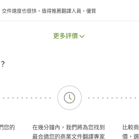
，交件速度也很快，值得推薦翻譯人員，優質
更多評價
？
們您的
在幾分鐘內，我們將為您找到
比較商
最合適您的商業文件翻譯專家
價，選