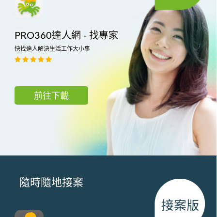
PRO360達人網 - 找專家
快找達人解決生活工作大小事
前往下載
隨時隨地接案