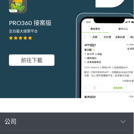
PRO360 接案版
全台最大接案平台
前往下載
公司