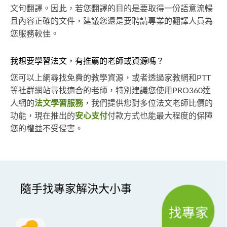
文句翻譯。因此，若您翻譯的目的是要取得一份語意流暢
且內容正確的文件，建議您還是要聘請專業的翻譯人員為
您服務較佳。
我想要學習法文，有推薦的老師或資源嗎？
您可以上網尋找免費的教學資源，或者透過家教網和PTT
等社群網站尋找適合的老師，特別建議您使用PRO360達
人網的
法文學習服務
，我們提供您對多位法文老師比價的
功能，現在推出的
安心支付
付款方式也能最大程度的保障
您的權益不受侵害。
隨手找專家解決大小事