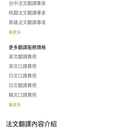
台中法文翻譯專家
桃園法文翻譯專家
高雄法文翻譯專家
看更多
更多翻譯服務價格
英文翻譯費用
英文口譯費用
日文口譯費用
日文翻譯費用
韓文口譯費用
看更多
法文翻譯內容介紹