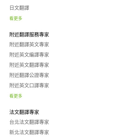
日文翻譯
看更多
附近翻譯服務專家
附近翻譯英文專家
附近英文編譯專家
附近英文翻譯專家
附近翻譯公證專家
附近英文口譯專家
看更多
法文翻譯專家
台北法文翻譯專家
新北法文翻譯專家