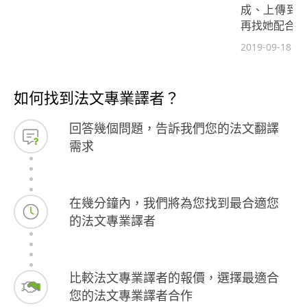
成、上傳到
再找她配合～
2019-09-18
如何找到法文專業譯者？
回答幾個問題，告訴我們您的法文翻譯
需求
在幾分鐘內，我們將為您找到最合適您
的法文專業譯者
比較法文專業譯者的報價，選擇最適合
您的法文專業譯者合作