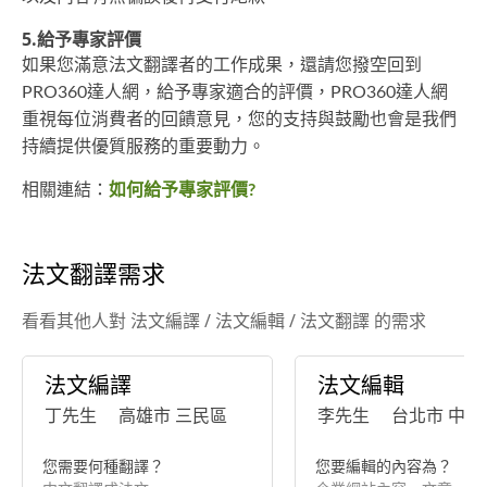
5.給予專家評價
如果您滿意法文翻譯者的工作成果，還請您撥空回到
PRO360達人網，給予專家適合的評價，PRO360達人網
重視每位消費者的回饋意見，您的支持與鼓勵也會是我們
持續提供優質服務的重要動力。
相關連結：
如何給予專家評價?
法文翻譯需求
看看其他人對 法文編譯 / 法文編輯 / 法文翻譯 的需求
法文編譯
法文編輯
丁先生
高雄市 三民區
李先生
台北市 中正
您需要何種翻譯？
您要編輯的內容為？